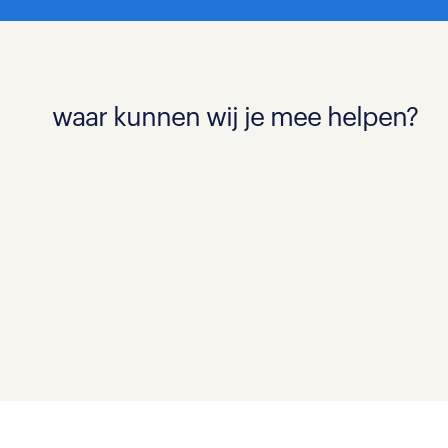
waar kunnen wij je mee helpen?