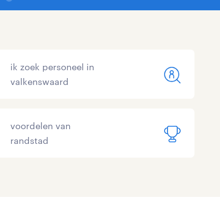
ik zoek personeel in
valkenswaard
voordelen van
randstad