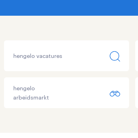
hengelo vacatures
hengelo
arbeidsmarkt