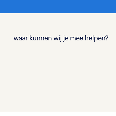
waar kunnen wij je mee helpen?