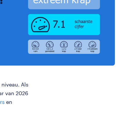
 niveau. Als
ar van 2026
rs
en