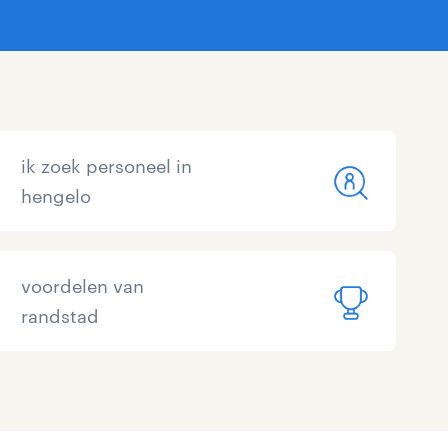
ik zoek personeel in
hengelo
voordelen van
randstad