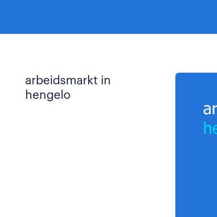
arbeidsmarkt in
hengelo