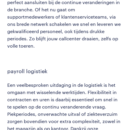
perfect aansluiten bij de continue veranderingen in
de branche. Of het nu gaat om
supportmedewerkers of klantenserviceteams, via
ons brede netwerk schakelen we snel en leveren we
gekwalificeerd personeel, ook tijdens drukke
periodes. Zo blijft jouw callcenter draaien, zelfs op
volle toeren.
payroll logistiek
Een veelbesproken uitdaging in de logistiek is het
omgaan met wisselende werktijden. Flexibiliteit in
contracten en uren is daarbij essentieel om snel in
te spelen op de continu veranderende vraag.
Piekperiodes, onverwachte uitval of ziekteverzuim
zorgen bovendien voor extra complexiteit, zowel in
het magazijn als op kantoor. Dankzij onze