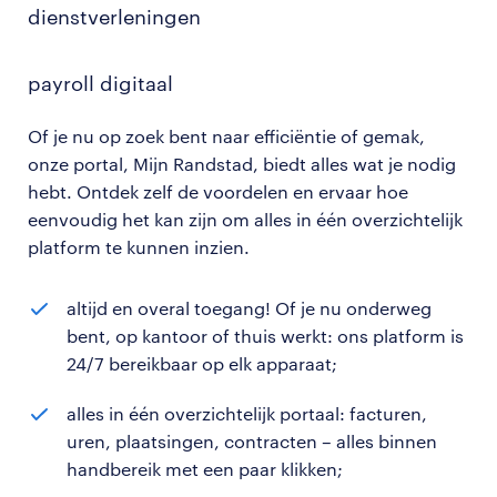
dienstverleningen
payroll digitaal
Of je nu op zoek bent naar efficiëntie of gemak,
onze portal, Mijn Randstad, biedt alles wat je nodig
hebt. Ontdek zelf de voordelen en ervaar hoe
eenvoudig het kan zijn om alles in één overzichtelijk
platform te kunnen inzien.
altijd en overal toegang! Of je nu onderweg
bent, op kantoor of thuis werkt: ons platform is
24/7 bereikbaar op elk apparaat;
alles in één overzichtelijk portaal: facturen,
uren, plaatsingen, contracten – alles binnen
handbereik met een paar klikken;