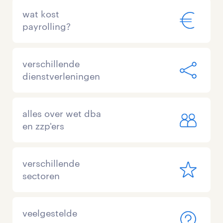
wat kost
payrolling?
verschillende
dienstverleningen
alles over wet dba
en zzp'ers
verschillende
sectoren
veelgestelde