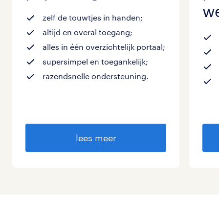
we
zelf de touwtjes in handen;
altijd en overal toegang;
alles in één overzichtelijk portaal;
supersimpel en toegankelijk;
razendsnelle ondersteuning.
lees meer