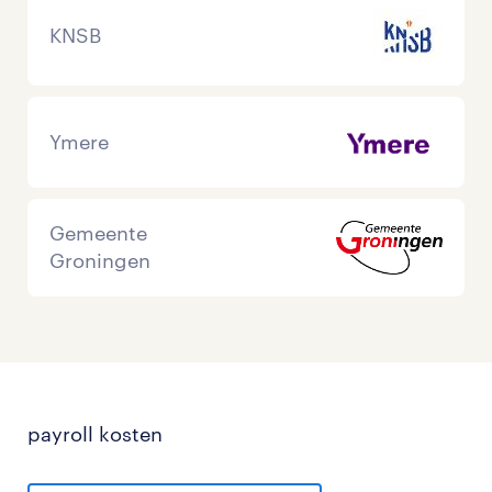
KNSB
Ymere
Gemeente
Groningen
payroll kosten