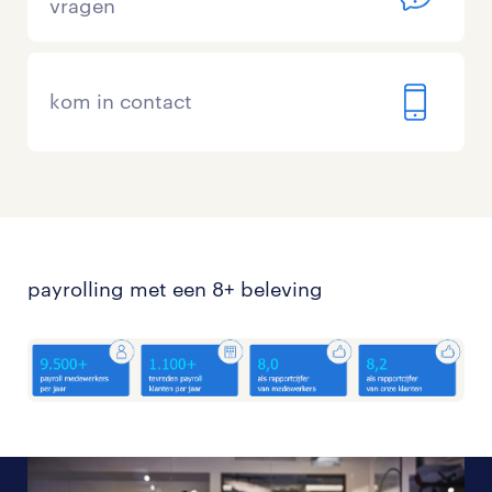
vragen
kom in contact
payrolling met een 8+ beleving