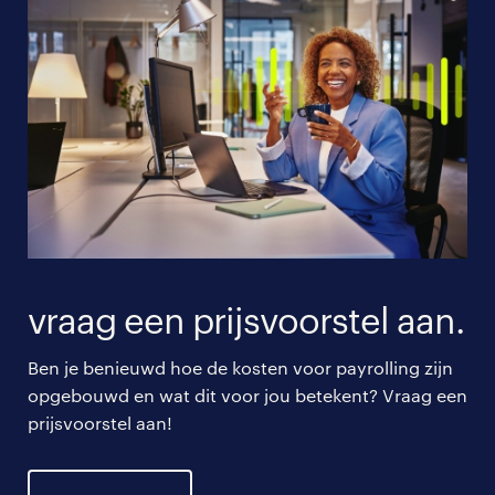
vraag een prijsvoorstel aan.
Ben je benieuwd hoe de kosten voor payrolling zijn
opgebouwd en wat dit voor jou betekent? Vraag een
prijsvoorstel aan!