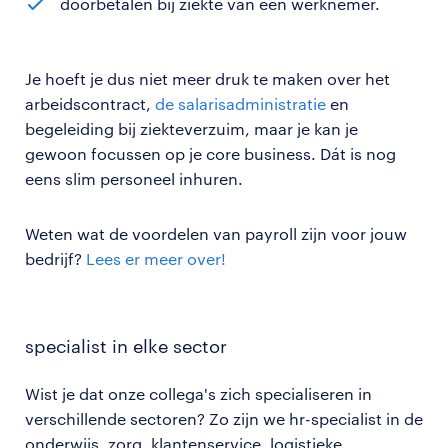
doorbetalen bij ziekte van een werknemer.
Je hoeft je dus niet meer druk te maken over het
arbeidscontract,
de salarisadministratie
en
begeleiding bij ziekteverzuim, maar je kan je
gewoon focussen op je core business. Dát is nog
eens slim personeel inhuren.
Weten wat de voordelen van payroll zijn voor jouw
bedrijf?
Lees er meer over!
specialist in elke sector
Wist je dat onze collega's zich specialiseren in
verschillende sectoren? Zo zijn we hr-specialist in de
onderwijs, zorg, klantenservice, logistieke,