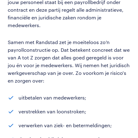
jouw personeel staat bij een payrollbedrijf onder
contract en deze partij regelt alle administratieve,
financiële en juridische zaken rondom je
medewerkers.
Samen met Randstad zet je moeiteloos zo’n
payrollconstructie op. Dat betekent concreet dat we
van A tot Z zorgen dat alles goed geregeld is voor
jou én voor je medewerkers. Wij nemen het juridisch
werkgeverschap van je over. Zo voorkom je risico's
en zorgen over:
uitbetalen van medewerkers;
verstrekken van loonstroken;
verwerken van ziek- en betermeldingen;