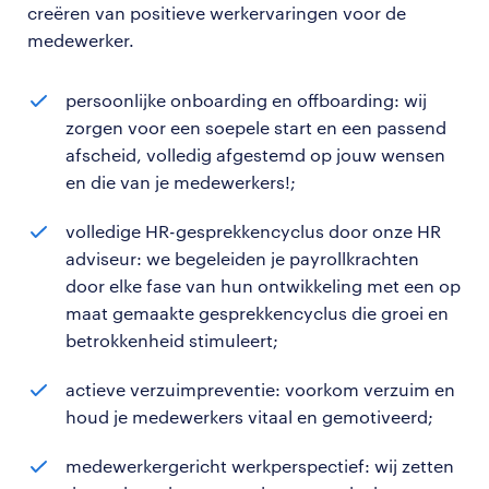
creëren van positieve werkervaringen voor de
medewerker.
persoonlijke onboarding en offboarding: wij
zorgen voor een soepele start en een passend
afscheid, volledig afgestemd op jouw wensen
en die van je medewerkers!;
volledige HR-gesprekkencyclus door onze HR
adviseur: we begeleiden je payrollkrachten
door elke fase van hun ontwikkeling met een op
maat gemaakte gesprekkencyclus die groei en
betrokkenheid stimuleert;
actieve verzuimpreventie: voorkom verzuim en
houd je medewerkers vitaal en gemotiveerd;
medewerkergericht werkperspectief: wij zetten