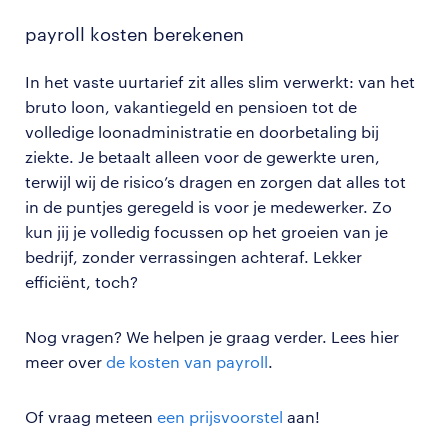
payroll kosten berekenen
In het vaste uurtarief zit alles slim verwerkt: van het
bruto loon, vakantiegeld en pensioen tot de
volledige loonadministratie en doorbetaling bij
ziekte. Je betaalt alleen voor de gewerkte uren,
terwijl wij de risico’s dragen en zorgen dat alles tot
in de puntjes geregeld is voor je medewerker. Zo
kun jij je volledig focussen op het groeien van je
bedrijf, zonder verrassingen achteraf. Lekker
efficiënt, toch?
Nog vragen? We helpen je graag verder. Lees hier
meer over
de kosten van payroll
.
Of vraag meteen
een prijsvoorstel
aan!