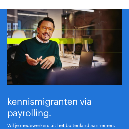
kennismigranten via
payrolling.
Wil je medewerkers uit het buitenland aannemen,