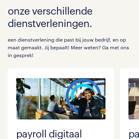
onze verschillende
dienstverleningen.
een dienstverlening die past bij jouw bedrijf, en op
maat gemaakt. Jij bepaalt! Meer weten? Ga met ons
in gesprek!
payroll digitaal
pa