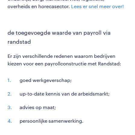
overheids en horecasector.
Lees er snel meer over!
de toegevoegde waarde van payroll via
randstad
Er zijn verschillende redenen waarom bedrijven
kiezen voor een payrollconstructie met Randstad:
goed werkgeverschap;
up-to-date kennis van de arbeidsmarkt;
advies op maat;
persoonlijke samenwerking.