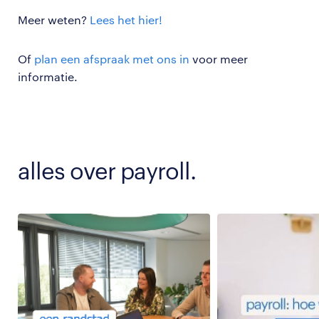
Meer weten?
Lees het hier!
Of
plan een afspraak met ons in
voor meer
informatie.
alles over payroll.