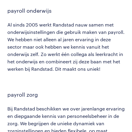
payroll onderwijs
Al sinds 2005 werkt Randstad nauw samen met
onderwijsinstellingen die gebruik maken van payroll.
We hebben niet alleen al jaren ervaring in deze
sector maar ook hebben we kennis vanuit het
onderwijs zelf. Zo werkt één collega als leerkracht in
het onderwijs en combineert zij deze baan met het
werken bij Randstad. Dit maakt ons uniek!
payroll zorg
Bij Randstad beschikken we over jarenlange ervaring
en diepgaande kennis van personeelsbeheer in de
zorg. We begrijpen de unieke dynamiek van
zorginstellingen en bieden flexibele, op maat