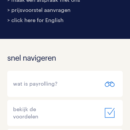
> prijsvoorstel aanvragen
> click here for English
snel navigeren
wat is payrolling?
bekijk de
voordelen