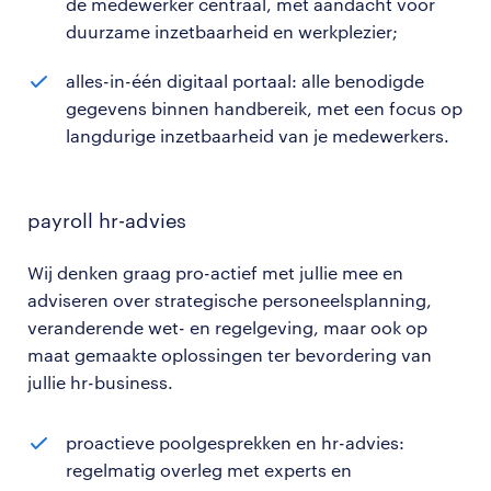
de medewerker centraal, met aandacht voor
duurzame inzetbaarheid en werkplezier;
alles-in-één digitaal portaal: alle benodigde
gegevens binnen handbereik, met een focus op
langdurige inzetbaarheid van je medewerkers.
payroll hr-advies
Wij denken graag pro-actief met jullie mee en
adviseren over strategische personeelsplanning,
veranderende wet- en regelgeving, maar ook op
maat gemaakte oplossingen ter bevordering van
jullie hr-business.
proactieve poolgesprekken en hr-advies:
regelmatig overleg met experts en