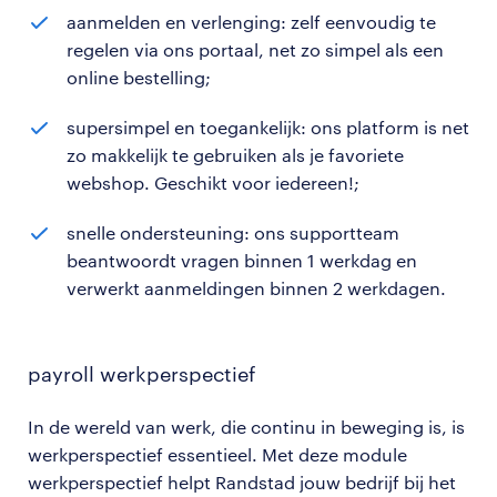
aanmelden en verlenging: zelf eenvoudig te
regelen via ons portaal, net zo simpel als een
online bestelling;
supersimpel en toegankelijk: ons platform is net
zo makkelijk te gebruiken als je favoriete
webshop. Geschikt voor iedereen!;
snelle ondersteuning: ons supportteam
beantwoordt vragen binnen 1 werkdag en
verwerkt aanmeldingen binnen 2 werkdagen.
payroll werkperspectief
In de wereld van werk, die continu in beweging is, is
werkperspectief essentieel. Met deze module
werkperspectief helpt Randstad jouw bedrijf bij het