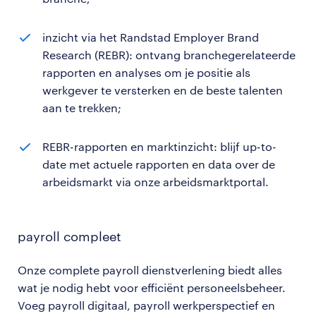
inzicht via het Randstad Employer Brand
Research (REBR): ontvang branchegerelateerde
rapporten en analyses om je positie als
werkgever te versterken en de beste talenten
aan te trekken;
REBR-rapporten en marktinzicht: blijf up-to-
date met actuele rapporten en data over de
arbeidsmarkt via onze arbeidsmarktportal.
payroll compleet
Onze complete payroll dienstverlening biedt alles
wat je nodig hebt voor efficiënt personeelsbeheer.
Voeg payroll digitaal, payroll werkperspectief en