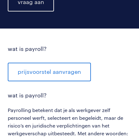
vraag aan
wat is payroll?
prijsvoorstel aanvragen
wat is payroll?
Payrolling betekent dat je als werkgever zelf
personeel werft, selecteert en begeleidt, maar de
risico’s en juridische verplichtingen van het
werkgeverschap uitbesteedt. Met andere woorden: