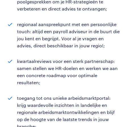
poolgesprekken om je HR-strategieën te
verbeteren en direct advies te ontvangen;
regionaal aanspreekpunt met een persoonlijke
touch: altijd een payroll adviseur in de buurt die
jou kent en begrijpt. Voor al je vragen en
advies, direct beschikbaar in jouw regio!;
kwartaalreviews voor een sterk partnerschap:
samen stellen we HR-doelen en werken we aan
een concrete roadmap voor optimale
resultaten;
toegang tot ons unieke arbeidsmarktportal:
krijg waardevolle inzichten in landelijke en
regionale arbeidsmarktontwikkelingen en blijf
op de hoogte van de laatste trends in jouw
branche;