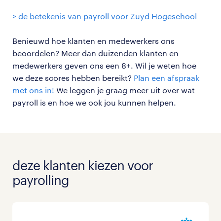
> de betekenis van payroll voor Zuyd Hogeschool
Benieuwd hoe klanten en medewerkers ons
beoordelen? Meer dan duizenden klanten en
medewerkers geven ons een 8+. Wil je weten hoe
we deze scores hebben bereikt?
Plan een afspraak
met ons in!
We leggen je graag meer uit over wat
payroll is en hoe we ook jou kunnen helpen.
deze klanten kiezen voor
payrolling