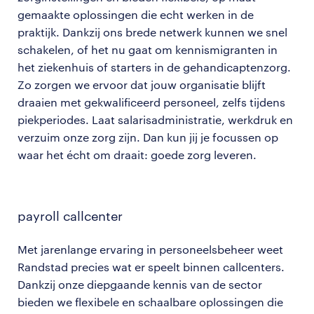
gemaakte oplossingen die echt werken in de
praktijk. Dankzij ons brede netwerk kunnen we snel
schakelen, of het nu gaat om kennismigranten in
het ziekenhuis of starters in de gehandicaptenzorg.
Zo zorgen we ervoor dat jouw organisatie blijft
draaien met gekwalificeerd personeel, zelfs tijdens
piekperiodes. Laat salarisadministratie, werkdruk en
verzuim onze zorg zijn. Dan kun jij je focussen op
waar het écht om draait: goede zorg leveren.
payroll callcenter
Met jarenlange ervaring in personeelsbeheer weet
Randstad precies wat er speelt binnen callcenters.
Dankzij onze diepgaande kennis van de sector
bieden we flexibele en schaalbare oplossingen die