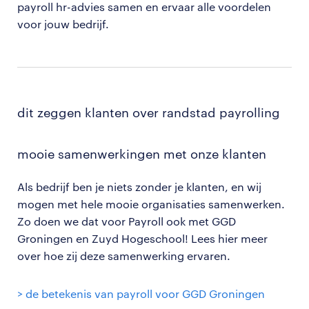
payroll hr-advies samen en ervaar alle voordelen
voor jouw bedrijf.
dit zeggen klanten over randstad payrolling
mooie samenwerkingen met onze klanten
Als bedrijf ben je niets zonder je klanten, en wij
mogen met hele mooie organisaties samenwerken.
Zo doen we dat voor Payroll ook met GGD
Groningen en Zuyd Hogeschool! Lees hier meer
over hoe zij deze samenwerking ervaren.
> de betekenis van payroll voor GGD Groningen