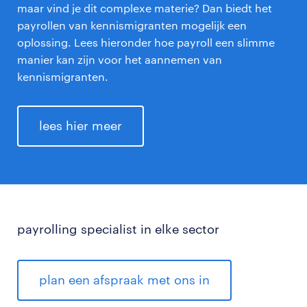
maar vind je dit complexe materie? Dan biedt het
payrollen van kennismigranten mogelijk een
oplossing. Lees hieronder hoe payroll een slimme
manier kan zijn voor het aannemen van
kennismigranten.
lees hier meer
payrolling specialist in elke sector
plan een afspraak met ons in