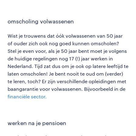
omscholing volwassenen
Wist je trouwens dat óók volwassenen van 50 jaar
of ouder zich ook nog goed kunnen omscholen?
Stel je even voor, als je 50 jaar bent moet je volgens
de huidige regelingen nog 17 (!) jaar werken in
Nederland. Tijd zat dus om je ook op latere leeftijd te
laten omscholen! Je bent nooit te oud om (verder)
te leren, toch? Er zijn verschillende opleidingen met
baangarantie voor volwassenen. Bijvoorbeeld in de
financiële sector.
werken na je pensioen