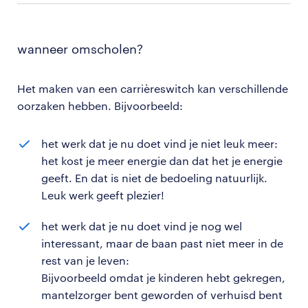
wanneer omscholen?
Het maken van een carrièreswitch kan verschillende
oorzaken hebben. Bijvoorbeeld:
het werk dat je nu doet vind je niet leuk meer:
het kost je meer energie dan dat het je energie
geeft. En dat is niet de bedoeling natuurlijk.
Leuk werk geeft plezier!
het werk dat je nu doet vind je nog wel
interessant, maar de baan past niet meer in de
rest van je leven:
Bijvoorbeeld omdat je kinderen hebt gekregen,
mantelzorger bent geworden of verhuisd bent