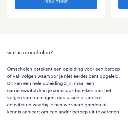
lees meer
wat is omscholen?
Omscholen betekent een opleiding voor een beroep
of vak volgen waarvoor je niet eerder bent opgeleid.
Dit kan een hele opleiding zijn, maar een
carrièreswitch kan je soms ook bereiken met het
volgen van trainingen, cursussen of andere
activiteiten waarbij je nieuwe vaardigheden of
kennis aanleert om een ander beroep uit te oefenen.