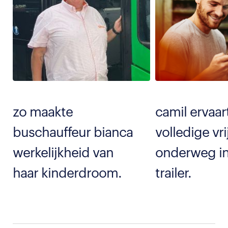
zo maakte
camil ervaar
buschauffeur bianca
volledige vri
werkelijkheid van
onderweg in
haar kinderdroom.
trailer.