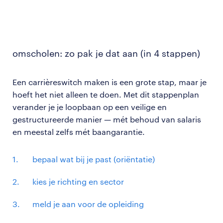
omscholen: zo pak je dat aan (in 4 stappen)
Een carrièreswitch maken is een grote stap, maar je
hoeft het niet alleen te doen. Met dit stappenplan
verander je je loopbaan op een veilige en
gestructureerde manier — mét behoud van salaris
en meestal zelfs mét baangarantie.
bepaal wat bij je past (oriëntatie)
kies je richting en sector
meld je aan voor de opleiding