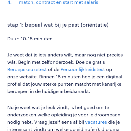
match, contract en start met salaris
stap 1: bepaal wat bij je past (oriëntatie)
Duur: 10-15 minuten
Je weet dat je iets anders wilt, maar nog niet precies
wát. Begin met zelfonderzoek. Doe de gratis
Beroepskeuzetest
of de
Persoonlijkheidstest
op
onze website. Binnen 15 minuten heb je een digitaal
profiel dat jouw sterke punten matcht met kansrijke
beroepen in de huidige arbeidsmarkt.
Nu je weet wat je leuk vindt, is het goed om te
onderzoeken welke opleiding je voor je droombaan
nodig hebt. Vraag jezelf eens af bij
vacatures
die je
interessant vindt: om welke opleiding(en), diploma