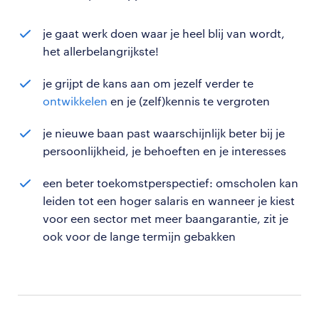
je gaat werk doen waar je heel blij van wordt,
het allerbelangrijkste!
je grijpt de kans aan om jezelf verder te
ontwikkelen
en je (zelf)kennis te vergroten
je nieuwe baan past waarschijnlijk beter bij je
persoonlijkheid, je behoeften en je interesses
een beter toekomstperspectief: omscholen kan
leiden tot een hoger salaris en wanneer je kiest
voor een sector met meer baangarantie, zit je
ook voor de lange termijn gebakken