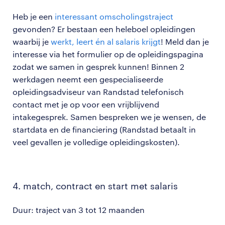
Heb je een
interessant omscholingstraject
gevonden? Er bestaan een heleboel opleidingen
waarbij je
werkt, leert én al salaris krijgt
! Meld dan je
interesse via het formulier op de opleidingspagina
zodat we samen in gesprek kunnen! Binnen 2
werkdagen neemt een gespecialiseerde
opleidingsadviseur van Randstad telefonisch
contact met je op voor een vrijblijvend
intakegesprek. Samen bespreken we je wensen, de
startdata en de financiering (Randstad betaalt in
veel gevallen je volledige opleidingskosten).
4. match, contract en start met salaris
Duur: traject van 3 tot 12 maanden