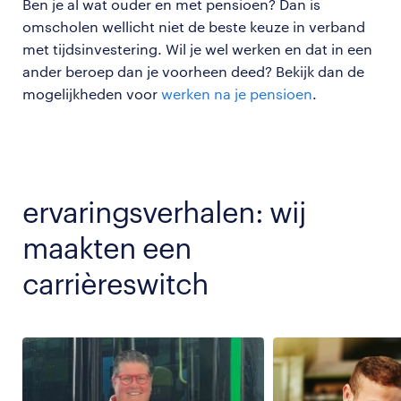
Ben je al wat ouder en met pensioen? Dan is
omscholen wellicht niet de beste keuze in verband
met tijdsinvestering. Wil je wel werken en dat in een
ander beroep dan je voorheen deed? Bekijk dan de
mogelijkheden voor
werken na je pensioen
.
ervaringsverhalen: wij
maakten een
carrièreswitch