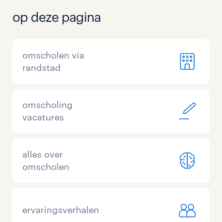
op deze pagina
omscholen via
randstad
omscholing
vacatures
alles over
omscholen
ervaringsverhalen