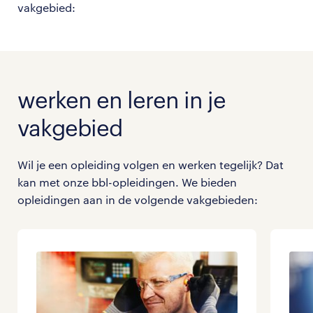
vakgebied:
werken en leren in je
vakgebied
Wil je een opleiding volgen en werken tegelijk? Dat
kan met onze bbl-opleidingen. We bieden
opleidingen aan in de volgende vakgebieden: