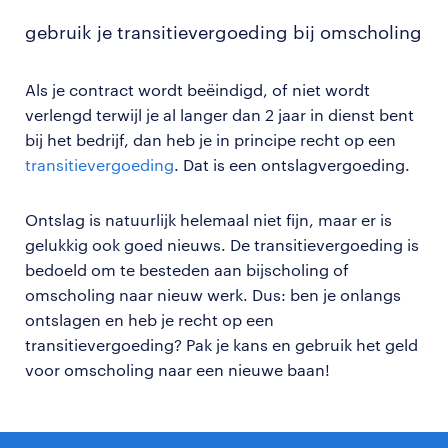
gebruik je transitievergoeding bij omscholing
Als je contract wordt beëindigd, of niet wordt
verlengd terwijl je al langer dan 2 jaar in dienst bent
bij het bedrijf, dan heb je in principe recht op een
transitievergoeding
. Dat is een ontslagvergoeding.
Ontslag is natuurlijk helemaal niet fijn, maar er is
gelukkig ook goed nieuws. De transitievergoeding is
bedoeld om te besteden aan bijscholing of
omscholing naar nieuw werk. Dus: ben je onlangs
ontslagen en heb je recht op een
transitievergoeding? Pak je kans en gebruik het geld
voor omscholing naar een nieuwe baan!