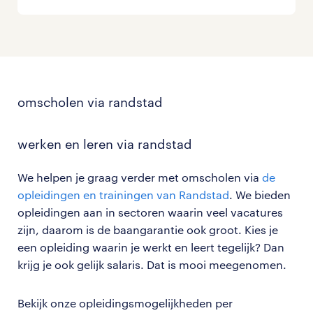
omscholen via randstad
werken en leren via randstad
We helpen je graag verder met omscholen via
de
opleidingen en trainingen van Randstad
. We bieden
opleidingen aan in sectoren waarin veel vacatures
zijn, daarom is de baangarantie ook groot. Kies je
een opleiding waarin je werkt en leert tegelijk? Dan
krijg je ook gelijk salaris. Dat is mooi meegenomen.
Bekijk onze opleidingsmogelijkheden per