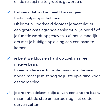
en de reistijd nu te groot is geworden.
het werk dat je doet heeft helaas geen
toekomstperspectief meer:
Dit komt bijvoorbeeld doordat je weet dat er
een grote ontslagronde aankomt bij je bedrijf of
je functie wordt opgeheven. Of: het is moeilijk
om met je huidige opleiding aan een baan te
komen.
je bent werkloos en hard op zoek naar een
nieuwe baan:
In een andere sector is de baangarantie veel
hoger, maar je mist nog de juiste opleiding voor
dat vakgebied.
je droomt stiekem altijd al van een andere baan,
maar hebt de stap ernaartoe nog niet eerder
durven zetten.