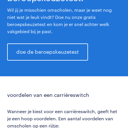
Wil jij je misschien omscholen, maar je weet nog
niet wat je leuk vindt? Doe nu onze gratis
beroepskeuzetest en kom je er snel achter welk
vakgebied bij je past.
doe de beroepskeuzetest
voordelen van een carrièreswitch
Wanneer je kiest voor een carrièreswitch, geeft het
je een hoop voordelen. Een aantal voordelen van
omscholen op een rijtje: