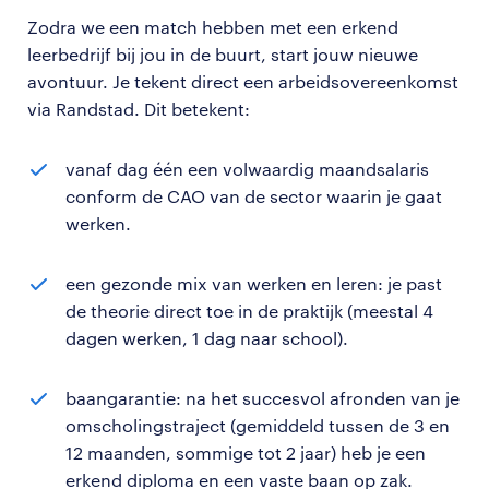
Zodra we een match hebben met een erkend
leerbedrijf bij jou in de buurt, start jouw nieuwe
avontuur. Je tekent direct een arbeidsovereenkomst
via Randstad. Dit betekent:
vanaf dag één een volwaardig maandsalaris
conform de CAO van de sector waarin je gaat
werken.
een gezonde mix van werken en leren: je past
de theorie direct toe in de praktijk (meestal 4
dagen werken, 1 dag naar school).
baangarantie: na het succesvol afronden van je
omscholingstraject (gemiddeld tussen de 3 en
12 maanden, sommige tot 2 jaar) heb je een
erkend diploma en een vaste baan op zak.