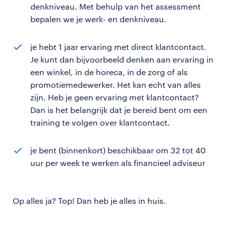
denkniveau. Met behulp van het assessment
bepalen we je werk- en denkniveau.
je hebt 1 jaar ervaring met direct klantcontact.
Je kunt dan bijvoorbeeld denken aan ervaring in
een winkel, in de horeca, in de zorg of als
promotiemedewerker. Het kan echt van alles
zijn. Heb je geen ervaring met klantcontact?
Dan is het belangrijk dat je bereid bent om een
training te volgen over klantcontact.
je bent (binnenkort) beschikbaar om 32 tot 40
uur per week te werken als financieel adviseur
Op alles ja? Top! Dan heb je alles in huis.