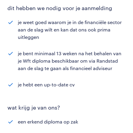
dit hebben we nodig voor je aanmelding
je weet goed waarom je in de financiële sector
aan de slag wilt en kan dat ons ook prima
uitleggen
je bent minimaal 13 weken na het behalen van
je Wft diploma beschikbaar om via Randstad
aan de slag te gaan als financieel adviseur
je hebt een up-to-date cv
wat krijg je van ons?
een erkend diploma op zak