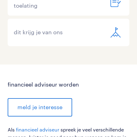
toelating
dit krijg je van ons
financieel adviseur worden
meld je interesse
Als
financieel adviseur
spreek je veel verschillende