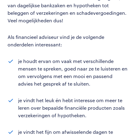
van dagelijkse bankzaken en hypotheken tot
beleggen of verzekeringen en schadevergoedingen.
Veel mogelijkheden dus!
Als financieel adviseur vind je de volgende
onderdelen interessant:
je houdt ervan om vaak met verschillende
mensen te spreken, goed naar ze te luisteren en
om vervolgens met een mooi en passend
advies het gesprek af te sluiten.
je vindt het leuk én hebt interesse om meer te
leren over bepaalde financiële producten zoals
verzekeringen of hypotheken.
je vindt het fijn om afwisselende dagen te