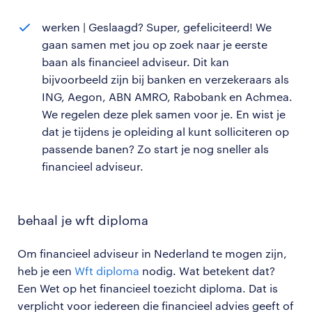
werken | Geslaagd? Super, gefeliciteerd! We
gaan samen met jou op zoek naar je eerste
baan als financieel adviseur. Dit kan
bijvoorbeeld zijn bij banken en verzekeraars als
ING, Aegon, ABN AMRO, Rabobank en Achmea.
We regelen deze plek samen voor je. En wist je
dat je tijdens je opleiding al kunt solliciteren op
passende banen? Zo start je nog sneller als
financieel adviseur.
behaal je wft diploma
Om financieel adviseur in Nederland te mogen zijn,
heb je een
Wft diploma
nodig. Wat betekent dat?
Een Wet op het financieel toezicht diploma. Dat is
verplicht voor iedereen die financieel advies geeft of