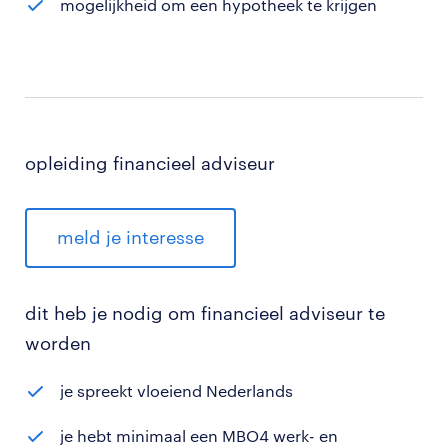
mogelijkheid om een hypotheek te krijgen
opleiding financieel adviseur
meld je interesse
dit heb je nodig om financieel adviseur te
worden
je spreekt vloeiend Nederlands
je hebt minimaal een MBO4 werk- en