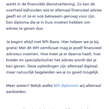
werkt in de financiële dienstverlening. Zo kan de
overheid bijhouden wie er allemaal financieel advies
geeft en of ze er ook bekwaam genoeg voor zijn.
Een diploma die je in huis moeten hebben om
advies te geven dus.
Je begint altijd met Wft Basis. Hier helpen we je bij,
gratis! Met dit Wft certificaat mag je jezelf financieel
adviseur noemen. Hoe meer je er daarna haalt, hoe
breder en specialistischer het advies wordt dat je
kan geven. Deze opleidingen zijn allemaal digitaal,
maar natuurlijk begeleiden we je zo goed mogelijk.
Meer weten? Bekijk welke
Wft diploma’s
wij allemaal
aanbieden.