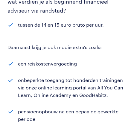
wat verdien je als beginnend financieel
adviseur via randstad?
tussen de 14 en 15 euro bruto per uur.
Daarnaast krijg je ook mooie extra’s zoals:
een reiskostenvergoeding
onbeperkte toegang tot honderden trainingen
via onze online learning portal van All You Can
Learn, Online Academy en GoodHabitz.
pensioenopbouw na een bepaalde gewerkte
periode