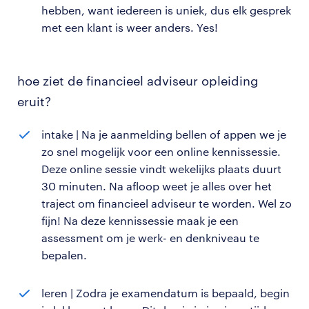
hebben, want iedereen is uniek, dus elk gesprek
met een klant is weer anders. Yes!
hoe ziet de financieel adviseur opleiding
eruit?
intake | Na je aanmelding bellen of appen we je
zo snel mogelijk voor een online kennissessie.
Deze online sessie vindt wekelijks plaats duurt
30 minuten. Na afloop weet je alles over het
traject om financieel adviseur te worden. Wel zo
fijn! Na deze kennissessie maak je een
assessment om je werk- en denkniveau te
bepalen.
leren | Zodra je examendatum is bepaald, begin