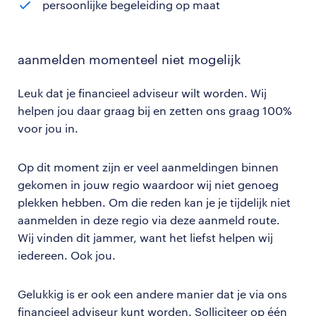
persoonlijke begeleiding op maat
aanmelden momenteel niet mogelijk
Leuk dat je financieel adviseur wilt worden. Wij
helpen jou daar graag bij en zetten ons graag 100%
voor jou in.
Op dit moment zijn er veel aanmeldingen binnen
gekomen in jouw regio waardoor wij niet genoeg
plekken hebben. Om die reden kan je je tijdelijk niet
aanmelden in deze regio via deze aanmeld route.
Wij vinden dit jammer, want het liefst helpen wij
iedereen. Ook jou.
Gelukkig is er ook een andere manier dat je via ons
financieel adviseur kunt worden. Solliciteer op één