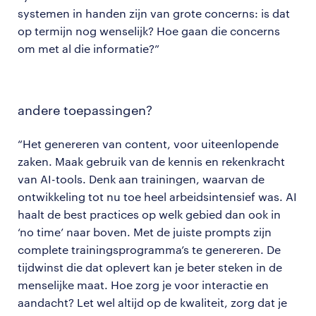
systemen in handen zijn van grote concerns: is dat
op termijn nog wenselijk? Hoe gaan die concerns
om met al die informatie?”
andere toepassingen?
“Het genereren van content, voor uiteenlopende
zaken. Maak gebruik van de kennis en rekenkracht
van AI-tools. Denk aan trainingen, waarvan de
ontwikkeling tot nu toe heel arbeidsintensief was. AI
haalt de best practices op welk gebied dan ook in
‘no time’ naar boven. Met de juiste prompts zijn
complete trainingsprogramma’s te genereren. De
tijdwinst die dat oplevert kan je beter steken in de
menselijke maat. Hoe zorg je voor interactie en
aandacht? Let wel altijd op de kwaliteit, zorg dat je