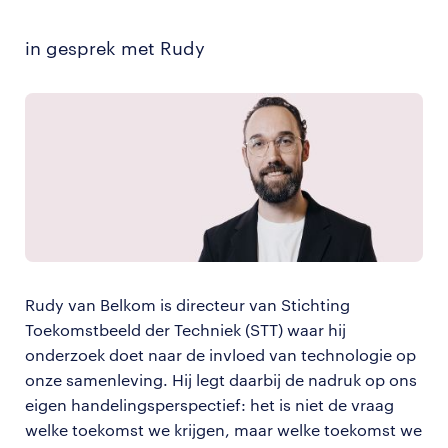
in gesprek met Rudy
Rudy van Belkom is directeur van Stichting
Toekomstbeeld der Techniek (STT) waar hij
onderzoek doet naar de invloed van technologie op
onze samenleving. Hij legt daarbij de nadruk op ons
eigen handelingsperspectief: het is niet de vraag
welke toekomst we krijgen, maar welke toekomst we