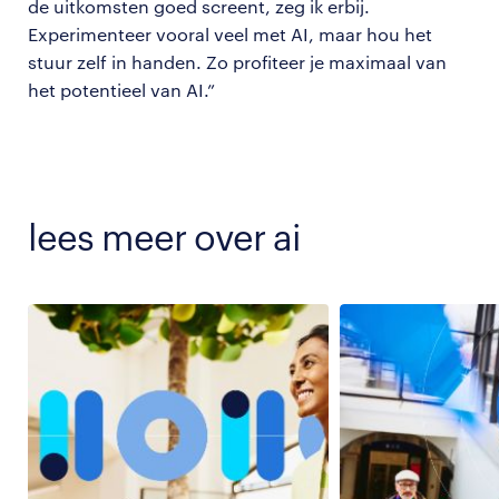
de uitkomsten goed screent, zeg ik erbij.
Experimenteer vooral veel met AI, maar hou het
stuur zelf in handen. Zo profiteer je maximaal van
het potentieel van AI.”
lees meer over ai