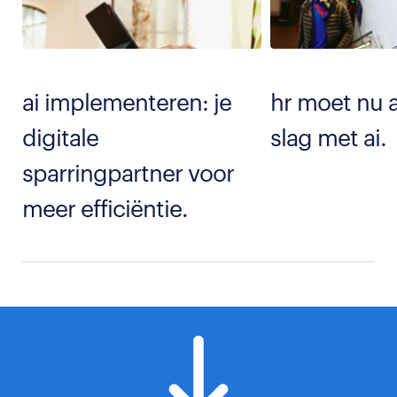
ai implementeren: je
hr moet nu 
digitale
slag met ai.
sparringpartner voor
meer efficiëntie.