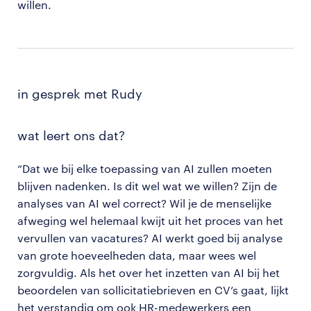
willen.
in gesprek met Rudy
wat leert ons dat?
“Dat we bij elke toepassing van AI zullen moeten
blijven nadenken. Is dit wel wat we willen? Zijn de
analyses van AI wel correct? Wil je de menselijke
afweging wel helemaal kwijt uit het proces van het
vervullen van vacatures? AI werkt goed bij analyse
van grote hoeveelheden data, maar wees wel
zorgvuldig. Als het over het inzetten van AI bij het
beoordelen van sollicitatiebrieven en CV’s gaat, lijkt
het verstandig om ook HR-medewerkers een