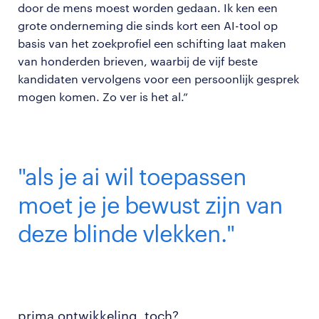
door de mens moest worden gedaan. Ik ken een
grote onderneming die sinds kort een AI-tool op
basis van het zoekprofiel een schifting laat maken
van honderden brieven, waarbij de vijf beste
kandidaten vervolgens voor een persoonlijk gesprek
mogen komen. Zo ver is het al.”
"als je ai wil toepassen
moet je je bewust zijn van
deze blinde vlekken."
prima ontwikkeling, toch?