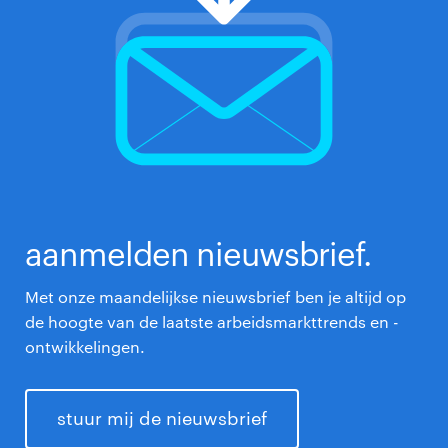
aanmelden nieuwsbrief.
Met onze maandelijkse nieuwsbrief ben je altijd op
de hoogte van de laatste arbeidsmarkttrends en -
ontwikkelingen.
stuur mij de nieuwsbrief