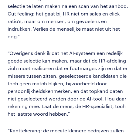
selectie te laten maken na een scan van het aanbod.
Gut feeling: het gaat bij HR niet om sales en click
ratio’s, maar om mensen, om gevoelens en
indrukken. Verlies de menselijke maat niet uit het
oog.”
“Overigens denk ik dat het AI-systeem een redelijk
goede selectie kan maken, maar dat de HR-afdeling
zich moet realiseren dat er foutmarges zijn en dat er
missers tussen zitten, geselecteerde kandidaten die
toch geen match blijken, bijvoorbeeld door
persoonlijkheidskenmerken, en dat topkandidaten
niet geselecteerd worden door de AI-tool. Hou daar
rekening mee. Laat de mens, de HR-specialist, toch
het laatste woord hebben.”
“Kanttekening: de meeste kleinere bedrijven zullen