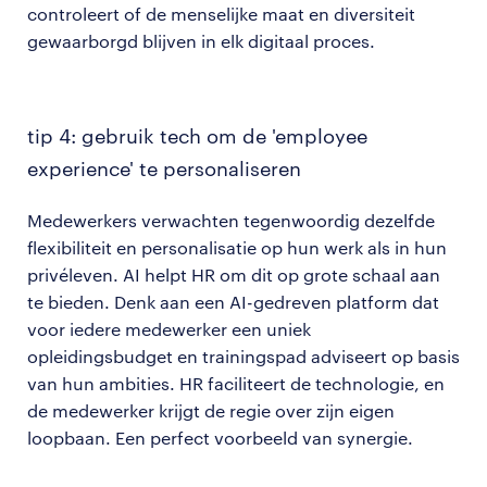
controleert of de menselijke maat en diversiteit
gewaarborgd blijven in elk digitaal proces.
tip 4: gebruik tech om de 'employee
experience' te personaliseren
Medewerkers verwachten tegenwoordig dezelfde
flexibiliteit en personalisatie op hun werk als in hun
privéleven. AI helpt HR om dit op grote schaal aan
te bieden. Denk aan een AI-gedreven platform dat
voor iedere medewerker een uniek
opleidingsbudget en trainingspad adviseert op basis
van hun ambities. HR faciliteert de technologie, en
de medewerker krijgt de regie over zijn eigen
loopbaan. Een perfect voorbeeld van synergie.