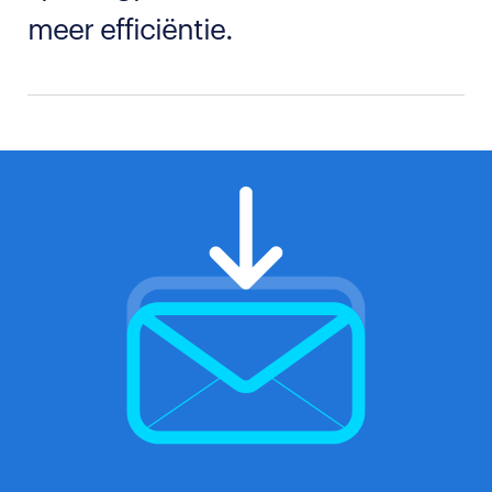
meer efficiëntie.