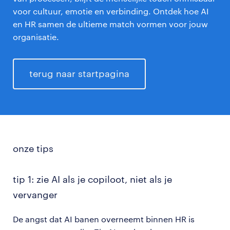
voor cultuur, emotie en verbinding. Ontdek hoe AI
en HR samen de ultieme match vormen voor jouw
organisatie.
terug naar startpagina
onze tips
tip 1: zie AI als je copiloot, niet als je
vervanger
De angst dat AI banen overneemt binnen HR is