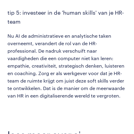
tip 5: investeer in de 'human skills' van je HR-
team
Nu AI de administratieve en analytische taken
overneemt, verandert de rol van de HR-
professional. De nadruk verschuift naar
vaardigheden die een computer niet kan leren:
empathie, creativiteit, strategisch denken, luisteren
en coaching. Zorg er als werkgever voor dat je HR-
team de ruimte krijgt om juist deze soft skills verder
te ontwikkelen. Dat is de manier om de meerwaarde
van HR in een digitaliserende wereld te vergroten.