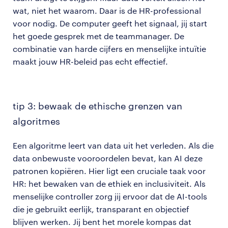
wat, niet het waarom. Daar is de HR-professional
voor nodig. De computer geeft het signaal, jij start
het goede gesprek met de teammanager. De
combinatie van harde cijfers en menselijke intuïtie
maakt jouw HR-beleid pas echt effectief.
tip 3: bewaak de ethische grenzen van
algoritmes
Een algoritme leert van data uit het verleden. Als die
data onbewuste vooroordelen bevat, kan AI deze
patronen kopiëren. Hier ligt een cruciale taak voor
HR: het bewaken van de ethiek en inclusiviteit. Als
menselijke controller zorg jij ervoor dat de AI-tools
die je gebruikt eerlijk, transparant en objectief
blijven werken. Jij bent het morele kompas dat