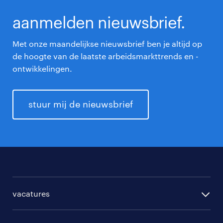
aanmelden nieuwsbrief.
Met onze maandelijkse nieuwsbrief ben je altijd op
de hoogte van de laatste arbeidsmarkttrends en -
ontwikkelingen.
stuur mij de nieuwsbrief
vacatures
per regio