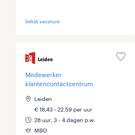
bekijk vacature
Medewerker
klantencontactcentrum
Leiden
€ 18,43 - 22,59 per uur
28 uur, 3 - 4 dagen p.w.
MBO