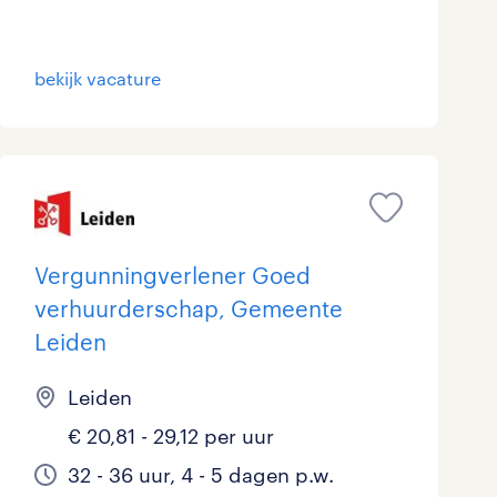
bekijk vacature
Vergunningverlener Goed
verhuurderschap, Gemeente
Leiden
Leiden
€ 20,81 - 29,12 per uur
32 - 36 uur, 4 - 5 dagen p.w.