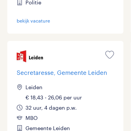
Politie
bekijk vacature
Secretaresse, Gemeente Leiden
Leiden
€ 18,43 - 26,06 per uur
32 uur, 4 dagen p.w.
MBO
Gemeente Leiden