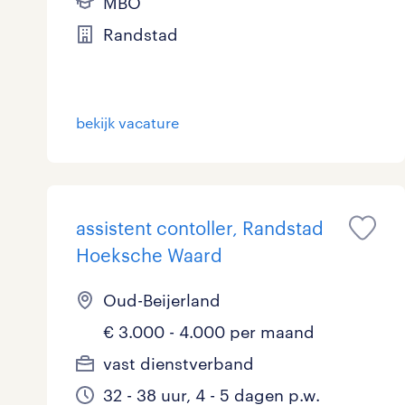
MBO
Randstad
bekijk vacature
assistent contoller, Randstad
Hoeksche Waard
Oud-Beijerland
€ 3.000 - 4.000 per maand
vast dienstverband
32 - 38 uur, 4 - 5 dagen p.w.