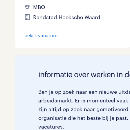
MBO
Randstad Hoeksche Waard
bekijk vacature
informatie over werken in de
Ben je op zoek naar een nieuwe uitda
arbeidsmarkt. Er is momenteel vaak v
zijn altijd op zoek naar gemotiveerd
organisatie die het beste bij je past
vacatures.