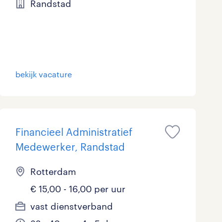
Randstad
bekijk vacature
Financieel Administratief
Medewerker, Randstad
Rotterdam
€ 15,00 - 16,00 per uur
vast dienstverband