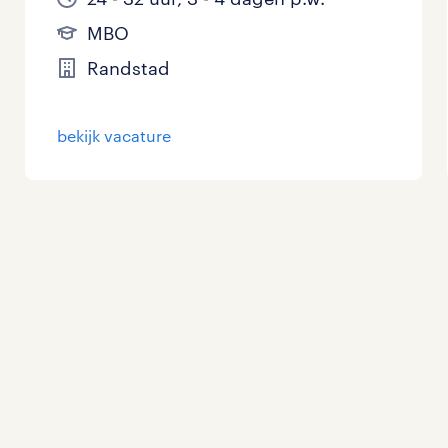
MBO
Randstad
bekijk vacature