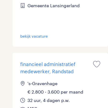
Gemeente Lansingerland
bekijk vacature
financieel administratief
medewerker, Randstad
's-Gravenhage
€ 2.800 - 3.600 per maand
32 uur, 4 dagen p.w.