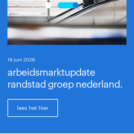
18 juni 2026
arbeidsmarktupdate
randstad groep nederland.
lees het hier