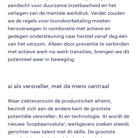
aandacht voor duurzame inzetbaarheid en het
verlagen van de mentale werkdruk. Verder zouden
we de regels voor loondoorbetaling moeten
heroverwegen in combinatie met actieve en
gedegen ondersteuning naar herstel vanaf dag één
van het verzuim. Alleen door preventie te verbinden
met actieve werk-na-werk-transities, brengen we dit
potentieel weer in beweging.
ai als versneller, met de mens centraal
Waar ziekteverzuim de productiviteit afremt,
bevindt zich aan de andere kant de grootste
potentiële versneller: AI en technologie. AI wordt de
nieuwe 'loopbaanvaluta'; werkgevers zoeken steeds
gerichter naar talent met AI-skills. De grootste