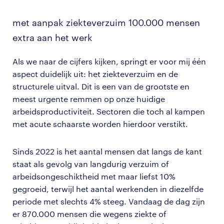
met aanpak ziekteverzuim 100.000 mensen
extra aan het werk
Als we naar de cijfers kijken, springt er voor mij één
aspect duidelijk uit: het ziekteverzuim en de
structurele uitval. Dit is een van de grootste en
meest urgente remmen op onze huidige
arbeidsproductiviteit. Sectoren die toch al kampen
met acute schaarste worden hierdoor verstikt.
Sinds 2022 is het aantal mensen dat langs de kant
staat als gevolg van langdurig verzuim of
arbeidsongeschiktheid met maar liefst 10%
gegroeid, terwijl het aantal werkenden in diezelfde
periode met slechts 4% steeg. Vandaag de dag zijn
er 870.000 mensen die wegens ziekte of