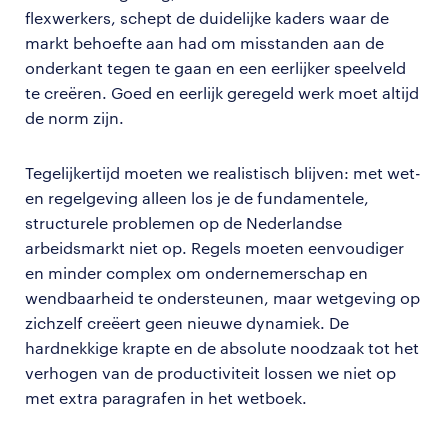
flexwerkers, schept de duidelijke kaders waar de
markt behoefte aan had om misstanden aan de
onderkant tegen te gaan en een eerlijker speelveld
te creëren. Goed en eerlijk geregeld werk moet altijd
de norm zijn.
Tegelijkertijd moeten we realistisch blijven: met wet-
en regelgeving alleen los je de fundamentele,
structurele problemen op de Nederlandse
arbeidsmarkt niet op. Regels moeten eenvoudiger
en minder complex om ondernemerschap en
wendbaarheid te ondersteunen, maar wetgeving op
zichzelf creëert geen nieuwe dynamiek. De
hardnekkige krapte en de absolute noodzaak tot het
verhogen van de productiviteit lossen we niet op
met extra paragrafen in het wetboek.