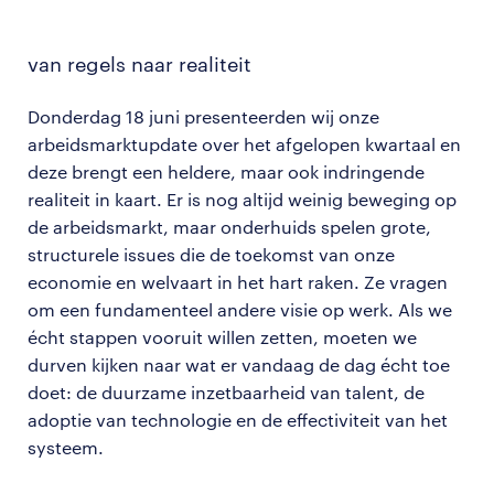
van regels naar realiteit
Donderdag 18 juni presenteerden wij onze
arbeidsmarktupdate over het afgelopen kwartaal en
deze brengt een heldere, maar ook indringende
realiteit in kaart. Er is nog altijd weinig beweging op
de arbeidsmarkt, maar onderhuids spelen grote,
structurele issues die de toekomst van onze
economie en welvaart in het hart raken. Ze vragen
om een fundamenteel andere visie op werk. Als we
écht stappen vooruit willen zetten, moeten we
durven kijken naar wat er vandaag de dag écht toe
doet: de duurzame inzetbaarheid van talent, de
adoptie van technologie en de effectiviteit van het
systeem.