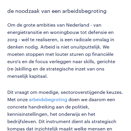
de noodzaak van een arbeidsbegroting
Om de grote ambities van Nederland - van
energietransitie en woningbouw tot defensie en
zorg - wél te realiseren, is een radicale omslag in
denken nodig. Arbeid is niet onuitputtelijk. We
moeten stoppen met louter sturen op financiële
euro's en de focus verleggen naar skills, gerichte
(re-)skilling en de strategische inzet van ons
menselijk kapitaal.
Dit vraagt om moedige, sectoroverstijgende keuzes.
Met onze
arbeidsbegroting
doen we daarom een
concrete handreiking aan de politiek,
kennisinstellingen, het onderwijs en het
bedrijfsleven. Dit instrument dient als strategisch
kompas dat inzichtelijk maakt welke mensen en