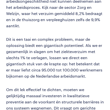
arbeidsongeschiktheid niet kunnen deelnemen aan
het arbeidsproces. Kijk naar de sector Zorg en
Welzijn, waar het verzuim gemiddeld 8,2% bedraagt
en in de thuiszorg en verpleeghuizen zelfs de 9,9%
aantikt.
Dit is een taai en complex probleem, maar de
oplossing biedt een gigantisch potentieel. Als we er
gezamenlijk in slagen om het ziekteverzuim met
slechts 1% te verlagen, lossen we direct een
gigantisch stuk van de krapte op: het betekent dat
er maar liefst circa 95.000 tot 100.000 werknemers
bijkomen op de Nederlandse arbeidsmarkt.
Om dit lek effectief te dichten, moeten we
gelijktijdig massaal investeren in kwalitatieve
preventie aan de voorkant én structurele barrières in
ons systeem wegnemen. Dit vraagt om gerichte