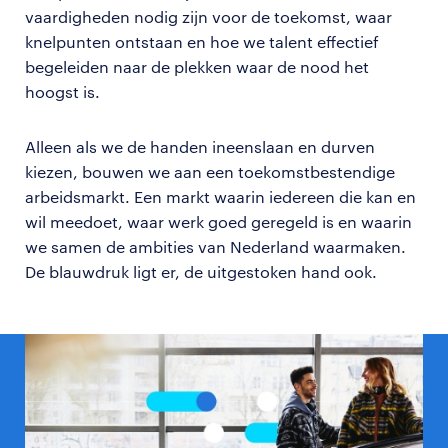
vaardigheden nodig zijn voor de toekomst, waar
knelpunten ontstaan en hoe we talent effectief
begeleiden naar de plekken waar de nood het
hoogst is.
Alleen als we de handen ineenslaan en durven
kiezen, bouwen we aan een toekomstbestendige
arbeidsmarkt. Een markt waarin iedereen die kan en
wil meedoet, waar werk goed geregeld is en waarin
we samen de ambities van Nederland waarmaken.
De blauwdruk ligt er, de uitgestoken hand ook.