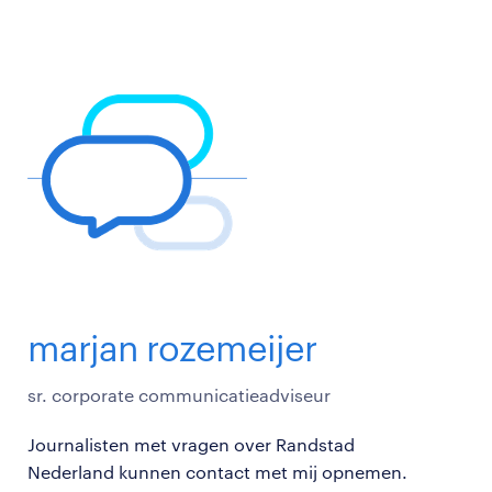
marjan rozemeijer
sr. corporate communicatieadviseur
Journalisten met vragen over Randstad
Nederland kunnen contact met mij opnemen.