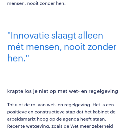
mensen, nooit zonder hen.
''Innovatie slaagt alleen
mét mensen, nooit zonder
hen.''
krapte los je niet op met wet- en regelgeving
Tot slot de rol van wet- en regelgeving. Het is een
positieve en constructieve stap dat het kabinet de
arbeidsmarkt hoog op de agenda heeft staan.
Recente wetgeving, zoals de Wet meer zekerheid