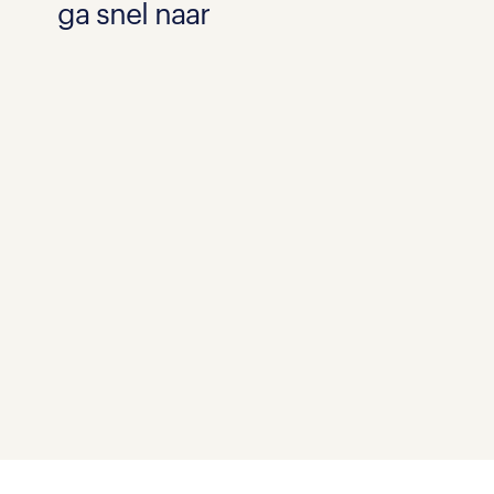
ga snel naar