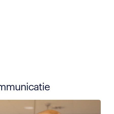
ommunicatie