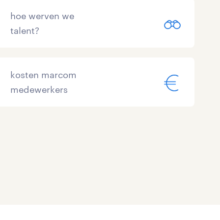
hoe werven we
talent?
kosten marcom
medewerkers