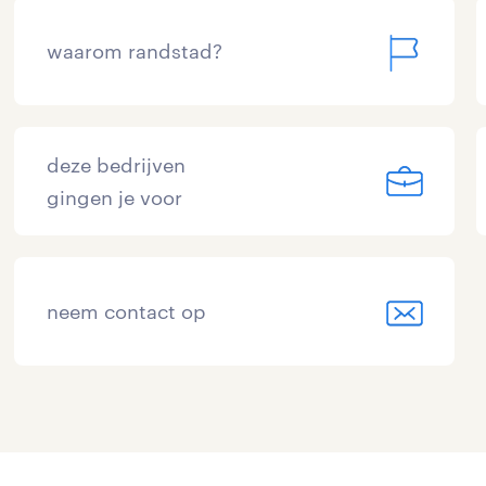
waarom randstad?
deze bedrijven
gingen je voor
neem contact op