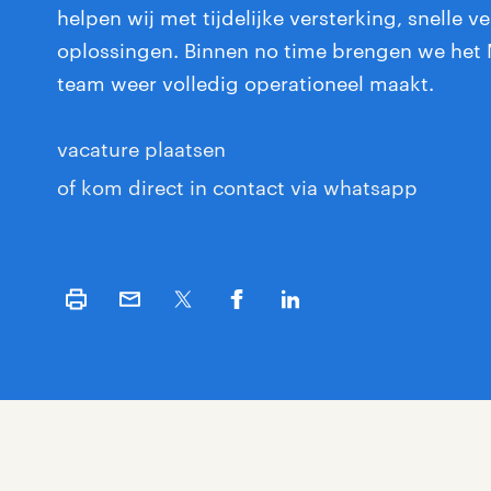
helpen wij met tijdelijke versterking, snelle 
oplossingen. Binnen no time brengen we het
team weer volledig operationeel maakt.
vacature plaatsen
of kom direct in contact via whatsapp