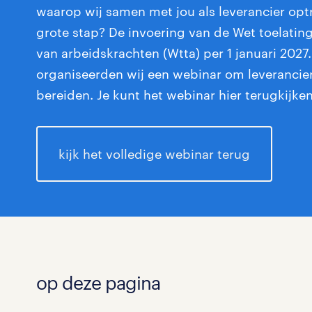
waarop wij samen met jou als leverancier op
grote stap? De invoering van de Wet toelating
van arbeidskrachten (Wtta) per 1 januari 202
organiseerden wij een webinar om leverancier
bereiden. Je kunt het webinar hier terugkijken
kijk het volledige webinar terug
op deze pagina