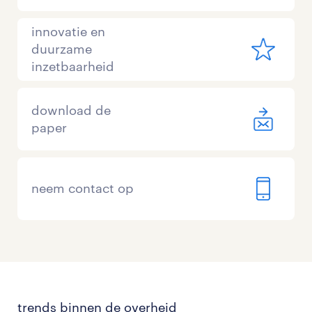
innovatie en
duurzame
inzetbaarheid
download de
paper
neem contact op
trends binnen de overheid