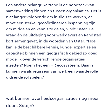
Een andere belangrijke trend is de noodzaak van
samenwerking binnen en tussen organisaties. Het is
niet langer voldoende om in silo's te werken; er
moet een sterke, gecoördineerde inspanning zijn
om middelen en kennis te delen, vindt Ostar. De
vraag én de uitdaging voor werkgevers en Randstad
kort samengevat, in de woorden van Ostar: “Hoe
kan je de beschikbare kennis, kunde, expertise en
capaciteit binnen een geografisch gebied zo goed
mogelijk over de verschillende organisaties
inzetten? Noem het een HR ecosysteem. Daarin
kunnen wij als regisseur van werk een waardevolle
gidsende rol spelen.”
wat kunnen overheidsorganisaties nog meer
doen, Sabijn?