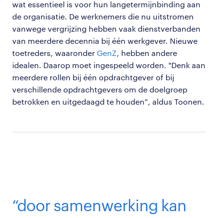
wat essentieel is voor hun langetermijnbinding aan
de organisatie. De werknemers die nu uitstromen
vanwege vergrijzing hebben vaak dienstverbanden
van meerdere decennia bij één werkgever. Nieuwe
toetreders, waaronder
GenZ
, hebben andere
idealen. Daarop moet ingespeeld worden. "Denk aan
meerdere rollen bij één opdrachtgever of bij
verschillende opdrachtgevers om de doelgroep
betrokken en uitgedaagd te houden”, aldus Toonen.
“door samenwerking kan