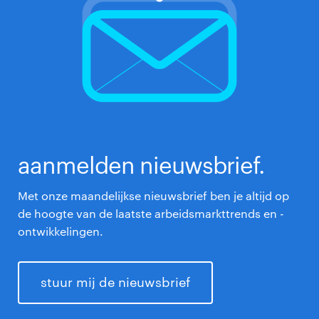
aanmelden nieuwsbrief.
Met onze maandelijkse nieuwsbrief ben je altijd op
de hoogte van de laatste arbeidsmarkttrends en -
ontwikkelingen.
stuur mij de nieuwsbrief