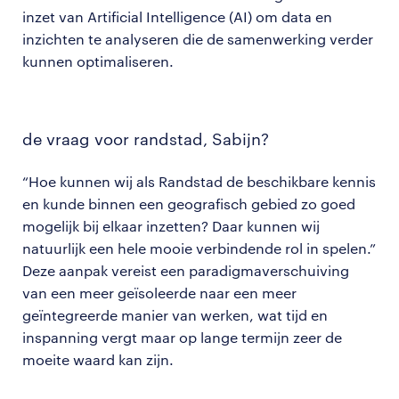
inzet van Artificial Intelligence (AI) om data en
inzichten te analyseren die de samenwerking verder
kunnen optimaliseren.
de vraag voor randstad, Sabijn?
“Hoe kunnen wij als Randstad de beschikbare kennis
en kunde binnen een geografisch gebied zo goed
mogelijk bij elkaar inzetten? Daar kunnen wij
natuurlijk een hele mooie verbindende rol in spelen.”
Deze aanpak vereist een paradigmaverschuiving
van een meer geïsoleerde naar een meer
geïntegreerde manier van werken, wat tijd en
inspanning vergt maar op lange termijn zeer de
moeite waard kan zijn.