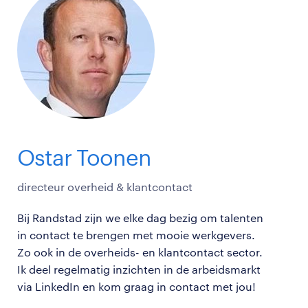
Ostar Toonen
directeur overheid & klantcontact
Bij Randstad zijn we elke dag bezig om talenten
in contact te brengen met mooie werkgevers.
Zo ook in de overheids- en klantcontact sector.
Ik deel regelmatig inzichten in de arbeidsmarkt
via LinkedIn en kom graag in contact met jou!