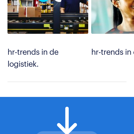
hr-trends in de
hr-trends in
logistiek.