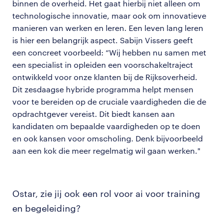
binnen de overheid. Het gaat hierbij niet alleen om
technologische innovatie, maar ook om innovatieve
manieren van werken en leren. Een leven lang leren
is hier een belangrijk aspect. Sabijn Vissers geeft
een concreet voorbeeld: “Wij hebben nu samen met
een specialist in opleiden een voorschakeltraject
ontwikkeld voor onze klanten bij de Rijksoverheid.
Dit zesdaagse hybride programma helpt mensen
voor te bereiden op de cruciale vaardigheden die de
opdrachtgever vereist. Dit biedt kansen aan
kandidaten om bepaalde vaardigheden op te doen
en ook kansen voor omscholing. Denk bijvoorbeeld
aan een kok die meer regelmatig wil gaan werken."
Ostar, zie jij ook een rol voor ai voor training
en begeleiding?