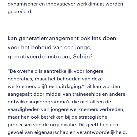
dynamischer en innovatiever werkklimaat worden
gecreëerd.
kan generatiemanagement ook iets doen
voor het behoud van een jonge,
gemotiveerde instroom, Sabijn?
“De overheid is aantrekkelijk voor jongere
generaties, maar het behouden van deze
werknemers blijft een uitdaging.” Dit kan worden
aangepakt door middel van traineeships en andere
ontwikkelingsprogramma's die niet alleen de
vaardigheden van jongere werknemers verbreden,
maar hen ook betrekken bij de strategische
processen van de organisatie. Dit geeft hen een
gevoel van eigenaarschap en verantwoordelijkheid,