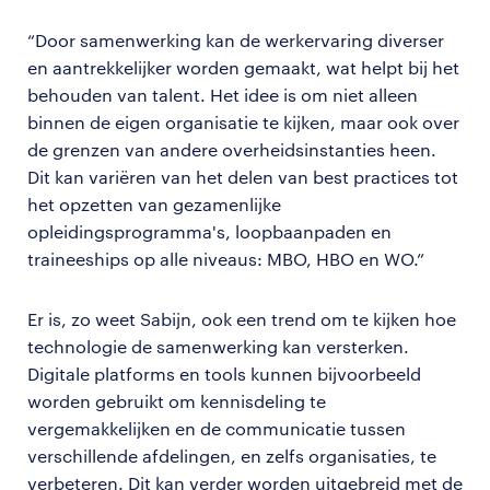
“Door samenwerking kan de werkervaring diverser
en aantrekkelijker worden gemaakt, wat helpt bij het
behouden van talent. Het idee is om niet alleen
binnen de eigen organisatie te kijken, maar ook over
de grenzen van andere overheidsinstanties heen.
Dit kan variëren van het delen van best practices tot
het opzetten van gezamenlijke
opleidingsprogramma's, loopbaanpaden en
traineeships op alle niveaus: MBO, HBO en WO.”
Er is, zo weet Sabijn, ook een trend om te kijken hoe
technologie de samenwerking kan versterken.
Digitale platforms en tools kunnen bijvoorbeeld
worden gebruikt om kennisdeling te
vergemakkelijken en de communicatie tussen
verschillende afdelingen, en zelfs organisaties, te
verbeteren. Dit kan verder worden uitgebreid met de