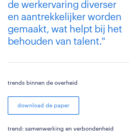
de werkervaring diverser
en aantrekkelijker worden
gemaakt, wat helpt bij het
behouden van talent."
trends binnen de overheid
download de paper
trend: samenwerking en verbondenheid