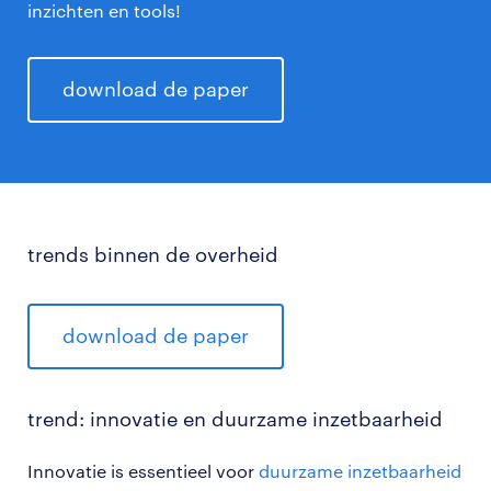
inzichten en tools!
download de paper
trends binnen de overheid
download de paper
trend: innovatie en duurzame inzetbaarheid
Innovatie is essentieel voor
duurzame inzetbaarheid