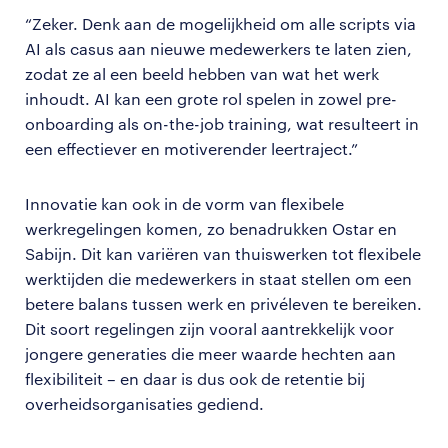
“Zeker. Denk aan de mogelijkheid om alle scripts via
AI als casus aan nieuwe medewerkers te laten zien,
zodat ze al een beeld hebben van wat het werk
inhoudt. AI kan een grote rol spelen in zowel pre-
onboarding als on-the-job training, wat resulteert in
een effectiever en motiverender leertraject.”
Innovatie kan ook in de vorm van flexibele
werkregelingen komen, zo benadrukken Ostar en
Sabijn. Dit kan variëren van thuiswerken tot flexibele
werktijden die medewerkers in staat stellen om een
betere balans tussen werk en privéleven te bereiken.
Dit soort regelingen zijn vooral aantrekkelijk voor
jongere generaties die meer waarde hechten aan
flexibiliteit – en daar is dus ook de retentie bij
overheidsorganisaties gediend.