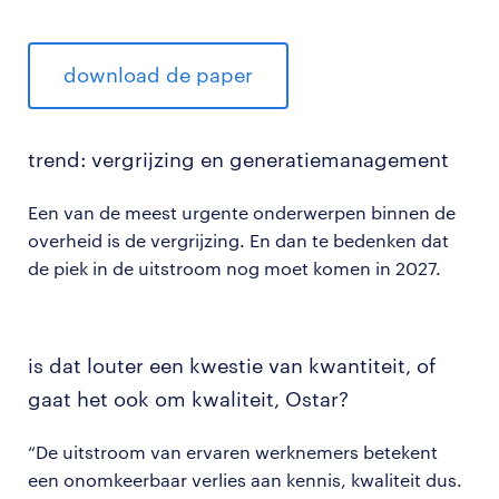
download de paper
trend: vergrijzing en generatiemanagement
Een van de meest urgente onderwerpen binnen de
overheid is de vergrijzing. En dan te bedenken dat
de piek in de uitstroom nog moet komen in 2027.
is dat louter een kwestie van kwantiteit, of
gaat het ook om kwaliteit, Ostar?
“De uitstroom van ervaren werknemers betekent
een onomkeerbaar verlies aan kennis, kwaliteit dus.