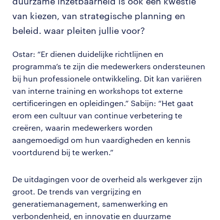
duurzame inzetbaarheid is ook een kwestie
van kiezen, van strategische planning en
beleid. waar pleiten jullie voor?
Ostar: “Er dienen duidelijke richtlijnen en
programma’s te zijn die medewerkers ondersteunen
bij hun professionele ontwikkeling. Dit kan variëren
van interne training en workshops tot externe
certificeringen en opleidingen.” Sabijn: “Het gaat
erom een cultuur van continue verbetering te
creëren, waarin medewerkers worden
aangemoedigd om hun vaardigheden en kennis
voortdurend bij te werken.”
De uitdagingen voor de overheid als werkgever zijn
groot. De trends van vergrijzing en
generatiemanagement, samenwerking en
verbondenheid, en innovatie en duurzame