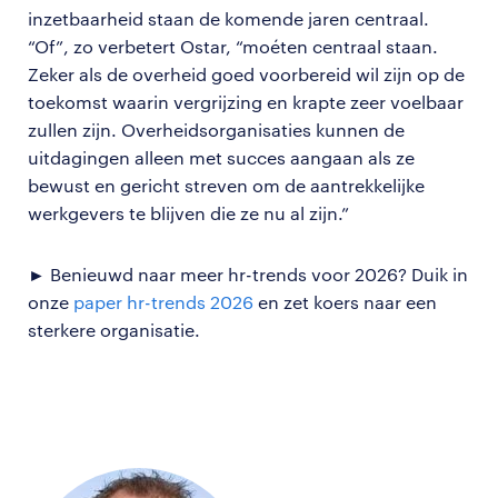
inzetbaarheid staan de komende jaren centraal.
“Of”, zo verbetert Ostar, “moéten centraal staan.
Zeker als de overheid goed voorbereid wil zijn op de
toekomst waarin vergrijzing en krapte zeer voelbaar
zullen zijn. Overheidsorganisaties kunnen de
uitdagingen alleen met succes aangaan als ze
bewust en gericht streven om de aantrekkelijke
werkgevers te blijven die ze nu al zijn.”
► Benieuwd naar meer hr-trends voor 2026? Duik in
onze
paper hr-trends 2026
en zet koers naar een
sterkere organisatie.