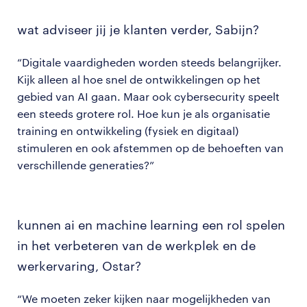
wat adviseer jij je klanten verder, Sabijn?
“Digitale vaardigheden worden steeds belangrijker.
Kijk alleen al hoe snel de ontwikkelingen op het
gebied van AI gaan. Maar ook cybersecurity speelt
een steeds grotere rol. Hoe kun je als organisatie
training en ontwikkeling (fysiek en digitaal)
stimuleren en ook afstemmen op de behoeften van
verschillende generaties?”
kunnen ai en machine learning een rol spelen
in het verbeteren van de werkplek en de
werkervaring, Ostar?
“We moeten zeker kijken naar mogelijkheden van