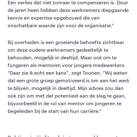
Een verlies dat niet zomaar te compenseren is. Door
de jaren heen hebben deze werknemers diepgaande
kennis en expertise opgebouwd die van
onschatbare waarde zijn voor de organisatie.”
Bij overheden is een groeiende behoefte zichtbaar
om deze oudere werknemers gedeeltelijk te
behouden, mogelijk in deeltijd. Maar ook om te
fungeren als mentoren voor jongere medewerkers.
“Daar zie ik echt een kans”, zegt Toonen. “Wij weten
dat een grote groep gemotiveerd is om aan het werk
te blijven, mogelijk in deeltijd. Mijn advies zou dan
ook zijn om met dat potentieel aan de slag te gaan,
bijvoorbeeld in de rol van mentor om jongeren te
begeleiden bij de start van hun carrière.”