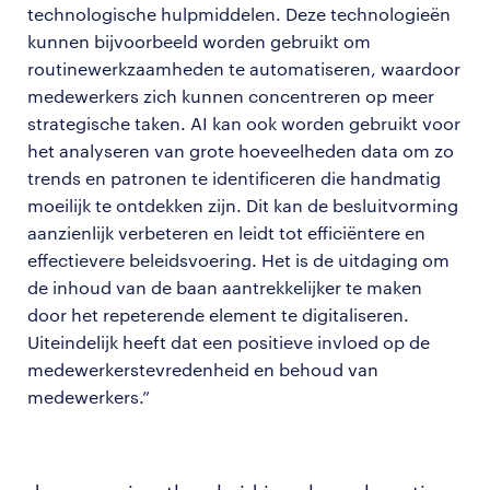
technologische hulpmiddelen. Deze technologieën
kunnen bijvoorbeeld worden gebruikt om
routinewerkzaamheden te automatiseren, waardoor
medewerkers zich kunnen concentreren op meer
strategische taken. AI kan ook worden gebruikt voor
het analyseren van grote hoeveelheden data om zo
trends en patronen te identificeren die handmatig
moeilijk te ontdekken zijn. Dit kan de besluitvorming
aanzienlijk verbeteren en leidt tot efficiëntere en
effectievere beleidsvoering. Het is de uitdaging om
de inhoud van de baan aantrekkelijker te maken
door het repeterende element te digitaliseren.
Uiteindelijk heeft dat een positieve invloed op de
medewerkerstevredenheid en behoud van
medewerkers.”