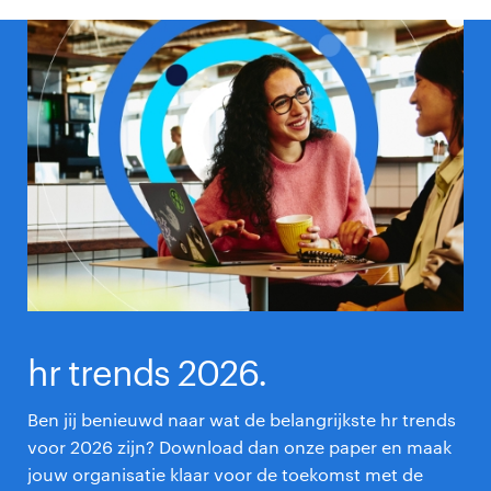
hr trends 2026.
Ben jij benieuwd naar wat de belangrijkste hr trends
voor 2026 zijn? Download dan onze paper en maak
jouw organisatie klaar voor de toekomst met de