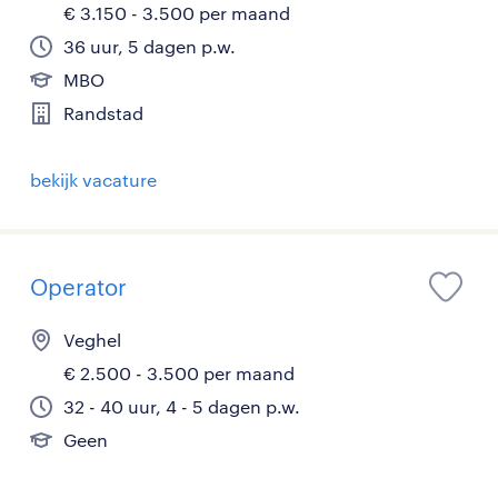
€ 3.150 - 3.500 per maand
36 uur, 5 dagen p.w.
MBO
Randstad
bekijk vacature
Operator
Veghel
€ 2.500 - 3.500 per maand
32 - 40 uur, 4 - 5 dagen p.w.
Geen