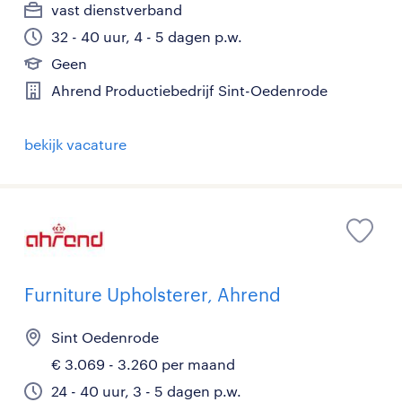
vast dienstverband
32 - 40 uur, 4 - 5 dagen p.w.
Geen
Ahrend Productiebedrijf Sint-Oedenrode
bekijk vacature
Furniture Upholsterer, Ahrend
Sint Oedenrode
€ 3.069 - 3.260 per maand
24 - 40 uur, 3 - 5 dagen p.w.