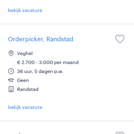
bekijk vacature
Orderpicker, Randstad
Veghel
€ 2.700 - 3.000 per maand
36 uur, 5 dagen p.w.
Geen
Randstad
bekijk vacature