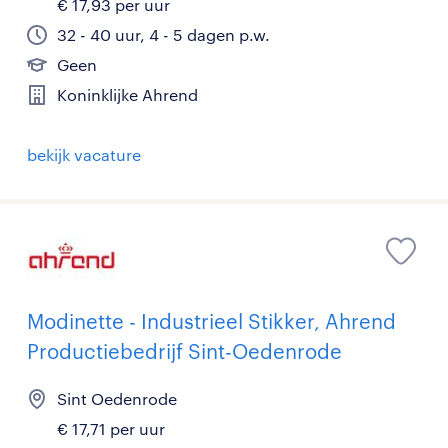
€ 17,93 per uur
32 - 40 uur, 4 - 5 dagen p.w.
Geen
Koninklijke Ahrend
bekijk vacature
Modinette - Industrieel Stikker, Ahrend
Productiebedrijf Sint-Oedenrode
Sint Oedenrode
€ 17,71 per uur