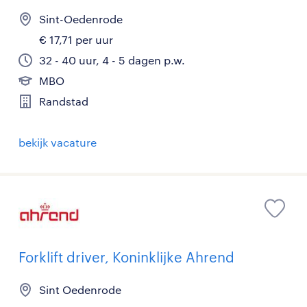
Sint-Oedenrode
€ 17,71 per uur
32 - 40 uur, 4 - 5 dagen p.w.
MBO
Randstad
bekijk vacature
Forklift driver, Koninklijke Ahrend
Sint Oedenrode