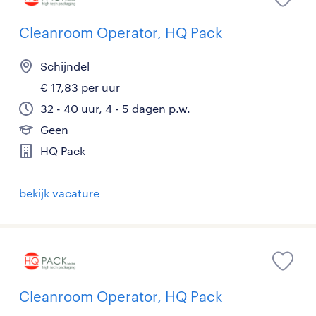
Cleanroom Operator, HQ Pack
Schijndel
€ 17,83 per uur
32 - 40 uur, 4 - 5 dagen p.w.
Geen
HQ Pack
bekijk vacature
Cleanroom Operator, HQ Pack