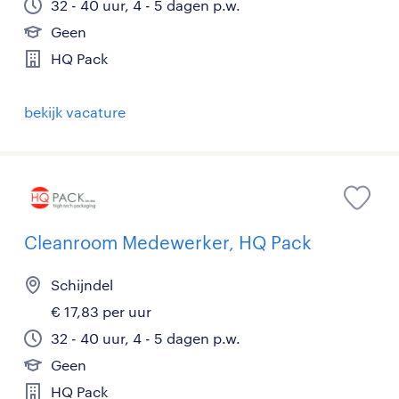
32 - 40 uur, 4 - 5 dagen p.w.
Geen
HQ Pack
bekijk vacature
Cleanroom Medewerker, HQ Pack
Schijndel
€ 17,83 per uur
32 - 40 uur, 4 - 5 dagen p.w.
Geen
HQ Pack