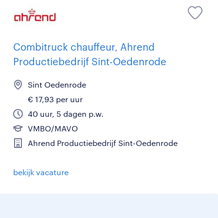
Combitruck chauffeur, Ahrend
Productiebedrijf Sint-Oedenrode
Sint Oedenrode
€ 17,93 per uur
40 uur, 5 dagen p.w.
VMBO/MAVO
Ahrend Productiebedrijf Sint-Oedenrode
bekijk vacature