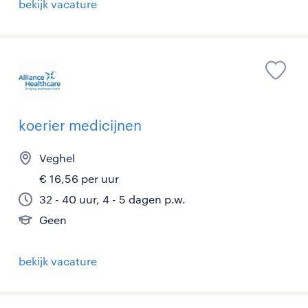
bekijk vacature
koerier medicijnen
Veghel
€ 16,56 per uur
32 - 40 uur, 4 - 5 dagen p.w.
Geen
bekijk vacature