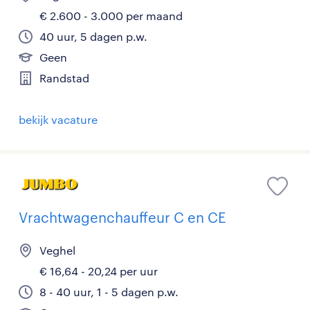
€ 2.600 - 3.000 per maand
40 uur, 5 dagen p.w.
Geen
Randstad
bekijk vacature
Vrachtwagenchauffeur C en CE
Veghel
€ 16,64 - 20,24 per uur
8 - 40 uur, 1 - 5 dagen p.w.