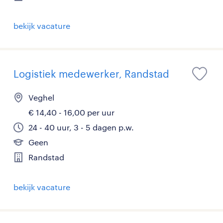
bekijk vacature
Logistiek medewerker, Randstad
Veghel
€ 14,40 - 16,00 per uur
24 - 40 uur, 3 - 5 dagen p.w.
Geen
Randstad
bekijk vacature