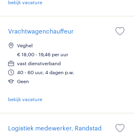
bekijk vacature
Vrachtwagenchauffeur
Veghel
€ 18,00 - 19,46 per uur
vast dienstverband
40 - 60 uur, 4 dagen p.w.
Geen
bekijk vacature
Logistiek medewerker, Randstad