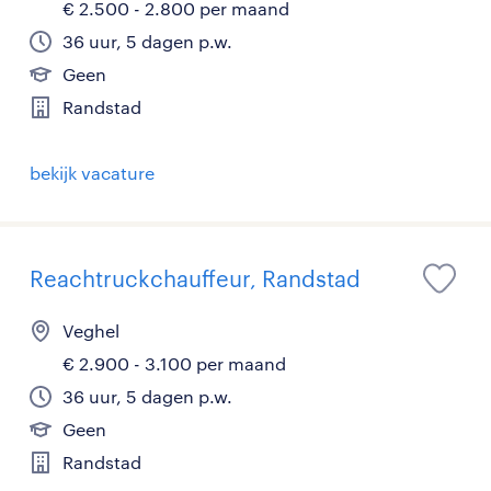
€ 2.500 - 2.800 per maand
36 uur, 5 dagen p.w.
Geen
Randstad
bekijk vacature
Reachtruckchauffeur, Randstad
Veghel
€ 2.900 - 3.100 per maand
36 uur, 5 dagen p.w.
Geen
Randstad