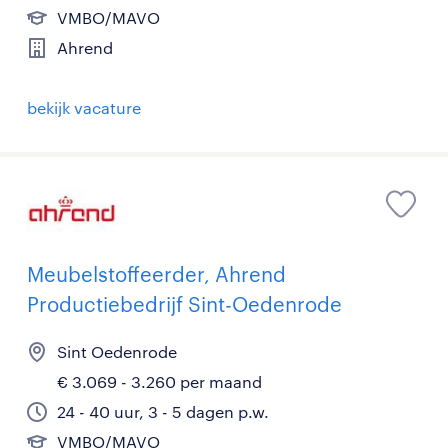
VMBO/MAVO
Ahrend
bekijk vacature
Meubelstoffeerder, Ahrend
Productiebedrijf Sint-Oedenrode
Sint Oedenrode
€ 3.069 - 3.260 per maand
24 - 40 uur, 3 - 5 dagen p.w.
VMBO/MAVO