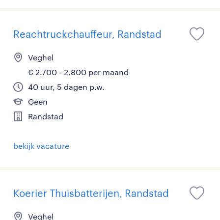
Reachtruckchauffeur, Randstad
Veghel
€ 2.700 - 2.800 per maand
40 uur, 5 dagen p.w.
Geen
Randstad
bekijk vacature
Koerier Thuisbatterijen, Randstad
Veghel