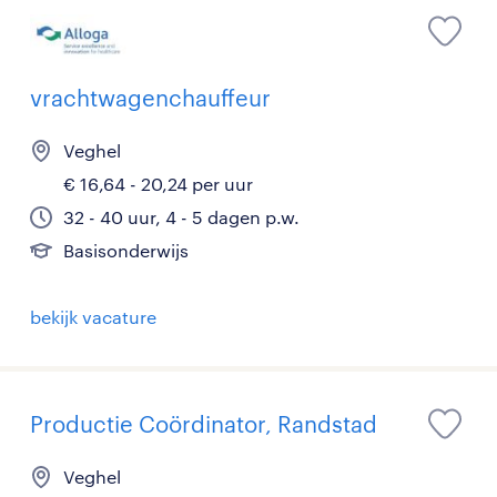
vrachtwagenchauffeur
Veghel
€ 16,64 - 20,24 per uur
32 - 40 uur, 4 - 5 dagen p.w.
Basisonderwijs
bekijk vacature
Productie Coördinator, Randstad
Veghel