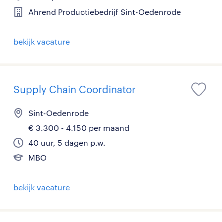
Ahrend Productiebedrijf Sint-Oedenrode
bekijk vacature
Supply Chain Coordinator
Sint-Oedenrode
€ 3.300 - 4.150 per maand
40 uur, 5 dagen p.w.
MBO
bekijk vacature