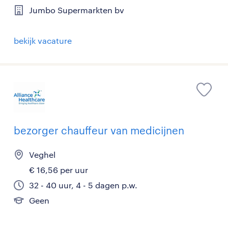
Jumbo Supermarkten bv
bekijk vacature
bezorger chauffeur van medicijnen
Veghel
€ 16,56 per uur
32 - 40 uur, 4 - 5 dagen p.w.
Geen