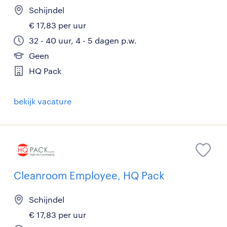
Schijndel
€ 17,83 per uur
32 - 40 uur, 4 - 5 dagen p.w.
Geen
HQ Pack
bekijk vacature
Cleanroom Employee, HQ Pack
Schijndel
€ 17,83 per uur