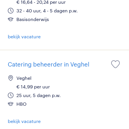
€ 16,64 - 20,24 per uur
32 - 40 uur, 4 - 5 dagen p.w.
Basisonderwijs
bekijk vacature
Catering beheerder in Veghel
Veghel
€ 14,99 per uur
25 uur, 5 dagen p.w.
HBO
bekijk vacature