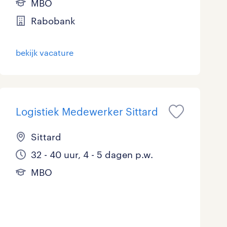
MBO
Rabobank
bekijk vacature
Logistiek Medewerker Sittard
Sittard
32 - 40 uur, 4 - 5 dagen p.w.
MBO