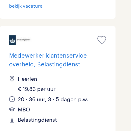
bekijk vacature
Medewerker klantenservice
overheid, Belastingdienst
Heerlen
€ 19,86 per uur
20 - 36 uur, 3 - 5 dagen p.w.
MBO
Belastingdienst