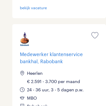
bekijk vacature
Medewerker klantenservice
bankhal, Rabobank
Heerlen
€ 2.591 - 3.700 per maand
24 - 36 uur, 3 - 5 dagen p.w.
MBO