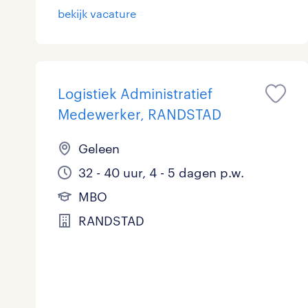
bekijk vacature
Logistiek Administratief
Medewerker, RANDSTAD
Geleen
32 - 40 uur, 4 - 5 dagen p.w.
MBO
RANDSTAD