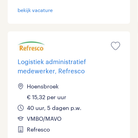
bekijk vacature
Logistiek administratief
medewerker, Refresco
Hoensbroek
€ 15,32 per uur
40 uur, 5 dagen p.w.
VMBO/MAVO
Refresco