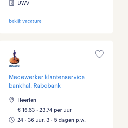
UWV
bekijk vacature
Medewerker klantenservice
bankhal, Rabobank
Heerlen
€ 16,63 - 23,74 per uur
24 - 36 uur, 3 - 5 dagen p.w.