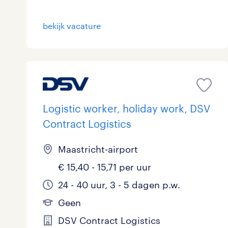
bekijk vacature
Logistic worker, holiday work, DSV
Contract Logistics
Maastricht-airport
€ 15,40 - 15,71 per uur
24 - 40 uur, 3 - 5 dagen p.w.
Geen
DSV Contract Logistics