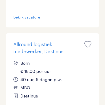
bekijk vacature
Allround logistiek
medewerker, Destinus
Born
€ 18,00 per uur
40 uur, 5 dagen p.w.
MBO
Destinus