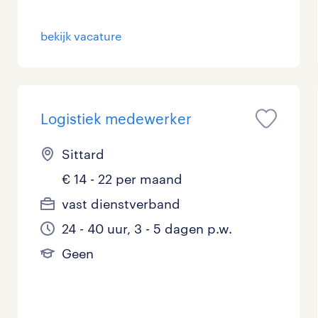
bekijk vacature
Logistiek medewerker
Sittard
€ 14 - 22 per maand
vast dienstverband
24 - 40 uur, 3 - 5 dagen p.w.
Geen