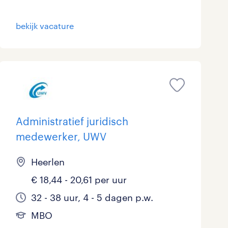
bekijk vacature
Administratief juridisch
medewerker, UWV
Heerlen
€ 18,44 - 20,61 per uur
32 - 38 uur, 4 - 5 dagen p.w.
MBO