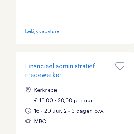
bekijk vacature
Financieel administratief
medewerker
Kerkrade
€ 16,00 - 20,00 per uur
16 - 20 uur, 2 - 3 dagen p.w.
MBO