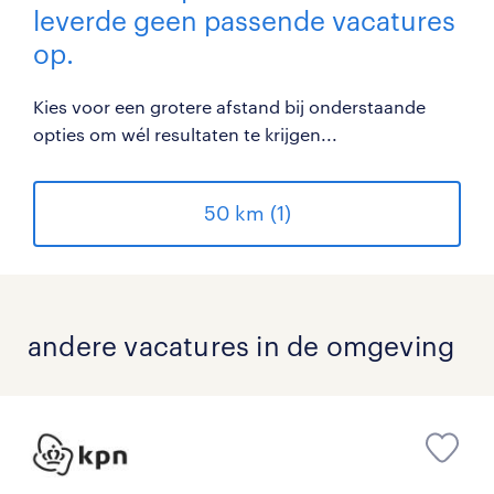
leverde geen passende vacatures
op.
Kies voor een grotere afstand bij onderstaande
opties om wél resultaten te krijgen...
50 km (1)
andere vacatures in de omgeving