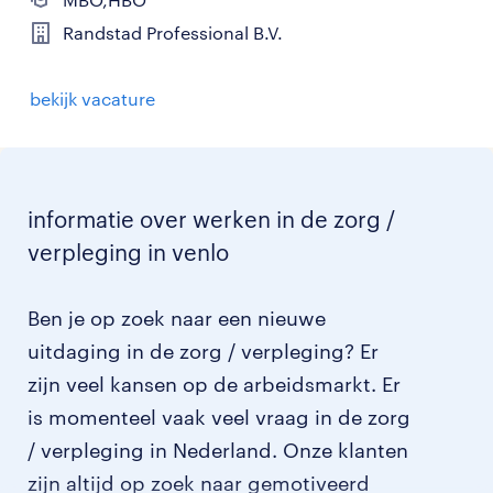
Randstad Professional B.V.
bekijk vacature
informatie over werken in de zorg /
verpleging in venlo
Ben je op zoek naar een nieuwe
uitdaging in de zorg / verpleging? Er
zijn veel kansen op de arbeidsmarkt. Er
is momenteel vaak veel vraag in de zorg
/ verpleging in Nederland. Onze klanten
zijn altijd op zoek naar gemotiveerd