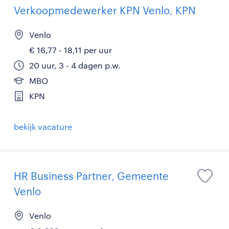
Verkoopmedewerker KPN Venlo, KPN
Venlo
€ 16,77 - 18,11 per uur
20 uur, 3 - 4 dagen p.w.
MBO
KPN
bekijk vacature
HR Business Partner, Gemeente
Venlo
Venlo