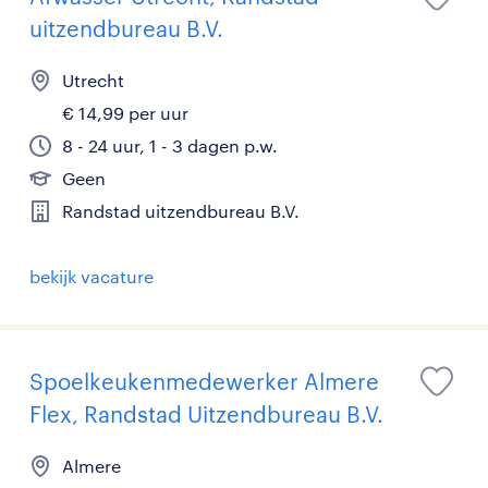
uitzendbureau B.V.
Utrecht
€ 14,99 per uur
8 - 24 uur, 1 - 3 dagen p.w.
Geen
Randstad uitzendbureau B.V.
bekijk vacature
Spoelkeukenmedewerker Almere
Flex, Randstad Uitzendbureau B.V.
Almere