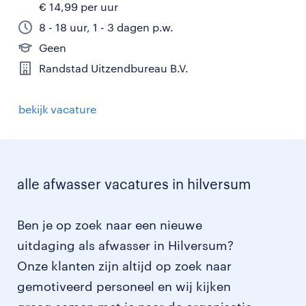
€ 14,99 per uur
8 - 18 uur, 1 - 3 dagen p.w.
Geen
Randstad Uitzendbureau B.V.
bekijk vacature
alle afwasser vacatures in hilversum
Ben je op zoek naar een nieuwe
uitdaging als afwasser in Hilversum?
Onze klanten zijn altijd op zoek naar
gemotiveerd personeel en wij kijken