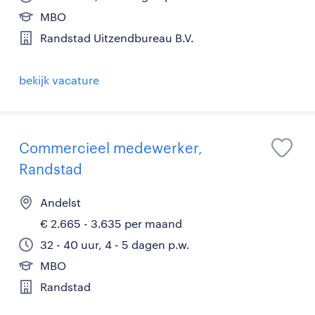
MBO
Randstad Uitzendbureau B.V.
bekijk vacature
Commercieel medewerker,
Randstad
Andelst
€ 2.665 - 3.635 per maand
32 - 40 uur, 4 - 5 dagen p.w.
MBO
Randstad