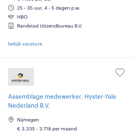
25 - 35 uur, 4 - 5 dagen p.w.
HBO
Randstad Uitzendbureau B.V.
bekijk vacature
Assemblage medewerker, Hyster-Yale
Nederland B.V.
Nijmegen
€ 3.335 - 3.718 per maand