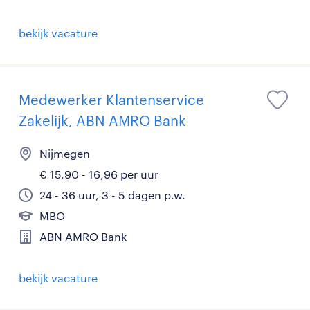
bekijk vacature
Medewerker Klantenservice
Zakelijk, ABN AMRO Bank
Nijmegen
€ 15,90 - 16,96 per uur
24 - 36 uur, 3 - 5 dagen p.w.
MBO
ABN AMRO Bank
bekijk vacature