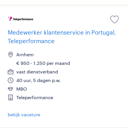
Medewerker klantenservice in Portugal,
Teleperformance
Arnhem
€ 950 - 1.250 per maand
vast dienstverband
40 uur, 5 dagen p.w.
MBO
Teleperformance
bekijk vacature