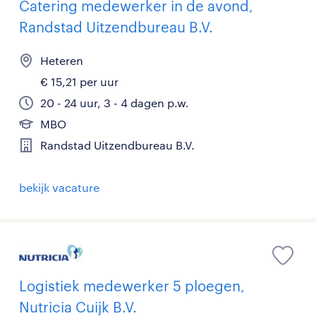
Catering medewerker in de avond,
Randstad Uitzendbureau B.V.
Heteren
€ 15,21 per uur
20 - 24 uur, 3 - 4 dagen p.w.
MBO
Randstad Uitzendbureau B.V.
bekijk vacature
Logistiek medewerker 5 ploegen,
Nutricia Cuijk B.V.