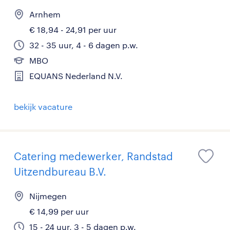
Arnhem
€ 18,94 - 24,91 per uur
32 - 35 uur, 4 - 6 dagen p.w.
MBO
EQUANS Nederland N.V.
bekijk vacature
Catering medewerker, Randstad
Uitzendbureau B.V.
Nijmegen
€ 14,99 per uur
15 - 24 uur, 3 - 5 dagen p.w.