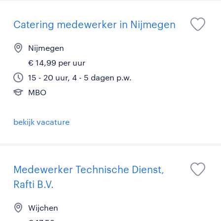
Catering medewerker in Nijmegen
Nijmegen
€ 14,99 per uur
15 - 20 uur, 4 - 5 dagen p.w.
MBO
bekijk vacature
Medewerker Technische Dienst,
Rafti B.V.
Wijchen