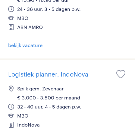
24 - 36 uur, 3 - 5 dagen p.w.
MBO
ABN AMRO
bekijk vacature
Logistiek planner, IndoNova
Spijk gem. Zevenaar
€ 3.000 - 3.500 per maand
32 - 40 uur, 4 - 5 dagen p.w.
MBO
IndoNova