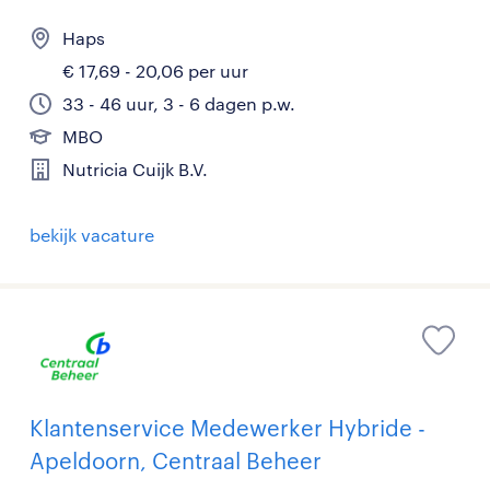
Haps
€ 17,69 - 20,06 per uur
33 - 46 uur, 3 - 6 dagen p.w.
MBO
Nutricia Cuijk B.V.
bekijk vacature
Klantenservice Medewerker Hybride -
Apeldoorn, Centraal Beheer