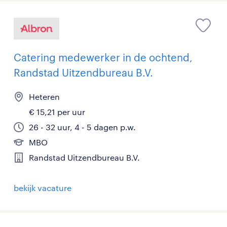
Catering medewerker in de ochtend,
Randstad Uitzendbureau B.V.
Heteren
€ 15,21 per uur
26 - 32 uur, 4 - 5 dagen p.w.
MBO
Randstad Uitzendbureau B.V.
bekijk vacature