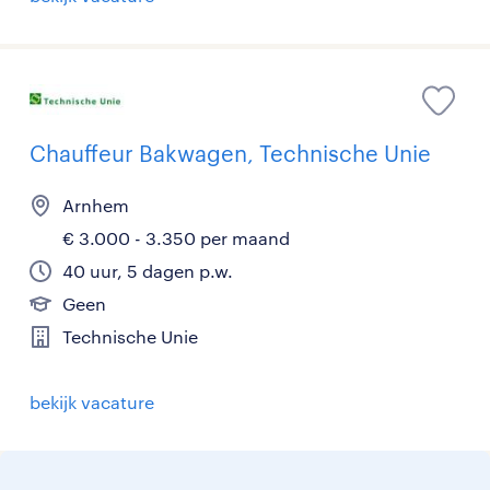
Chauffeur Bakwagen, Technische Unie
Arnhem
€ 3.000 - 3.350 per maand
40 uur, 5 dagen p.w.
Geen
Technische Unie
bekijk vacature