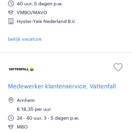
40 uur, 5 dagen p.w.
VMBO/MAVO
Hyster-Yale Nederland B.V.
bekijk vacature
Medewerker klantenservice, Vattenfall
Arnhem
€ 18,35 per uur
24 - 40 uur, 3 - 5 dagen p.w.
MBO