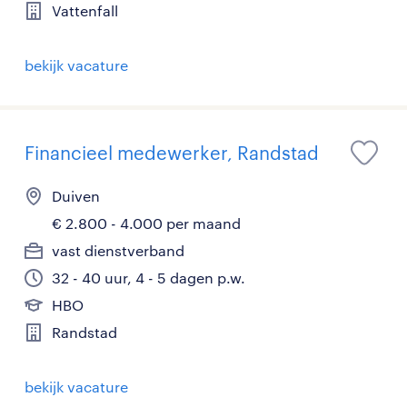
Vattenfall
bekijk vacature
Financieel medewerker, Randstad
Duiven
€ 2.800 - 4.000 per maand
vast dienstverband
32 - 40 uur, 4 - 5 dagen p.w.
HBO
Randstad
bekijk vacature