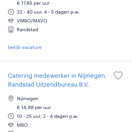
€ 17,65 per uur
32 - 40 uur, 4 - 5 dagen p.w.
VMBO/MAVO
Randstad
bekijk vacature
Catering medewerker in Nijmegen,
Randstad Uitzendbureau B.V.
Nijmegen
€ 14,99 per uur
10 - 25 uur, 2 - 4 dagen p.w.
MBO