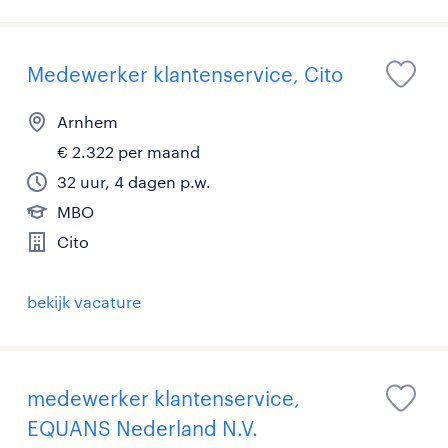
Medewerker klantenservice, Cito
Arnhem
€ 2.322 per maand
32 uur, 4 dagen p.w.
MBO
Cito
bekijk vacature
medewerker klantenservice,
EQUANS Nederland N.V.