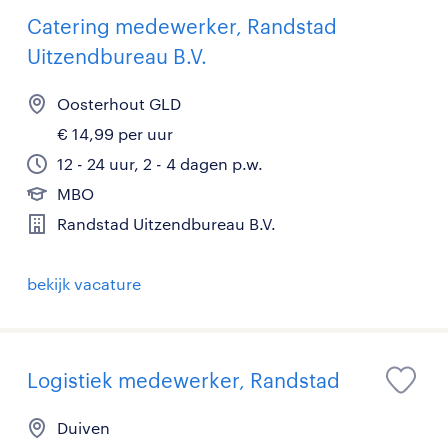
Catering medewerker, Randstad
Uitzendbureau B.V.
Oosterhout GLD
€ 14,99 per uur
12 - 24 uur, 2 - 4 dagen p.w.
MBO
Randstad Uitzendbureau B.V.
bekijk vacature
Logistiek medewerker, Randstad
Duiven