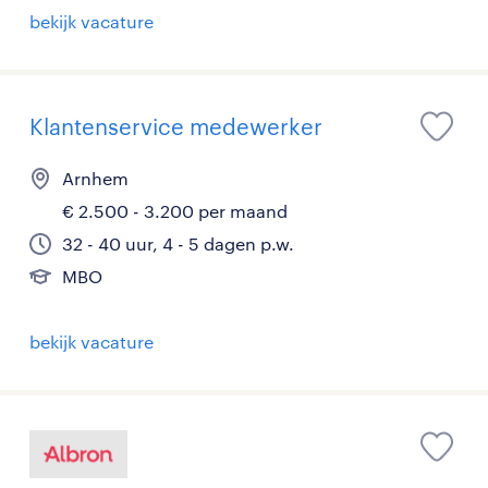
bekijk vacature
Klantenservice medewerker
Arnhem
€ 2.500 - 3.200 per maand
32 - 40 uur, 4 - 5 dagen p.w.
MBO
bekijk vacature