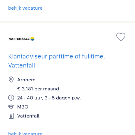
bekijk vacature
Klantadviseur parttime of fulltime,
Vattenfall
Arnhem
€ 3.181 per maand
24 - 40 uur, 3 - 5 dagen p.w.
MBO
Vattenfall
bekijk vacature