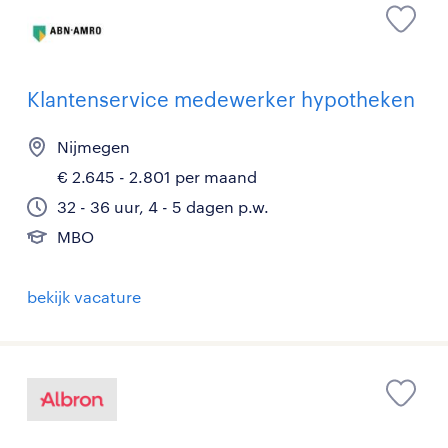
Klantenservice medewerker hypotheken
Nijmegen
€ 2.645 - 2.801 per maand
32 - 36 uur, 4 - 5 dagen p.w.
MBO
bekijk vacature