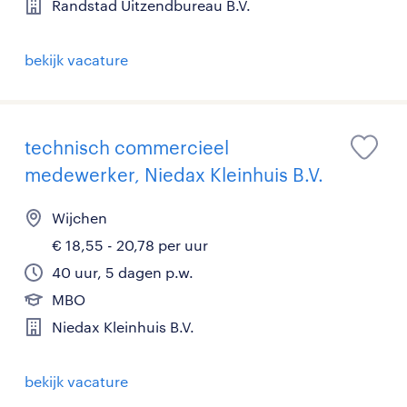
Randstad Uitzendbureau B.V.
bekijk vacature
technisch commercieel
medewerker, Niedax Kleinhuis B.V.
Wijchen
€ 18,55 - 20,78 per uur
40 uur, 5 dagen p.w.
MBO
Niedax Kleinhuis B.V.
bekijk vacature