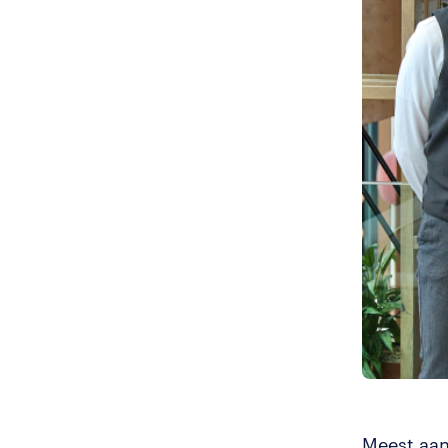
Meest aan