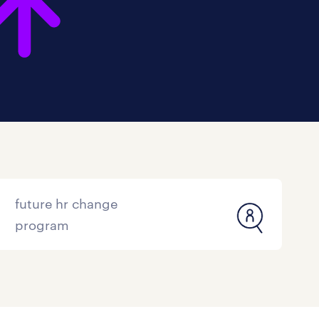
future hr change
program