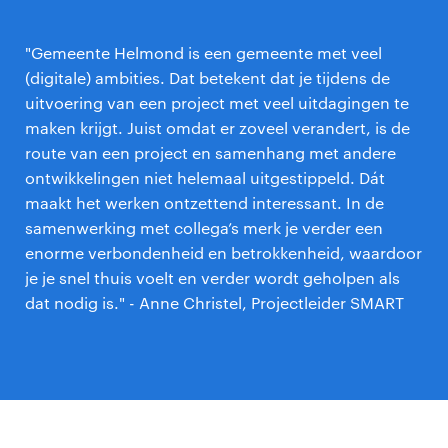
"Gemeente Helmond is een gemeente met veel
(digitale) ambities. Dat betekent dat je tijdens de
uitvoering van een project met veel uitdagingen te
maken krijgt. Juist omdat er zoveel verandert, is de
route van een project en samenhang met andere
ontwikkelingen niet helemaal uitgestippeld. Dát
maakt het werken ontzettend interessant. In de
samenwerking met collega’s merk je verder een
enorme verbondenheid en betrokkenheid, waardoor
je je snel thuis voelt en verder wordt geholpen als
dat nodig is." - Anne Christel, Projectleider SMART