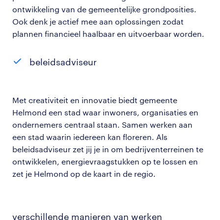
ontwikkeling van de gemeentelijke grondposities.
Ook denk je actief mee aan oplossingen zodat
plannen financieel haalbaar en uitvoerbaar worden.
beleidsadviseur
Met creativiteit en innovatie biedt gemeente
Helmond een stad waar inwoners, organisaties en
ondernemers centraal staan. Samen werken aan
een stad waarin iedereen kan floreren. Als
beleidsadviseur zet jij je in om bedrijventerreinen te
ontwikkelen, energievraagstukken op te lossen en
zet je Helmond op de kaart in de regio.
verschillende manieren van werken