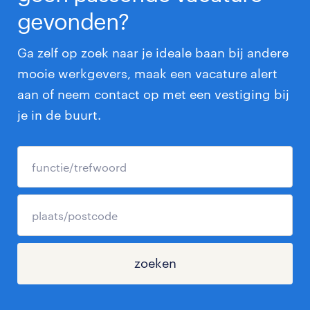
gevonden?
Ga zelf op zoek naar je ideale baan bij andere
mooie werkgevers, maak een vacature alert
aan of neem contact op met een vestiging bij
je in de buurt.
zoeken