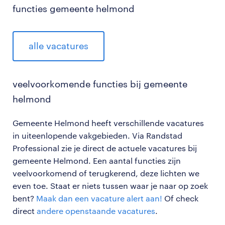
functies gemeente helmond
alle vacatures
veelvoorkomende functies bij gemeente
helmond
Gemeente Helmond heeft verschillende vacatures
in uiteenlopende vakgebieden. Via Randstad
Professional zie je direct de actuele vacatures bij
gemeente Helmond. Een aantal functies zijn
veelvoorkomend of terugkerend, deze lichten we
even toe. Staat er niets tussen waar je naar op zoek
bent?
Maak dan een vacature alert aan!
Of check
direct
andere openstaande vacatures
.