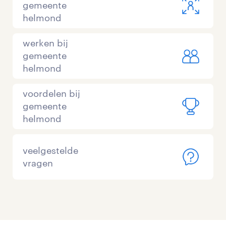
gemeente
helmond
werken bij
gemeente
helmond
voordelen bij
gemeente
helmond
veelgestelde
vragen