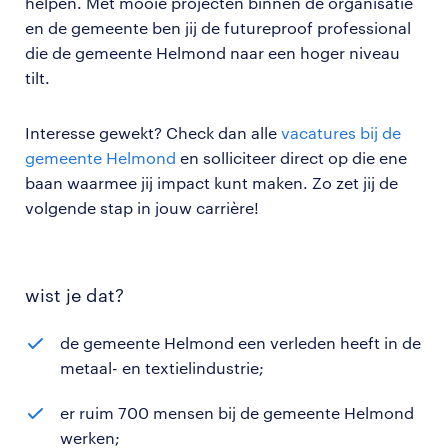
helpen. Met mooie projecten binnen de organisatie
en de gemeente ben jij de futureproof professional
die de gemeente Helmond naar een hoger niveau
tilt.
Interesse gewekt? Check dan alle
vacatures bij de
gemeente Helmond
en solliciteer direct op die ene
baan waarmee jij impact kunt maken. Zo zet jij de
volgende stap in jouw carrière!
wist je dat?
de gemeente Helmond een verleden heeft in de
metaal- en textielindustrie;
er ruim 700 mensen bij de gemeente Helmond
werken;