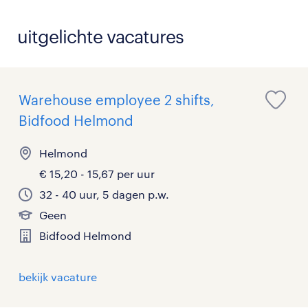
uitgelichte vacatures
Warehouse employee 2 shifts,
Bidfood Helmond
Helmond
€ 15,20 - 15,67 per uur
32 - 40 uur, 5 dagen p.w.
Geen
Bidfood Helmond
bekijk vacature