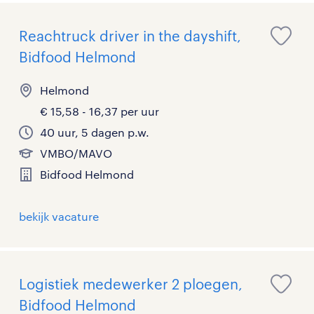
Reachtruck driver in the dayshift,
Bidfood Helmond
Helmond
€ 15,58 - 16,37 per uur
40 uur, 5 dagen p.w.
VMBO/MAVO
Bidfood Helmond
bekijk vacature
Logistiek medewerker 2 ploegen,
Bidfood Helmond