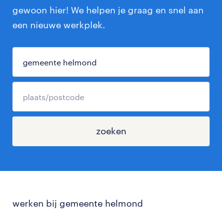
gewoon hier! We helpen je graag en snel aan
een nieuwe werkplek.
zoeken
werken bij gemeente helmond