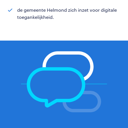
de gemeente Helmond zich inzet voor digitale
toegankelijkheid.