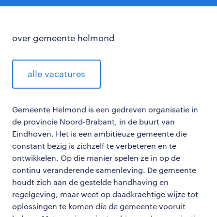
over gemeente helmond
alle vacatures
Gemeente Helmond is een gedreven organisatie in
de provincie Noord-Brabant, in de buurt van
Eindhoven. Het is een ambitieuze gemeente die
constant bezig is zichzelf te verbeteren en te
ontwikkelen. Op die manier spelen ze in op de
continu veranderende samenleving. De gemeente
houdt zich aan de gestelde handhaving en
regelgeving, maar weet op daadkrachtige wijze tot
oplossingen te komen die de gemeente vooruit