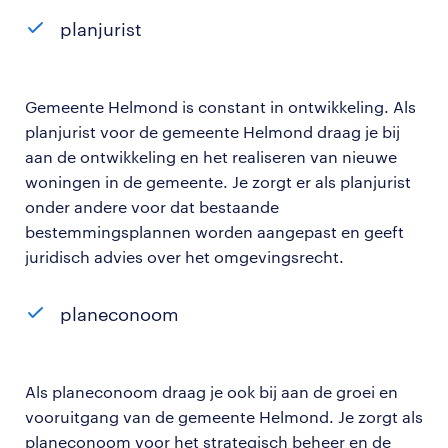
planjurist
Gemeente Helmond is constant in ontwikkeling. Als
planjurist voor de gemeente Helmond draag je bij
aan de ontwikkeling en het realiseren van nieuwe
woningen in de gemeente. Je zorgt er als planjurist
onder andere voor dat bestaande
bestemmingsplannen worden aangepast en geeft
juridisch advies over het omgevingsrecht.
planeconoom
Als planeconoom draag je ook bij aan de groei en
vooruitgang van de gemeente Helmond. Je zorgt als
planeconoom voor het strategisch beheer en de