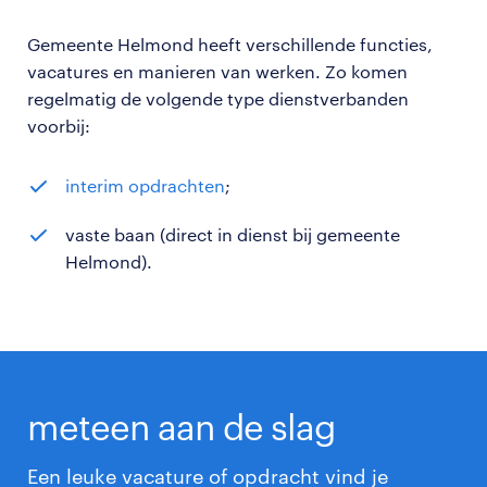
Gemeente Helmond heeft verschillende functies,
vacatures en manieren van werken. Zo komen
regelmatig de volgende type dienstverbanden
voorbij:
interim opdrachten
;
vaste baan (direct in dienst bij gemeente
Helmond).
meteen aan de slag
Een leuke vacature of opdracht vind je