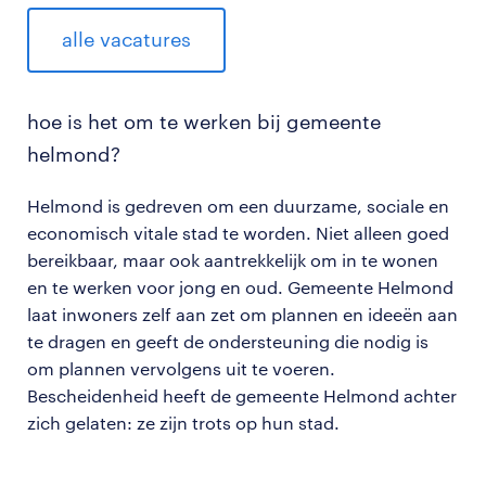
alle vacatures
hoe is het om te werken bij gemeente
helmond?
Helmond is gedreven om een duurzame, sociale en
economisch vitale stad te worden. Niet alleen goed
bereikbaar, maar ook aantrekkelijk om in te wonen
en te werken voor jong en oud. Gemeente Helmond
laat inwoners zelf aan zet om plannen en ideeën aan
te dragen en geeft de ondersteuning die nodig is
om plannen vervolgens uit te voeren.
Bescheidenheid heeft de gemeente Helmond achter
zich gelaten: ze zijn trots op hun stad.