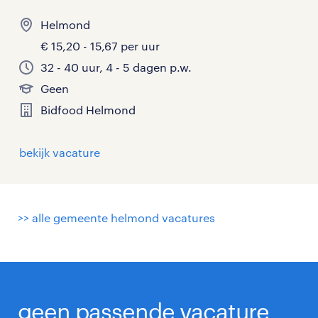
Helmond
€ 15,20 - 15,67 per uur
32 - 40 uur, 4 - 5 dagen p.w.
Geen
Bidfood Helmond
bekijk vacature
>> alle gemeente helmond vacatures
geen passende vacature