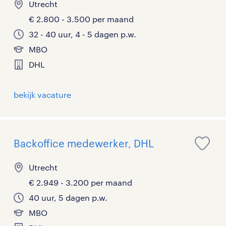
Utrecht
€ 2.800 - 3.500 per maand
32 - 40 uur, 4 - 5 dagen p.w.
MBO
DHL
bekijk vacature
Backoffice medewerker, DHL
Utrecht
€ 2.949 - 3.200 per maand
40 uur, 5 dagen p.w.
MBO