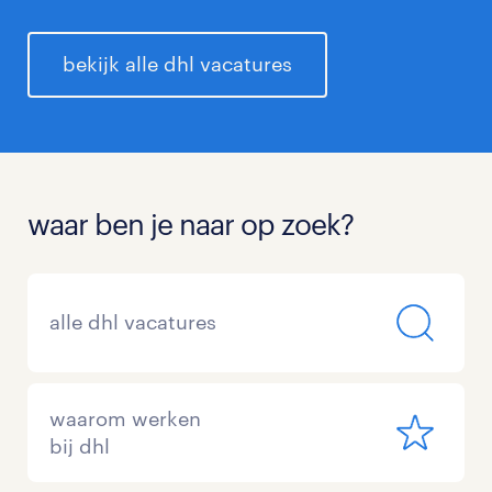
bekijk alle dhl vacatures
waar ben je naar op zoek?
alle dhl vacatures
waarom werken
bij dhl