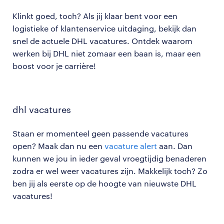
Klinkt goed, toch? Als jij klaar bent voor een
logistieke of klantenservice uitdaging, bekijk dan
snel de actuele DHL vacatures. Ontdek waarom
werken bij DHL niet zomaar een baan is, maar een
boost voor je carrière!
dhl vacatures
Staan er momenteel geen passende vacatures
open? Maak dan nu een
vacature alert
aan. Dan
kunnen we jou in ieder geval vroegtijdig benaderen
zodra er wel weer vacatures zijn. Makkelijk toch? Zo
ben jij als eerste op de hoogte van nieuwste DHL
vacatures!