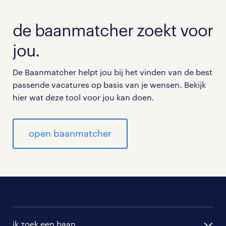
de baanmatcher zoekt voor
jou.
De Baanmatcher helpt jou bij het vinden van de best
passende vacatures op basis van je wensen. Bekijk
hier wat deze tool voor jou kan doen.
open baanmatcher
ik zoek een baan