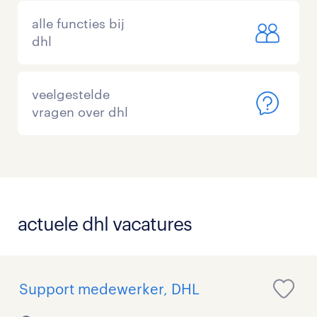
alle functies bij
dhl
veelgestelde
vragen over dhl
actuele dhl vacatures
Support medewerker, DHL