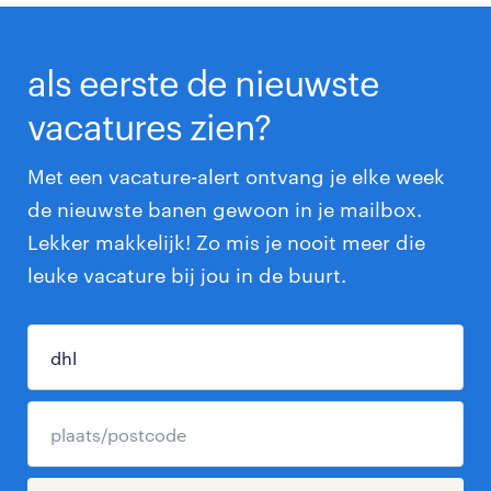
als eerste de nieuwste
vacatures zien?
Met een vacature-alert ontvang je elke week
de nieuwste banen gewoon in je mailbox.
Lekker makkelijk! Zo mis je nooit meer die
leuke vacature bij jou in de buurt.