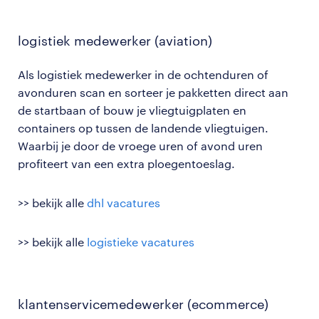
logistiek medewerker (aviation)
Als logistiek medewerker in de ochtenduren of
avonduren scan en sorteer je pakketten direct aan
de startbaan of bouw je vliegtuigplaten en
containers op tussen de landende vliegtuigen.
Waarbij je door de vroege uren of avond uren
profiteert van een extra ploegentoeslag.
>> bekijk alle
dhl vacatures
>> bekijk alle
logistieke vacatures
klantenservicemedewerker (ecommerce)