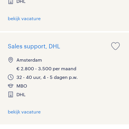
DHL
bekijk vacature
Sales support, DHL
Amsterdam
€ 2.800 - 3.500 per maand
32 - 40 uur, 4 - 5 dagen p.w.
MBO
DHL
bekijk vacature