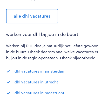
alle dhl vacatures
werken voor dhl bij jou in de buurt
Werken bij DHL doe je natuurlijk het liefste gewoon
in de buurt. Check daarom snel welke vacatures er
bij jou in de regio openstaan. Check bijvoorbeeld:
dhl vacatures in amsterdam
dhl vacatures in utrecht
dhl vacatures in maastricht