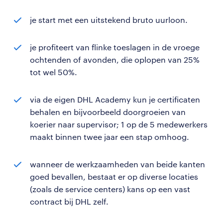
je start met een uitstekend bruto uurloon.
je profiteert van flinke toeslagen in de vroege
ochtenden of avonden, die oplopen van 25%
tot wel 50%.
via de eigen DHL Academy kun je certificaten
behalen en bijvoorbeeld doorgroeien van
koerier naar supervisor; 1 op de 5 medewerkers
maakt binnen twee jaar een stap omhoog.
wanneer de werkzaamheden van beide kanten
goed bevallen, bestaat er op diverse locaties
(zoals de service centers) kans op een vast
contract bij DHL zelf.