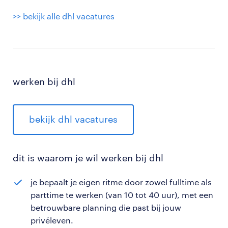
>> bekijk alle dhl vacatures
werken bij dhl
bekijk dhl vacatures
dit
is waarom je wil werken bij dhl
je bepaalt je eigen ritme door zowel fulltime als
parttime te werken (van 10 tot 40 uur), met een
betrouwbare planning die past bij jouw
privéleven.