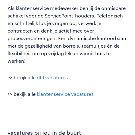
Als klantenservice medewerker ben jij de onmisbare
schakel voor de ServicePoint-houders. Telefonisch
en schriftelijk los je vragen op, verwerk je
contracten en denk je actief mee over
procesverbeteringen. Een dynamische kantoorbaan
met de gezelligheid van borrels, teamuitjes én de
flexibiliteit om op vrijdag lekker vanuit huis te
werken!
>> bekijk alle
dhl vacatures
>> bekijk alle
klantenservice vacatures
vacatures bij jou in de buurt