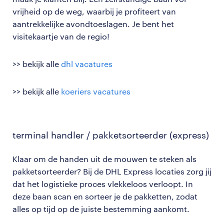
vrijheid op de weg, waarbij je profiteert van
aantrekkelijke avondtoeslagen. Je bent het
visitekaartje van de regio!
>> bekijk alle
dhl vacatures
>> bekijk alle
koeriers vacatures
terminal handler / pakketsorteerder (express)
Klaar om de handen uit de mouwen te steken als
pakketsorteerder? Bij de DHL Express locaties zorg jij
dat het logistieke proces vlekkeloos verloopt. In
deze baan scan en sorteer je de pakketten, zodat
alles op tijd op de juiste bestemming aankomt.