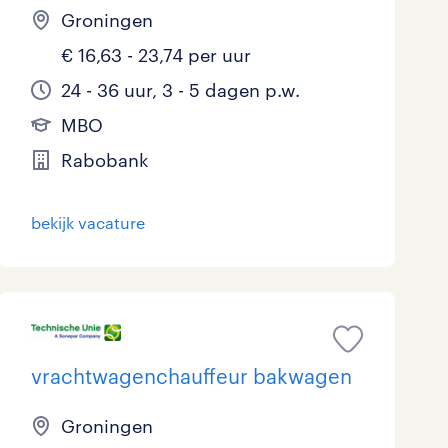
Groningen
€ 16,63 - 23,74 per uur
24 - 36 uur, 3 - 5 dagen p.w.
MBO
Rabobank
bekijk vacature
vrachtwagenchauffeur bakwagen
Groningen