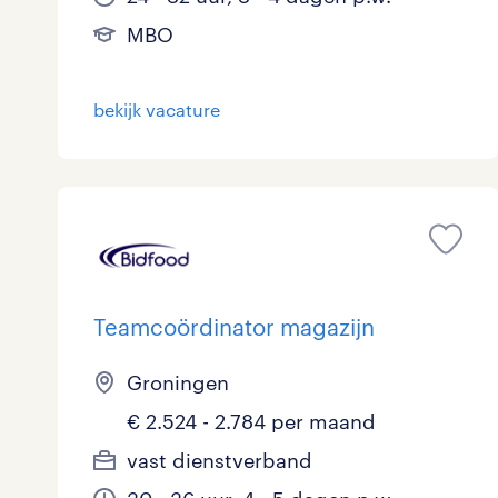
MBO
bekijk vacature
Teamcoördinator magazijn
Groningen
€ 2.524 - 2.784 per maand
vast dienstverband