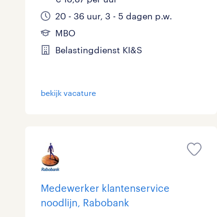
20 - 36 uur, 3 - 5 dagen p.w.
MBO
Belastingdienst KI&S
bekijk vacature
Medewerker klantenservice
noodlijn, Rabobank