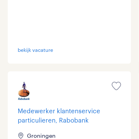
bekijk vacature
Medewerker klantenservice
particulieren, Rabobank
Groningen