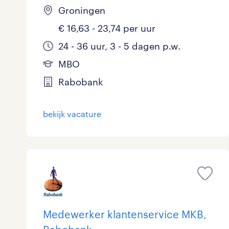
Groningen
€ 16,63 - 23,74 per uur
24 - 36 uur, 3 - 5 dagen p.w.
MBO
Rabobank
bekijk vacature
Medewerker klantenservice MKB,