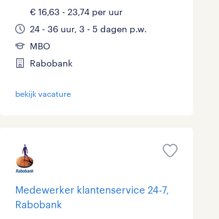
€ 16,63 - 23,74 per uur
24 - 36 uur, 3 - 5 dagen p.w.
MBO
Rabobank
bekijk vacature
Medewerker klantenservice 24-7,
Rabobank