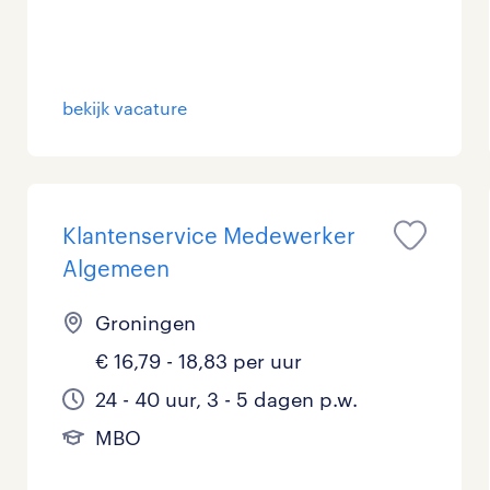
bekijk vacature
Klantenservice Medewerker
Algemeen
Groningen
€ 16,79 - 18,83 per uur
24 - 40 uur, 3 - 5 dagen p.w.
MBO