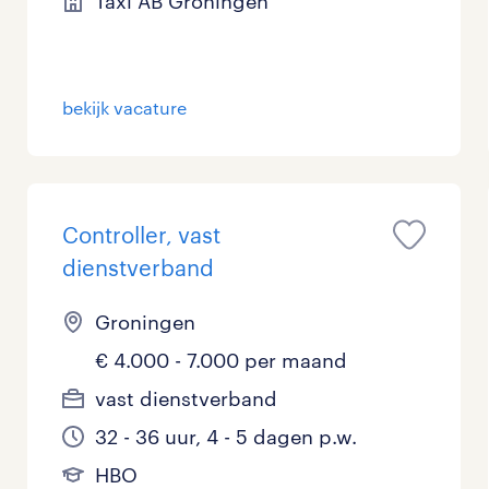
Taxi AB Groningen
bekijk vacature
Controller, vast
dienstverband
Groningen
€ 4.000 - 7.000 per maand
vast dienstverband
32 - 36 uur, 4 - 5 dagen p.w.
HBO