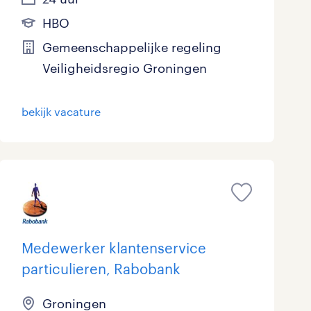
HBO
Gemeenschappelijke regeling
Veiligheidsregio Groningen
bekijk vacature
Medewerker klantenservice
particulieren, Rabobank
Groningen