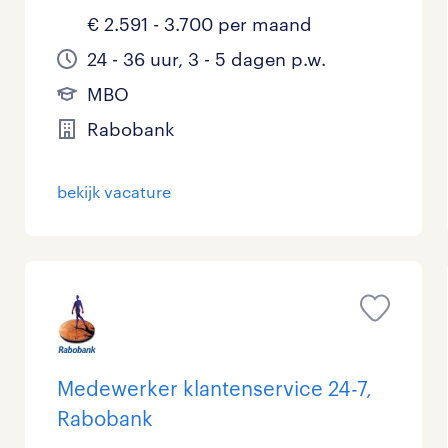
€ 2.591 - 3.700 per maand
24 - 36 uur, 3 - 5 dagen p.w.
MBO
Rabobank
bekijk vacature
Medewerker klantenservice 24-7,
Rabobank