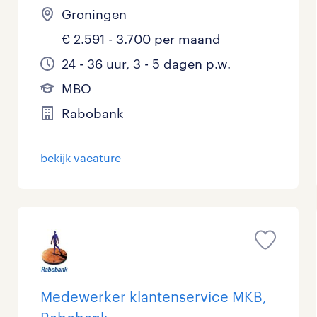
Groningen
€ 2.591 - 3.700 per maand
24 - 36 uur, 3 - 5 dagen p.w.
MBO
Rabobank
bekijk vacature
Medewerker klantenservice MKB,