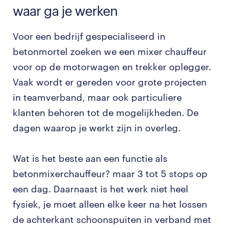
waar ga je werken
Voor een bedrijf gespecialiseerd in
betonmortel zoeken we een mixer chauffeur
voor op de motorwagen en trekker oplegger.
Vaak wordt er gereden voor grote projecten
in teamverband, maar ook particuliere
klanten behoren tot de mogelijkheden. De
dagen waarop je werkt zijn in overleg.
Wat is het beste aan een functie als
betonmixerchauffeur? maar 3 tot 5 stops op
een dag. Daarnaast is het werk niet heel
fysiek, je moet alleen elke keer na het lossen
de achterkant schoonspuiten in verband met