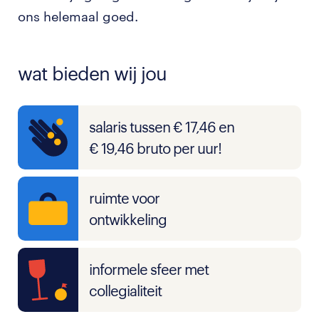
ons helemaal goed.
wat bieden wij jou
salaris tussen € 17,46 en
€ 19,46 bruto per uur!
ruimte voor
ontwikkeling
informele sfeer met
collegialiteit