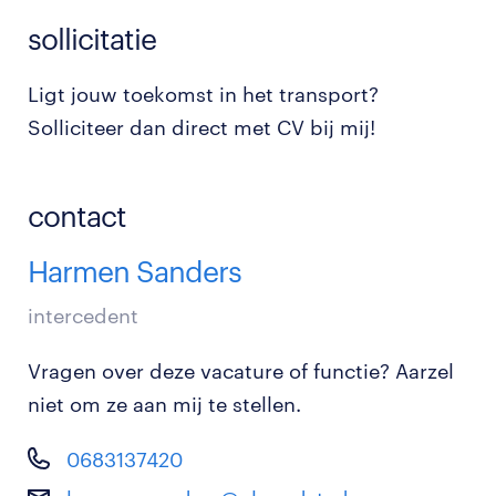
sollicitatie
Ligt jouw toekomst in het transport?
Solliciteer dan direct met CV bij mij!
contact
Harmen Sanders
intercedent
Vragen over deze vacature of functie? Aarzel
niet om ze aan mij te stellen.
0683137420