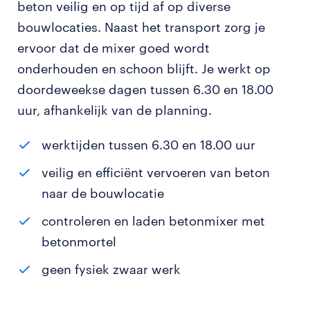
beton veilig en op tijd af op diverse
bouwlocaties. Naast het transport zorg je
ervoor dat de mixer goed wordt
onderhouden en schoon blijft. Je werkt op
doordeweekse dagen tussen 6.30 en 18.00
uur, afhankelijk van de planning.
werktijden tussen 6.30 en 18.00 uur
veilig en efficiënt vervoeren van beton
naar de bouwlocatie
controleren en laden betonmixer met
betonmortel
geen fysiek zwaar werk