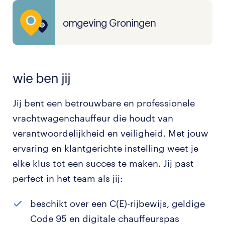
omgeving Groningen
wie ben jij
Jij bent een betrouwbare en professionele
vrachtwagenchauffeur die houdt van
verantwoordelijkheid en veiligheid. Met jouw
ervaring en klantgerichte instelling weet je
elke klus tot een succes te maken. Jij past
perfect in het team als jij:
beschikt over een C(E)-rijbewijs, geldige
Code 95 en digitale chauffeurspas