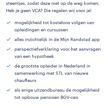
steentjes, zodat deze niet op de weg komen.
Heb je geen VCA? Die regelen wij voor je!
mogelijkheid tot kosteloos volgen van
opleidingen en cursussen
alles inzichtelijk in de Mijn Randstad app
perspectiefverklaring voor het aanvragen
van een hypotheek
dé grootste opleider in Nederland in
samenwerking met STL van nieuwe
chauffeurs
als enige uitzendbureau de mogelijkheid
tot opbouw pensioen BGV-cao