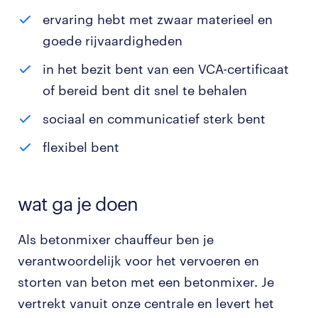
ervaring hebt met zwaar materieel en
goede rijvaardigheden
in het bezit bent van een VCA-certificaat
of bereid bent dit snel te behalen
sociaal en communicatief sterk bent
flexibel bent
wat ga je doen
Als betonmixer chauffeur ben je
verantwoordelijk voor het vervoeren en
storten van beton met een betonmixer. Je
vertrekt vanuit onze centrale en levert het