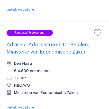
bekijk vacature
Randstad Professional
Adviseur Administreren tot Betalen,
Ministerie van Economische Zaken
Den Haag
€ 4.600 per maand
32 uur
HBO,WO
Ministerie van Economische Zaken
bekijk vacature