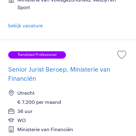
Sport
bekijk vacature
Randstad Professional
Senior Jurist Beroep, Ministerie van
Financiën
Utrecht
€ 7.200 per maand
36 uur
WO
Ministerie van Financiën