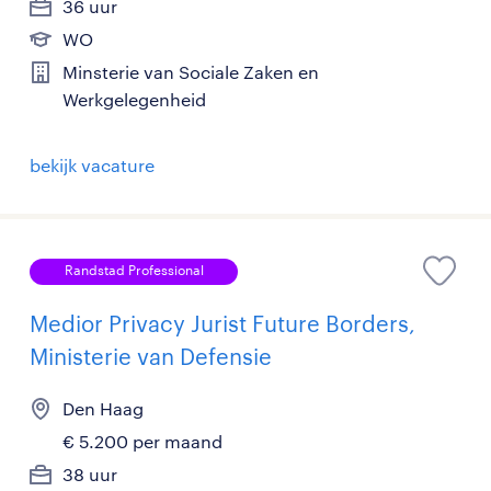
36 uur
WO
Minsterie van Sociale Zaken en
Werkgelegenheid
bekijk vacature
Randstad Professional
Medior Privacy Jurist Future Borders,
Ministerie van Defensie
Den Haag
€ 5.200 per maand
38 uur