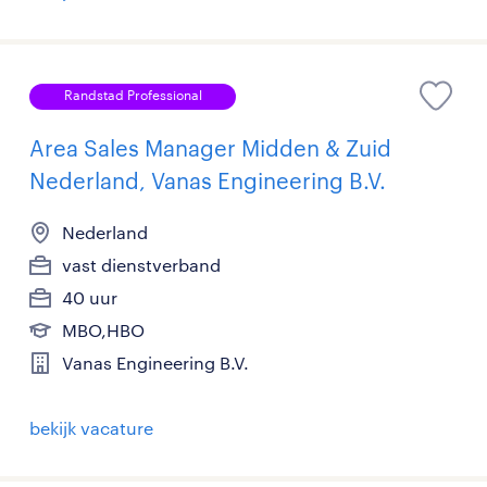
Randstad Professional
Area Sales Manager Midden & Zuid
Nederland, Vanas Engineering B.V.
Nederland
vast dienstverband
40 uur
MBO,HBO
Vanas Engineering B.V.
bekijk vacature