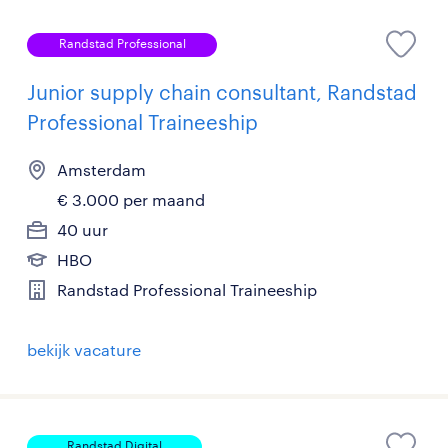
Randstad Professional
Junior supply chain consultant, Randstad
Professional Traineeship
Amsterdam
€ 3.000 per maand
40 uur
HBO
Randstad Professional Traineeship
bekijk vacature
Randstad Digital