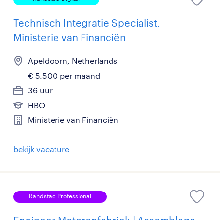
Technisch Integratie Specialist,
Ministerie van Financiën
Apeldoorn, Netherlands
€ 5.500 per maand
36 uur
HBO
Ministerie van Financiën
bekijk vacature
Randstad Professional