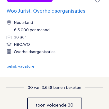
Woo Jurist, Overheidsorganisaties
Nederland
€ 5.000 per maand
36 uur
HBO,WO
Overheidsorganisaties
bekijk vacature
30 van 3.648 banen bekeken
toon volgende 30