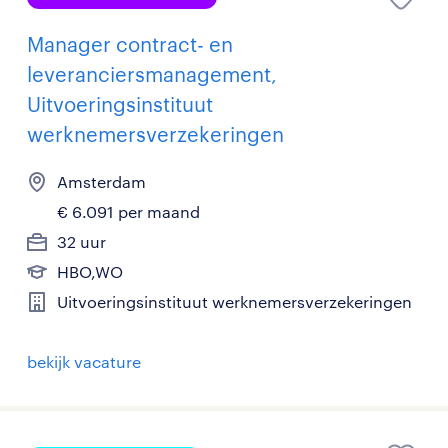
Manager contract- en
leveranciersmanagement,
Uitvoeringsinstituut
werknemersverzekeringen
Amsterdam
€ 6.091 per maand
32 uur
HBO,WO
Uitvoeringsinstituut werknemersverzekeringen
bekijk vacature