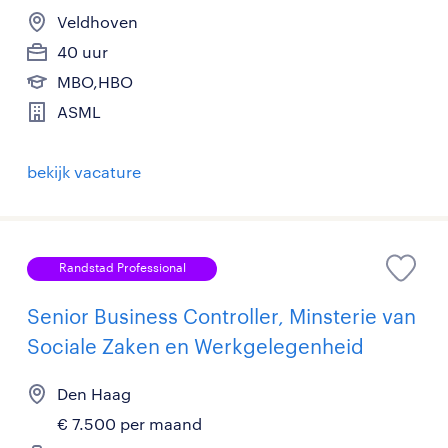
Veldhoven
40 uur
MBO,HBO
ASML
bekijk vacature
Randstad Professional
Senior Business Controller, Minsterie van
Sociale Zaken en Werkgelegenheid
Den Haag
€ 7.500 per maand