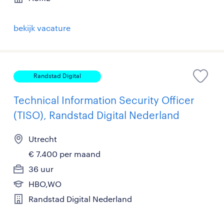
bekijk vacature
Randstad Digital
Technical Information Security Officer
(TISO), Randstad Digital Nederland
Utrecht
€ 7.400 per maand
36 uur
HBO,WO
Randstad Digital Nederland