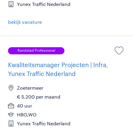
Yunex Traffic Nederland
bekijk vacature
Randstad Professional
Kwaliteitsmanager Projecten | Infra,
Yunex Traffic Nederland
Zoetermeer
€ 5.200 per maand
40 uur
HBO,WO
Yunex Traffic Nederland