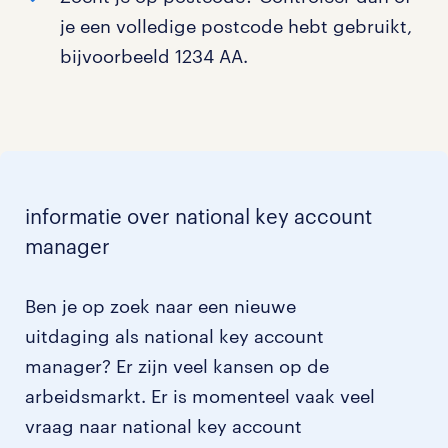
je een volledige postcode hebt gebruikt,
bijvoorbeeld 1234 AA.
informatie over national key account
manager
Ben je op zoek naar een nieuwe
uitdaging als national key account
manager? Er zijn veel kansen op de
arbeidsmarkt. Er is momenteel vaak veel
vraag naar national key account