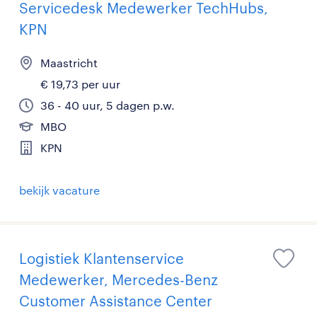
Servicedesk Medewerker TechHubs,
KPN
Maastricht
€ 19,73 per uur
36 - 40 uur, 5 dagen p.w.
MBO
KPN
bekijk vacature
Logistiek Klantenservice
Medewerker, Mercedes-Benz
Customer Assistance Center