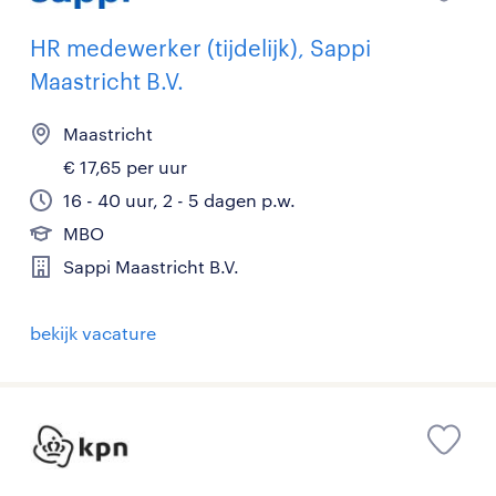
HR medewerker (tijdelijk), Sappi
Maastricht B.V.
Maastricht
€ 17,65 per uur
16 - 40 uur, 2 - 5 dagen p.w.
MBO
Sappi Maastricht B.V.
bekijk vacature