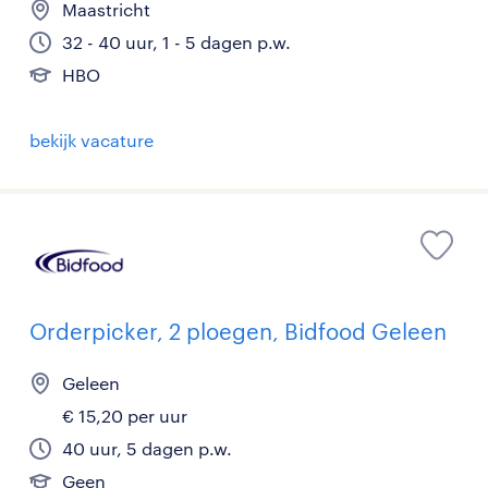
Maastricht
32 - 40 uur, 1 - 5 dagen p.w.
HBO
bekijk vacature
Orderpicker, 2 ploegen, Bidfood Geleen
Geleen
€ 15,20 per uur
40 uur, 5 dagen p.w.
Geen