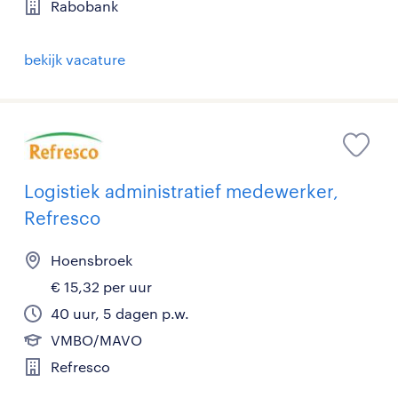
Rabobank
bekijk vacature
Logistiek administratief medewerker,
Refresco
Hoensbroek
€ 15,32 per uur
40 uur, 5 dagen p.w.
VMBO/MAVO
Refresco