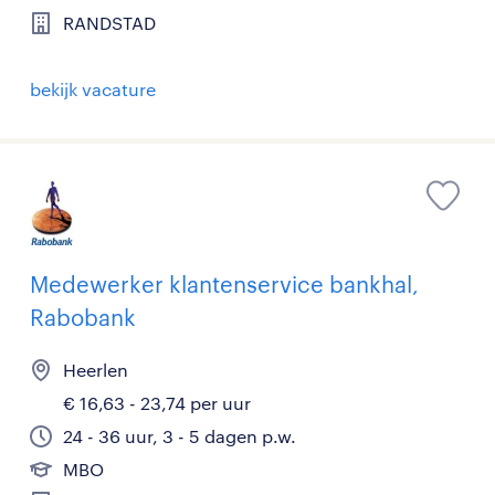
RANDSTAD
bekijk vacature
Medewerker klantenservice bankhal,
Rabobank
Heerlen
€ 16,63 - 23,74 per uur
24 - 36 uur, 3 - 5 dagen p.w.
MBO