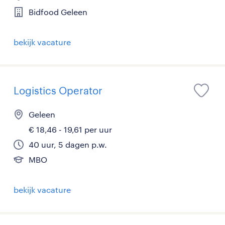
Bidfood Geleen
bekijk vacature
Logistics Operator
Geleen
€ 18,46 - 19,61 per uur
40 uur, 5 dagen p.w.
MBO
bekijk vacature