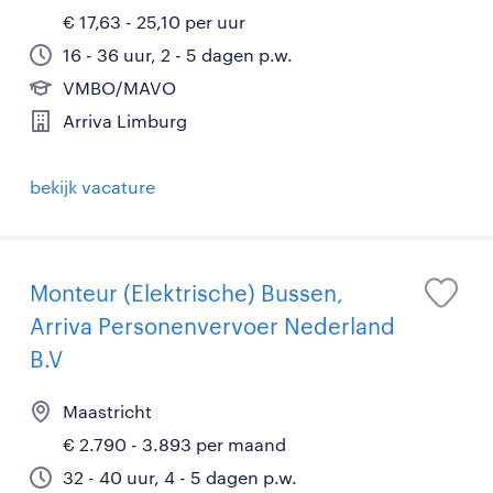
€ 17,63 - 25,10 per uur
16 - 36 uur, 2 - 5 dagen p.w.
VMBO/MAVO
Arriva Limburg
bekijk vacature
Monteur (Elektrische) Bussen,
Arriva Personenvervoer Nederland
B.V
Maastricht
€ 2.790 - 3.893 per maand
32 - 40 uur, 4 - 5 dagen p.w.