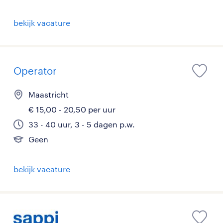
bekijk vacature
Operator
Maastricht
€ 15,00 - 20,50 per uur
33 - 40 uur, 3 - 5 dagen p.w.
Geen
bekijk vacature