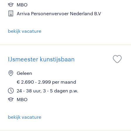
MBO
Arriva Personenvervoer Nederland B.V
bekijk vacature
IJsmeester kunstijsbaan
Geleen
€ 2.690 - 2.999 per maand
24 - 38 uur, 3 - 5 dagen p.w.
MBO
bekijk vacature