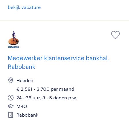
bekijk vacature
Medewerker klantenservice bankhal,
Rabobank
Heerlen
€ 2.591 - 3.700 per maand
24 - 36 uur, 3 - 5 dagen p.w.
MBO
Rabobank