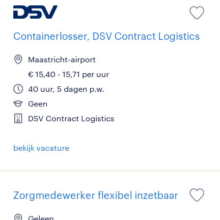
Containerlosser, DSV Contract Logistics
Maastricht-airport
€ 15,40 - 15,71 per uur
40 uur, 5 dagen p.w.
Geen
DSV Contract Logistics
bekijk vacature
Zorgmedewerker flexibel inzetbaar
Geleen