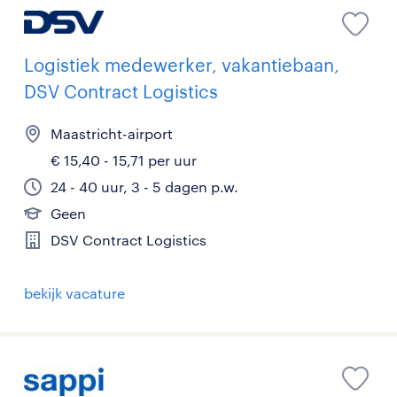
Logistiek medewerker, vakantiebaan,
DSV Contract Logistics
Maastricht-airport
€ 15,40 - 15,71 per uur
24 - 40 uur, 3 - 5 dagen p.w.
Geen
DSV Contract Logistics
bekijk vacature