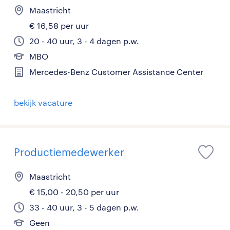
Maastricht
€ 16,58 per uur
20 - 40 uur, 3 - 4 dagen p.w.
MBO
Mercedes-Benz Customer Assistance Center
bekijk vacature
Productiemedewerker
Maastricht
€ 15,00 - 20,50 per uur
33 - 40 uur, 3 - 5 dagen p.w.
Geen