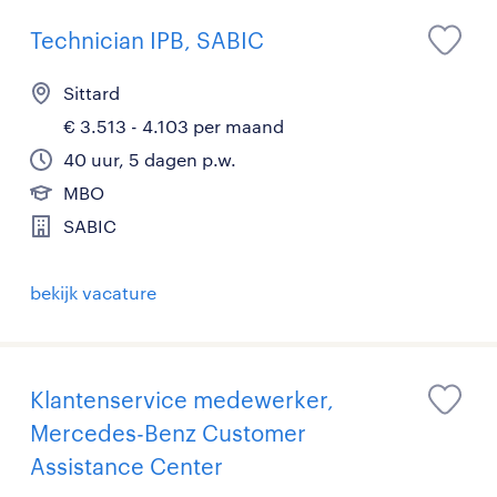
Technician IPB, SABIC
Sittard
€ 3.513 - 4.103 per maand
40 uur, 5 dagen p.w.
MBO
SABIC
bekijk vacature
Klantenservice medewerker,
Mercedes-Benz Customer
Assistance Center