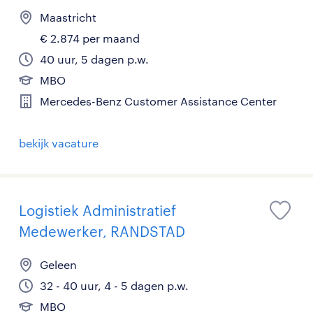
Maastricht
€ 2.874 per maand
40 uur, 5 dagen p.w.
MBO
Mercedes-Benz Customer Assistance Center
bekijk vacature
Logistiek Administratief
Medewerker, RANDSTAD
Geleen
32 - 40 uur, 4 - 5 dagen p.w.
MBO