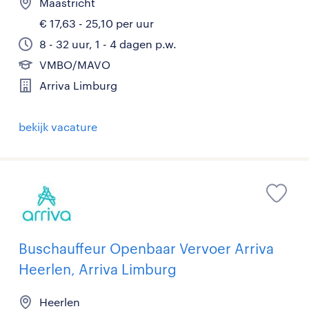
Maastricht
€ 17,63 - 25,10 per uur
8 - 32 uur, 1 - 4 dagen p.w.
VMBO/MAVO
Arriva Limburg
bekijk vacature
Buschauffeur Openbaar Vervoer Arriva
Heerlen, Arriva Limburg
Heerlen