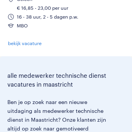
€ 16,85 - 23,00 per uur
16 - 38 uur, 2 - 5 dagen p.w.
MBO
bekijk vacature
alle medewerker technische dienst
vacatures in maastricht
Ben je op zoek naar een nieuwe
uitdaging als medewerker technische
dienst in Maastricht? Onze klanten zijn
altijd op zoek naar gemotiveerd