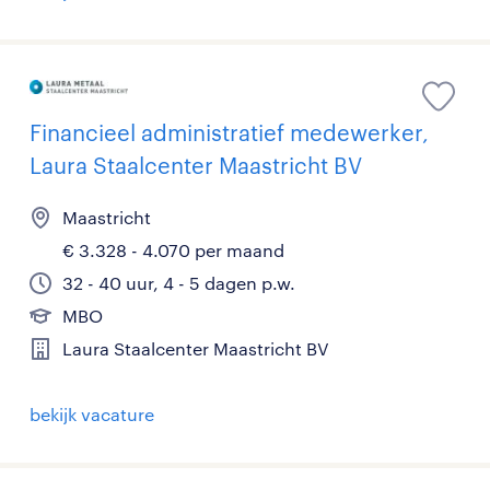
Financieel administratief medewerker,
Laura Staalcenter Maastricht BV
Maastricht
€ 3.328 - 4.070 per maand
32 - 40 uur, 4 - 5 dagen p.w.
MBO
Laura Staalcenter Maastricht BV
bekijk vacature