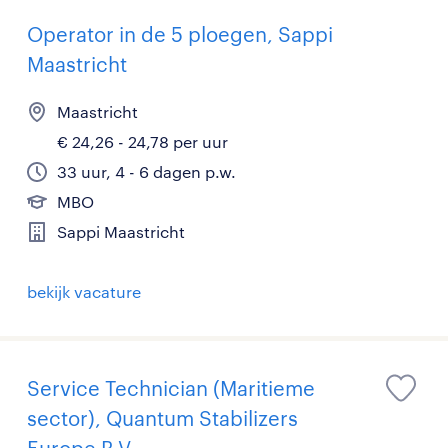
Operator in de 5 ploegen, Sappi
Maastricht
Maastricht
€ 24,26 - 24,78 per uur
33 uur, 4 - 6 dagen p.w.
MBO
Sappi Maastricht
bekijk vacature
Service Technician (Maritieme
sector), Quantum Stabilizers
Europe B.V.