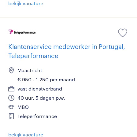
bekijk vacature
Klantenservice medewerker in Portugal,
Teleperformance
Maastricht
€ 950 - 1.250 per maand
vast dienstverband
40 uur, 5 dagen p.w.
MBO
Teleperformance
bekijk vacature