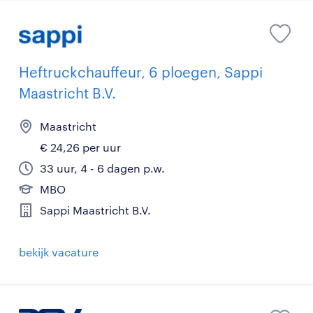
Heftruckchauffeur, 6 ploegen, Sappi
Maastricht B.V.
Maastricht
€ 24,26 per uur
33 uur, 4 - 6 dagen p.w.
MBO
Sappi Maastricht B.V.
bekijk vacature