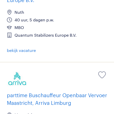
Nuth
40 uur, 5 dagen p.w.
MBO
Quantum Stabilizers Europe B.V.
bekijk vacature
parttime Buschauffeur Openbaar Vervoer
Maastricht, Arriva Limburg