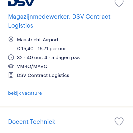
Magazijnmedewerker, DSV Contract
Logistics
Maastricht-Airport
€ 15,40 - 15,71 per uur
32 - 40 uur, 4 - 5 dagen p.w.
VMBO/MAVO
DSV Contract Logistics
bekijk vacature
Docent Techniek