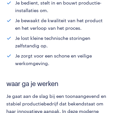
Je bedient, stelt in en bouwt productie-
installaties om.
Je bewaakt de kwaliteit van het product
en het verloop van het proces.
Je lost kleine technische storingen
zelfstandig op.
Je zorgt voor een schone en veilige
werkomgeving.
waar ga je werken
Je gaat aan de slag bij een toonaangevend en
stabiel productiebedrijf dat bekendstaat om
haar innovatieve aanpak. In deze moderne