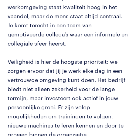
werkomgeving staat kwaliteit hoog in het
vaandel, maar de mens staat altijd centraal.
Je komt terecht in een team van
gemotiveerde collega’s waar een informele en
collegiale sfeer heerst.
Veiligheid is hier de hoogste prioriteit: we
zorgen ervoor dat jij je werk elke dag in een
vertrouwde omgeving kunt doen. Het bedrijf
biedt niet alleen zekerheid voor de lange
termijn, maar investeert ook actief in jouw
persoonlijke groei. Er zijn volop
mogelijkheden om trainingen te volgen,
nieuwe machines te leren kennen en door te
groeien binnen de organisatie.