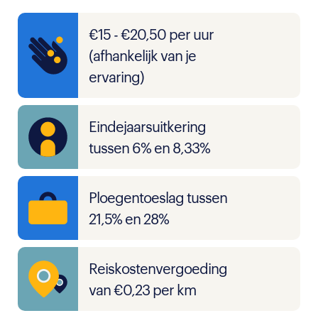
€15 - €20,50 per uur
(afhankelijk van je
ervaring)
Eindejaarsuitkering
tussen 6% en 8,33%
Ploegentoeslag tussen
21,5% en 28%
Reiskostenvergoeding
van €0,23 per km