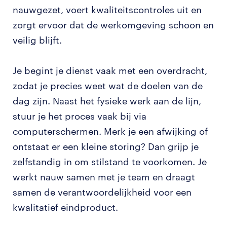
nauwgezet, voert kwaliteitscontroles uit en
zorgt ervoor dat de werkomgeving schoon en
veilig blijft.
Je begint je dienst vaak met een overdracht,
zodat je precies weet wat de doelen van de
dag zijn. Naast het fysieke werk aan de lijn,
stuur je het proces vaak bij via
computerschermen. Merk je een afwijking of
ontstaat er een kleine storing? Dan grijp je
zelfstandig in om stilstand te voorkomen. Je
werkt nauw samen met je team en draagt
samen de verantwoordelijkheid voor een
kwalitatief eindproduct.