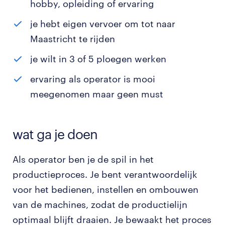
hobby, opleiding of ervaring
je hebt eigen vervoer om tot naar
Maastricht te rijden
je wilt in 3 of 5 ploegen werken
ervaring als operator is mooi
meegenomen maar geen must
wat ga je doen
Als operator ben je de spil in het
productieproces. Je bent verantwoordelijk
voor het bedienen, instellen en ombouwen
van de machines, zodat de productielijn
optimaal blijft draaien. Je bewaakt het proces