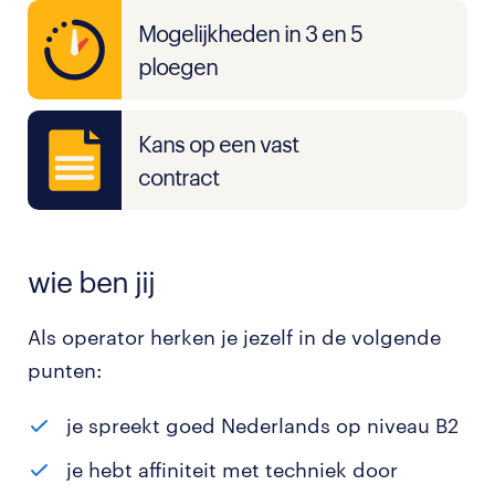
Mogelijkheden in 3 en 5
ploegen
Kans op een vast
contract
wie ben jij
Als operator herken je jezelf in de volgende
punten:
je spreekt goed Nederlands op niveau B2
je hebt affiniteit met techniek door