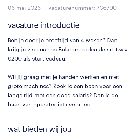
06 mei 2026
vacaturenummer: 736790
vacature introductie
Ben je door je proeftijd van 4 weken? Dan
krijg je via ons een Bol.com cadeaukaart t.w.v.
€200 als start cadeau!
Wil jij graag met je handen werken en met
grote machines? Zoek je een baan voor een
lange tijd met een goed salaris? Dan is de
baan van operator iets voor jou.
wat bieden wij jou