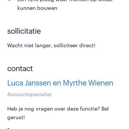
kunnen bouwen
sollicitatie
Wacht niet langer, solliciteer direct!
contact
Luca Janssen en Myrthe Wienen
Accountspecialist
Heb je nog vragen over deze functie? Bel
gerust!