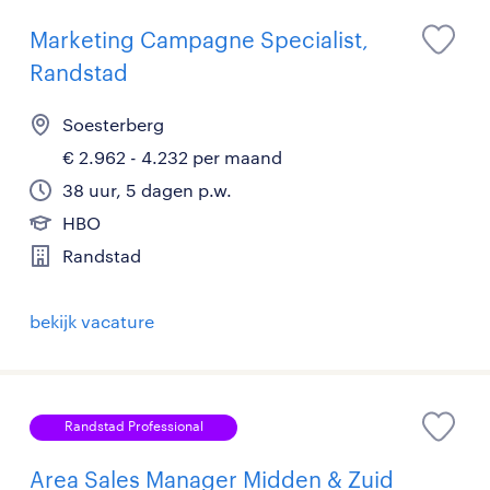
Marketing Campagne Specialist,
Randstad
Soesterberg
€ 2.962 - 4.232 per maand
38 uur, 5 dagen p.w.
HBO
Randstad
bekijk vacature
Randstad Professional
Area Sales Manager Midden & Zuid