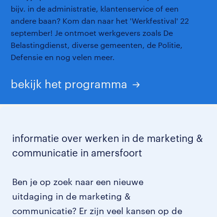
bijv. in de administratie, klantenservice of een
andere baan? Kom dan naar het 'Werkfestival' 22
september! Je ontmoet werkgevers zoals De
Belastingdienst, diverse gemeenten, de Politie,
Defensie en nog velen meer.
bekijk het programma
informatie over werken in de marketing &
communicatie in amersfoort
Ben je op zoek naar een nieuwe
uitdaging in de marketing &
communicatie? Er zijn veel kansen op de