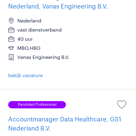
Nederland, Vanas Engineering B.V.
Nederland
vast dienstverband
40 uur
MBO,HBO
Vanas Engineering B.V.
bekijk vacature
Randstad Professional
Accountmanager Data Healthcare, GS1
Nederland B.V.