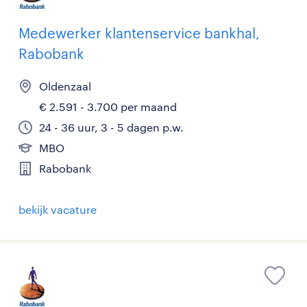
Medewerker klantenservice bankhal,
Rabobank
Oldenzaal
€ 2.591 - 3.700 per maand
24 - 36 uur, 3 - 5 dagen p.w.
MBO
Rabobank
bekijk vacature