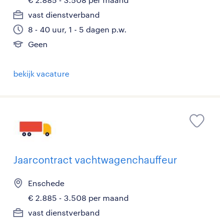
vast dienstverband
8 - 40 uur, 1 - 5 dagen p.w.
Geen
bekijk vacature
Jaarcontract vachtwagenchauffeur
Enschede
€ 2.885 - 3.508 per maand
vast dienstverband