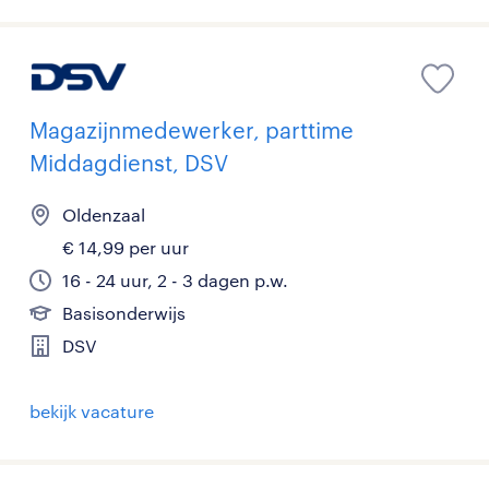
Magazijnmedewerker, parttime
Middagdienst, DSV
Oldenzaal
€ 14,99 per uur
16 - 24 uur, 2 - 3 dagen p.w.
Basisonderwijs
DSV
bekijk vacature