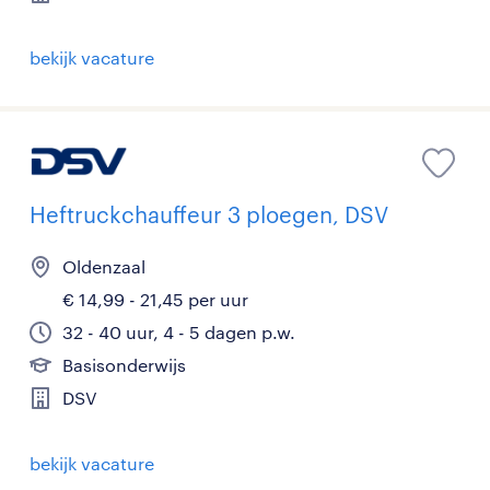
bekijk vacature
Heftruckchauffeur 3 ploegen, DSV
Oldenzaal
€ 14,99 - 21,45 per uur
32 - 40 uur, 4 - 5 dagen p.w.
Basisonderwijs
DSV
bekijk vacature