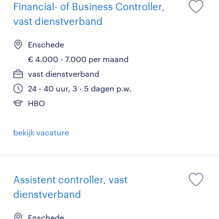
Financial- of Business Controller,
vast dienstverband
Enschede
€ 4.000 - 7.000 per maand
vast dienstverband
24 - 40 uur, 3 - 5 dagen p.w.
HBO
bekijk vacature
Assistent controller, vast
dienstverband
Enschede