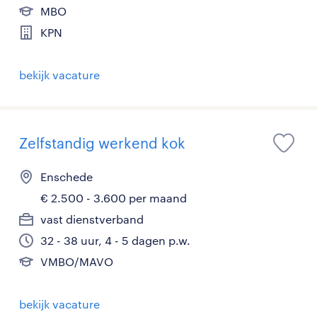
MBO
KPN
bekijk vacature
Zelfstandig werkend kok
Enschede
€ 2.500 - 3.600 per maand
vast dienstverband
32 - 38 uur, 4 - 5 dagen p.w.
VMBO/MAVO
bekijk vacature