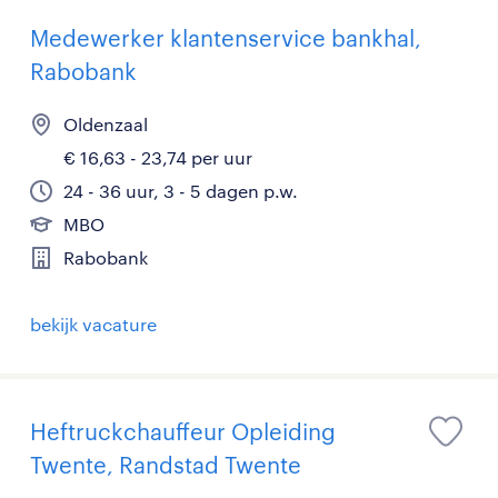
Medewerker klantenservice bankhal,
Rabobank
Oldenzaal
€ 16,63 - 23,74 per uur
24 - 36 uur, 3 - 5 dagen p.w.
MBO
Rabobank
bekijk vacature
Heftruckchauffeur Opleiding
Twente, Randstad Twente