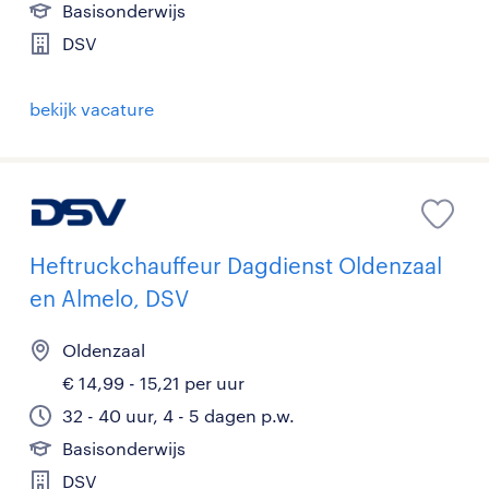
Basisonderwijs
DSV
bekijk vacature
Heftruckchauffeur Dagdienst Oldenzaal
en Almelo, DSV
Oldenzaal
€ 14,99 - 15,21 per uur
32 - 40 uur, 4 - 5 dagen p.w.
Basisonderwijs
DSV