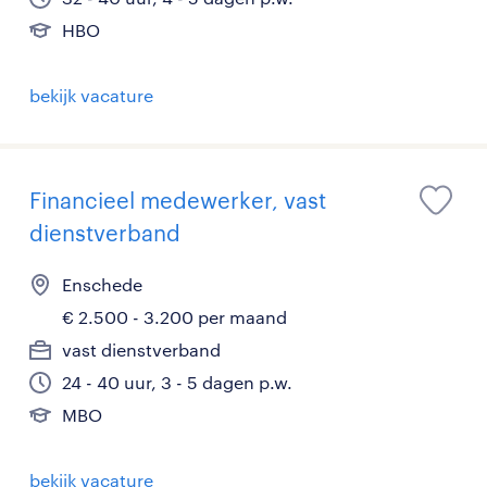
HBO
bekijk vacature
Financieel medewerker, vast
dienstverband
Enschede
€ 2.500 - 3.200 per maand
vast dienstverband
24 - 40 uur, 3 - 5 dagen p.w.
MBO
bekijk vacature