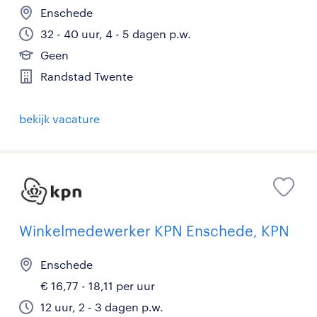
Enschede
32 - 40 uur, 4 - 5 dagen p.w.
Geen
Randstad Twente
bekijk vacature
Winkelmedewerker KPN Enschede, KPN
Enschede
€ 16,77 - 18,11 per uur
12 uur, 2 - 3 dagen p.w.