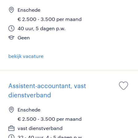
Enschede
€ 2.500 - 3.500 per maand
40 uur, 5 dagen p.w.
Geen
bekijk vacature
Assistent-accountant, vast
dienstverband
Enschede
€ 2.500 - 3.500 per maand
vast dienstverband
32 - 40 uur, 4 - 5 dagen p.w.