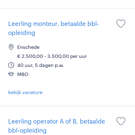
Leerling monteur, betaalde bbl-
opleiding
Enschede
€ 2.500,00 - 3.500,00 per uur
40 uur, 5 dagen p.w.
MBO
bekijk vacature
Leerling operator A of B, betaalde
bbl-opleiding