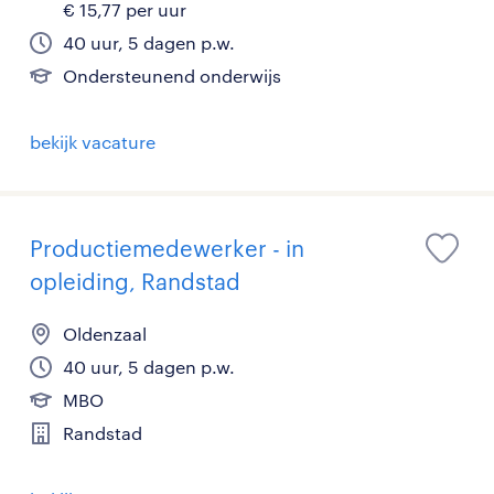
€ 15,77 per uur
40 uur, 5 dagen p.w.
Ondersteunend onderwijs
bekijk vacature
Productiemedewerker - in
opleiding, Randstad
Oldenzaal
40 uur, 5 dagen p.w.
MBO
Randstad