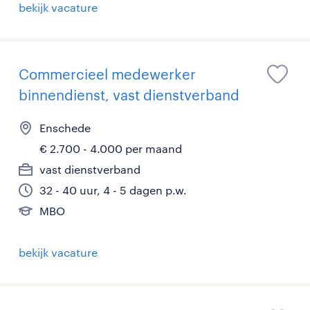
bekijk vacature
Commercieel medewerker
binnendienst, vast dienstverband
Enschede
€ 2.700 - 4.000 per maand
vast dienstverband
32 - 40 uur, 4 - 5 dagen p.w.
MBO
bekijk vacature