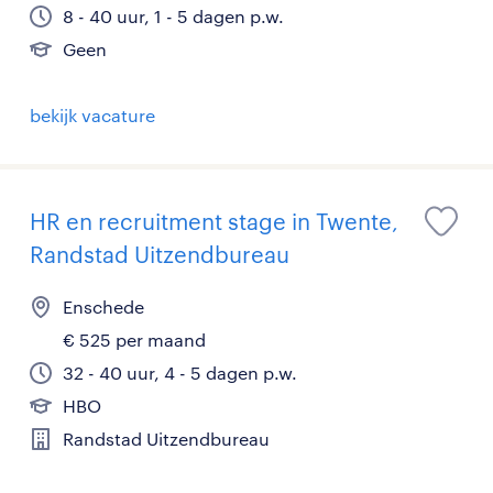
8 - 40 uur, 1 - 5 dagen p.w.
Geen
bekijk vacature
HR en recruitment stage in Twente,
Randstad Uitzendbureau
Enschede
€ 525 per maand
32 - 40 uur, 4 - 5 dagen p.w.
HBO
Randstad Uitzendbureau