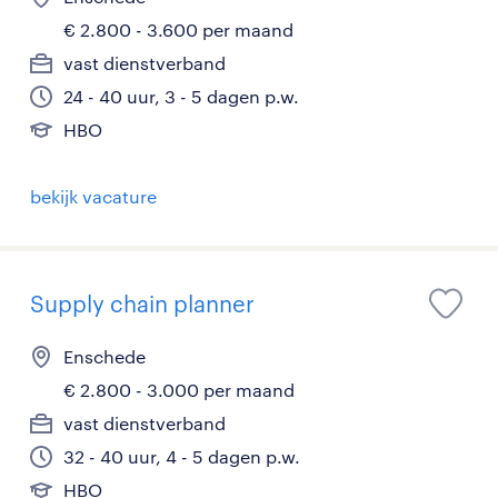
€ 2.800 - 3.600 per maand
vast dienstverband
24 - 40 uur, 3 - 5 dagen p.w.
HBO
bekijk vacature
Supply chain planner
Enschede
€ 2.800 - 3.000 per maand
vast dienstverband
32 - 40 uur, 4 - 5 dagen p.w.
HBO