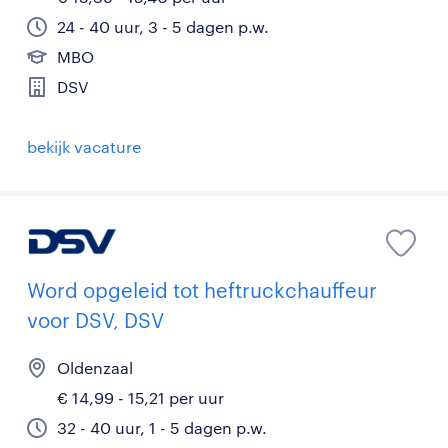
24 - 40 uur, 3 - 5 dagen p.w.
MBO
DSV
bekijk vacature
Word opgeleid tot heftruckchauffeur
voor DSV, DSV
Oldenzaal
€ 14,99 - 15,21 per uur
32 - 40 uur, 1 - 5 dagen p.w.