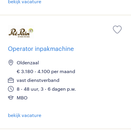
bekijk vacature
Operator inpakmachine
Oldenzaal
€ 3.180 - 4.100 per maand
vast dienstverband
8 - 48 uur, 3 - 6 dagen p.w.
MBO
bekijk vacature