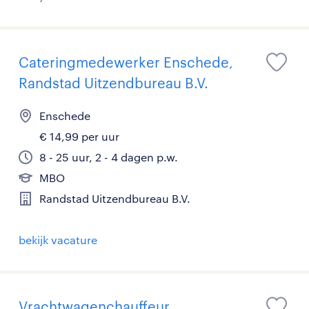
Cateringmedewerker Enschede,
Randstad Uitzendbureau B.V.
Enschede
€ 14,99 per uur
8 - 25 uur, 2 - 4 dagen p.w.
MBO
Randstad Uitzendbureau B.V.
bekijk vacature
Vrachtwagenchauffeur