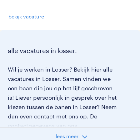
bekijk vacature
alle vacatures in losser.
Wil je werken in Losser? Bekijk hier alle
vacatures in Losser. Samen vinden we
een baan die jou op het lijf geschreven
is! Liever persoonlijk in gesprek over het
kiezen tussen de banen in Losser? Neem
dan even contact met ons op. De
contactgegevens van ons
dichtstbijzijnde uitzendbureau in Losser
lees meer