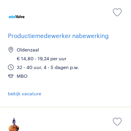
Productiemedewerker nabewerking
Oldenzaal
€ 14,80 - 19,24 per uur
32 - 40 uur, 4 - 5 dagen p.w.
MBO
bekijk vacature