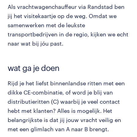
Als vrachtwagenchauffeur via Randstad ben
jij het visitekaartje op de weg. Omdat we
samenwerken met de leukste
transportbedrijven in de regio, kijken we echt
naar wat bij jóu past.
wat ga je doen
Rijd je het liefst binnenlandse ritten met een
dikke CE-combinatie, of word je blij van
distributieritten (C) waarbij je veel contact
hebt met klanten? Alles is mogelijk. Het
belangrijkste is dat jij jouw vracht veilig en
met een glimlach van A naar B brengt.