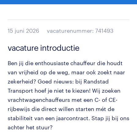
15 juni 2026
vacaturenummer: 741493
vacature introductie
Ben jij die enthousiaste chauffeur die houdt
van vrijheid op de weg, maar ook zoekt naar
zekerheid? Goed nieuws: bij Randstad
Transport hoef je niet te kiezen! Wij zoeken
vrachtwagenchauffeurs met een C- of CE-
rijbewijs die direct willen starten mét de
stabiliteit van een jaarcontract. Stap jij bij ons
achter het stuur?