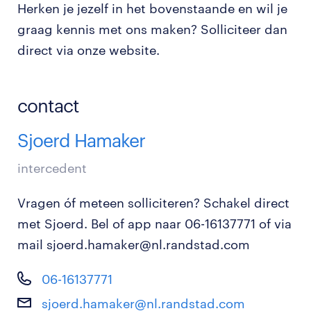
Herken je jezelf in het bovenstaande en wil je
graag kennis met ons maken? Solliciteer dan
direct via onze website.
contact
Sjoerd Hamaker
intercedent
Vragen óf meteen solliciteren? Schakel direct
met Sjoerd. Bel of app naar 06-16137771 of via
mail sjoerd.hamaker@nl.randstad.com
06-16137771
sjoerd.hamaker@nl.randstad.com