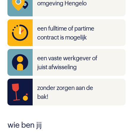
omgeving Hengelo
een fulltime of partime
contract is mogelijk
een vaste werkgever of
juist afwisseling
zonder zorgen aan de
bak!
wie ben jij