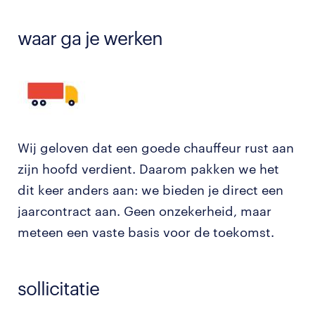
waar ga je werken
Wij geloven dat een goede chauffeur rust aan
zijn hoofd verdient. Daarom pakken we het
dit keer anders aan: we bieden je direct een
jaarcontract aan. Geen onzekerheid, maar
meteen een vaste basis voor de toekomst.
sollicitatie