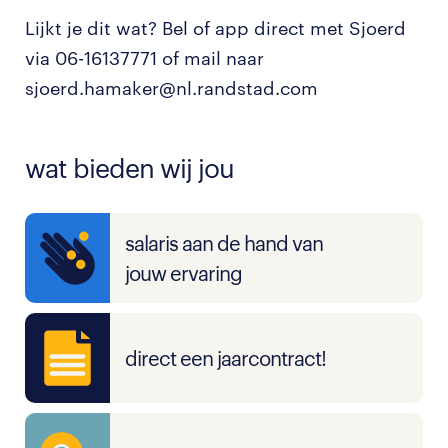
Lijkt je dit wat? Bel of app direct met Sjoerd
via 06-16137771 of mail naar
sjoerd.hamaker@nl.randstad.com
wat bieden wij jou
salaris aan de hand van
jouw ervaring
direct een jaarcontract!