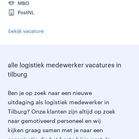
MBO
PostNL
bekijk vacature
alle logistiek medewerker vacatures in
tilburg
Ben je op zoek naar een nieuwe
uitdaging als logistiek medewerker in
Tilburg? Onze klanten zijn altijd op zoek
naar gemotiveerd personeel en wij
kijken graag samen met je naar een