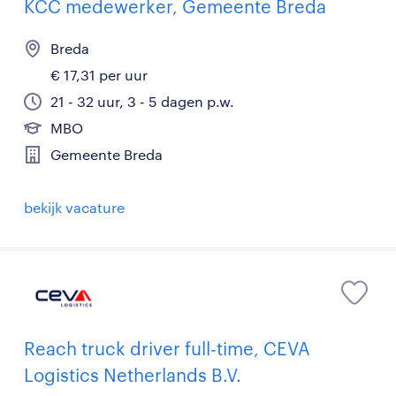
KCC medewerker, Gemeente Breda
Breda
€ 17,31 per uur
21 - 32 uur, 3 - 5 dagen p.w.
MBO
Gemeente Breda
bekijk vacature
Reach truck driver full-time, CEVA
Logistics Netherlands B.V.