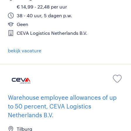
€ 14,99 - 22,48 per uur
38 - 40 uur, 5 dagen p.w.
Geen
CEVA Logistics Netherlands B.V.
bekijk vacature
Warehouse employee allowances of up
to 50 percent, CEVA Logistics
Netherlands B.V.
Tilburg