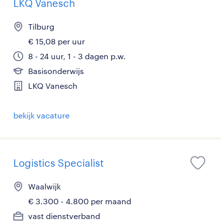
LKQ Vanesch
Tilburg
€ 15,08 per uur
8 - 24 uur, 1 - 3 dagen p.w.
Basisonderwijs
LKQ Vanesch
bekijk vacature
Logistics Specialist
Waalwijk
€ 3.300 - 4.800 per maand
vast dienstverband