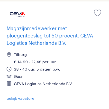
Magazijnmedewerker met
ploegentoeslag tot 50 procent, CEVA
Logistics Netherlands B.V.
Tilburg
€ 14,99 - 22,48 per uur
38 - 40 uur, 5 dagen p.w.
Geen
CEVA Logistics Netherlands B.V.
bekijk vacature