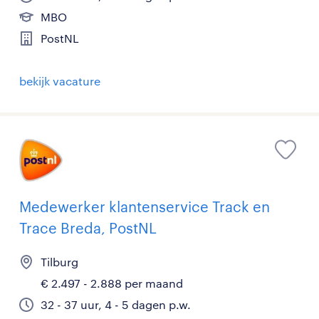
MBO
PostNL
bekijk vacature
Medewerker klantenservice Track en
Trace Breda, PostNL
Tilburg
€ 2.497 - 2.888 per maand
32 - 37 uur, 4 - 5 dagen p.w.