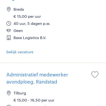
Breda
€ 15,00 per uur
40 uur, 5 dagen p.w.
Geen
Base Logistics B.V.
bekijk vacature
Administratief medewerker
avondploeg, Randstad
Tilburg
€ 15,00 - 16,50 per uur