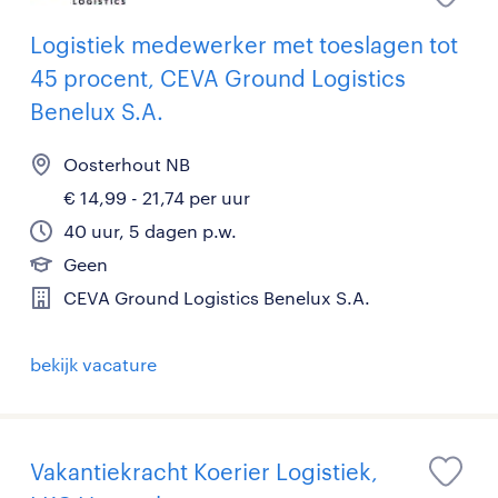
Logistiek medewerker met toeslagen tot
45 procent, CEVA Ground Logistics
Benelux S.A.
Oosterhout NB
€ 14,99 - 21,74 per uur
40 uur, 5 dagen p.w.
Geen
CEVA Ground Logistics Benelux S.A.
bekijk vacature
Vakantiekracht Koerier Logistiek,