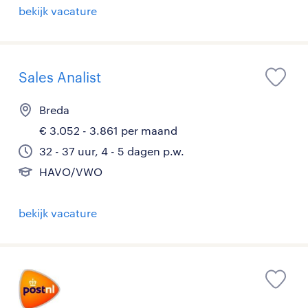
bekijk vacature
Sales Analist
Breda
€ 3.052 - 3.861 per maand
32 - 37 uur, 4 - 5 dagen p.w.
HAVO/VWO
bekijk vacature