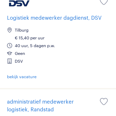
Logistiek medewerker dagdienst, DSV
Tilburg
€ 15,40 per uur
40 uur, 5 dagen p.w.
Geen
DSV
bekijk vacature
administratief medewerker
logistiek, Randstad