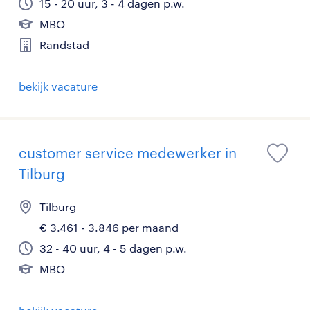
15 - 20 uur, 3 - 4 dagen p.w.
MBO
Randstad
bekijk vacature
customer service medewerker in
Tilburg
Tilburg
€ 3.461 - 3.846 per maand
32 - 40 uur, 4 - 5 dagen p.w.
MBO