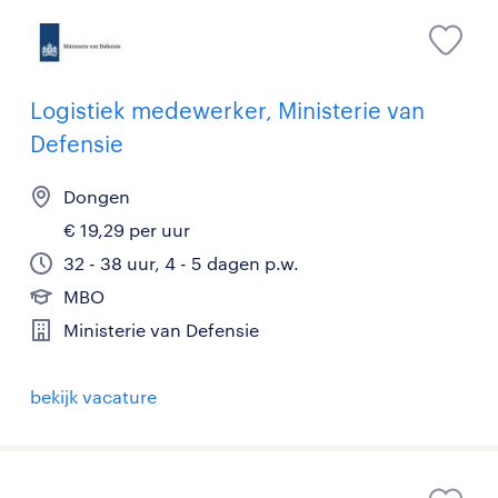
Logistiek medewerker, Ministerie van
Defensie
Dongen
€ 19,29 per uur
32 - 38 uur, 4 - 5 dagen p.w.
MBO
Ministerie van Defensie
bekijk vacature