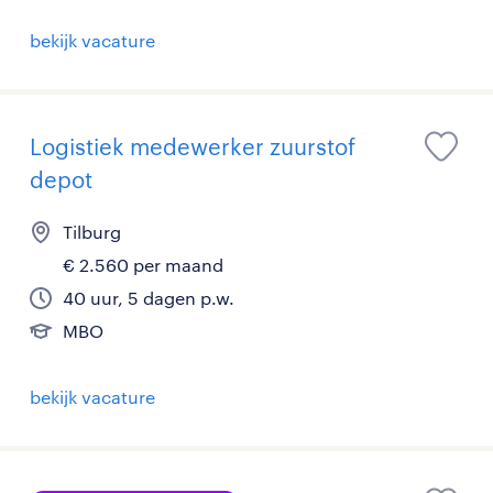
bekijk vacature
Logistiek medewerker zuurstof
depot
Tilburg
€ 2.560 per maand
40 uur, 5 dagen p.w.
MBO
bekijk vacature