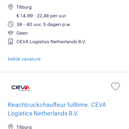
Tilburg
€ 14,99 - 22,48 per uur
38 - 40 uur, 5 dagen p.w.
Geen
CEVA Logistics Netherlands B.V.
bekijk vacature
Reachtruckchauffeur fulltime, CEVA
Logistics Netherlands B.V.
Tilburg