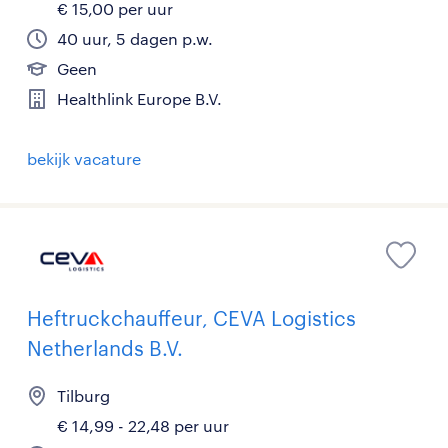
€ 15,00 per uur
40 uur, 5 dagen p.w.
Geen
Healthlink Europe B.V.
bekijk vacature
Heftruckchauffeur, CEVA Logistics
Netherlands B.V.
Tilburg
€ 14,99 - 22,48 per uur