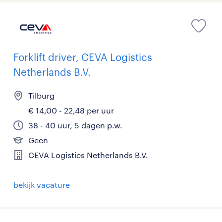
Forklift driver, CEVA Logistics
Netherlands B.V.
Tilburg
€ 14,00 - 22,48 per uur
38 - 40 uur, 5 dagen p.w.
Geen
CEVA Logistics Netherlands B.V.
bekijk vacature