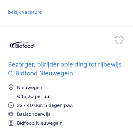
bekijk vacature
Bezorger, bijrijder opleiding tot rijbewijs
C, Bidfood Nieuwegein
Nieuwegein
€ 15,20 per uur
32 - 40 uur, 5 dagen p.w.
Basisonderwijs
Bidfood Nieuwegein