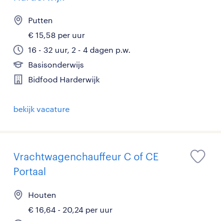
Putten
€ 15,58 per uur
16 - 32 uur, 2 - 4 dagen p.w.
Basisonderwijs
Bidfood Harderwijk
bekijk vacature
Vrachtwagenchauffeur C of CE
Portaal
Houten
€ 16,64 - 20,24 per uur