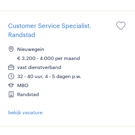
Customer Service Specialist,
Randstad
Nieuwegein
€ 3.200 - 4.000 per maand
vast dienstverband
32 - 40 uur, 4 - 5 dagen p.w.
MBO
Randstad
bekijk vacature