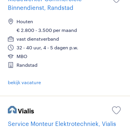
Binnendienst, Randstad
Houten
€ 2.800 - 3.500 per maand
vast dienstverband
32 - 40 uur, 4 - 5 dagen p.w.
MBO
Randstad
bekijk vacature
Service Monteur Elektrotechniek, Vialis