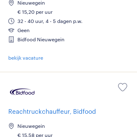
Nieuwegein
€ 15,20 per uur
32 - 40 uur, 4 - 5 dagen p.w.
Geen
Bidfood Nieuwegein
bekijk vacature
Reachtruckchauffeur, Bidfood
Nieuwegein
€ 15,58 per uur