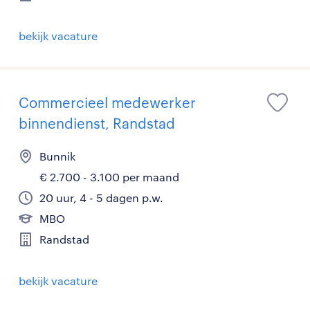
bekijk vacature
Commercieel medewerker
binnendienst, Randstad
Bunnik
€ 2.700 - 3.100 per maand
20 uur, 4 - 5 dagen p.w.
MBO
Randstad
bekijk vacature