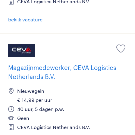
CEVA Logistics Netherlands B.V.
bekijk vacature
Magazijnmedewerker, CEVA Logistics
Netherlands B.V.
Nieuwegein
€ 14,99 per uur
40 uur, 5 dagen p.w.
Geen
CEVA Logistics Netherlands B.V.