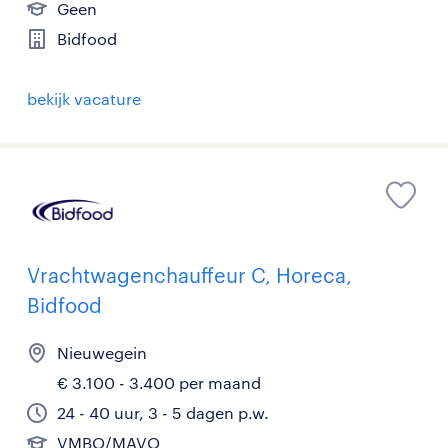
Geen
Bidfood
bekijk vacature
Vrachtwagenchauffeur C, Horeca,
Bidfood
Nieuwegein
€ 3.100 - 3.400 per maand
24 - 40 uur, 3 - 5 dagen p.w.
VMBO/MAVO