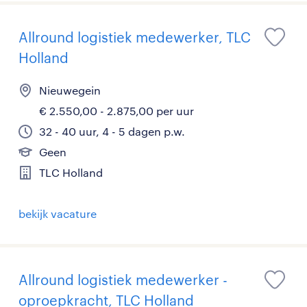
Allround logistiek medewerker, TLC
Holland
Nieuwegein
€ 2.550,00 - 2.875,00 per uur
32 - 40 uur, 4 - 5 dagen p.w.
Geen
TLC Holland
bekijk vacature
Allround logistiek medewerker -
oproepkracht, TLC Holland