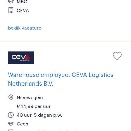
MBO
CEVA
bekijk vacature
Warehouse employee, CEVA Logistics
Netherlands B.V.
Nieuwegein
€ 14,99 per uur
40 uur, 5 dagen p.w.
Geen