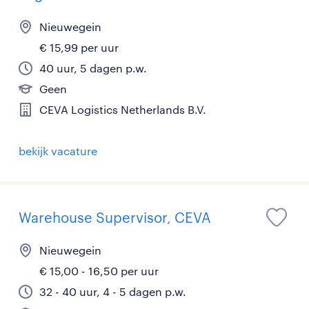
Nieuwegein
€ 15,99 per uur
40 uur, 5 dagen p.w.
Geen
CEVA Logistics Netherlands B.V.
bekijk vacature
Warehouse Supervisor, CEVA
Nieuwegein
€ 15,00 - 16,50 per uur
32 - 40 uur, 4 - 5 dagen p.w.