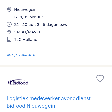
Nieuwegein
€ 14,99 per uur
24 - 40 uur, 3 - 5 dagen p.w.
VMBO/MAVO
TLC Holland
bekijk vacature
Logistiek medewerker avonddienst,
Bidfood Nieuwegein