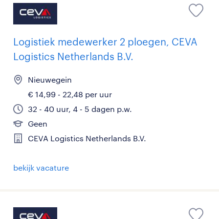
Logistiek medewerker 2 ploegen, CEVA
Logistics Netherlands B.V.
Nieuwegein
€ 14,99 - 22,48 per uur
32 - 40 uur, 4 - 5 dagen p.w.
Geen
CEVA Logistics Netherlands B.V.
bekijk vacature