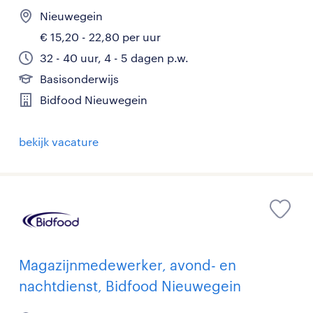
Nieuwegein
€ 15,20 - 22,80 per uur
32 - 40 uur, 4 - 5 dagen p.w.
Basisonderwijs
Bidfood Nieuwegein
bekijk vacature
Magazijnmedewerker, avond- en
nachtdienst, Bidfood Nieuwegein