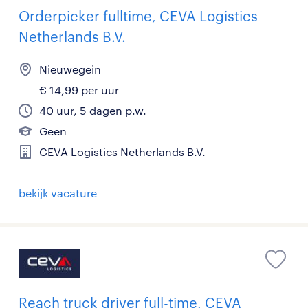
Orderpicker fulltime, CEVA Logistics
Netherlands B.V.
Nieuwegein
€ 14,99 per uur
40 uur, 5 dagen p.w.
Geen
CEVA Logistics Netherlands B.V.
bekijk vacature
Reach truck driver full-time, CEVA