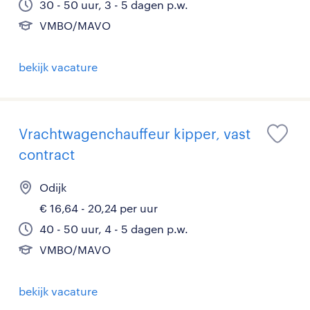
30 - 50 uur, 3 - 5 dagen p.w.
VMBO/MAVO
bekijk vacature
Vrachtwagenchauffeur kipper, vast
contract
Odijk
€ 16,64 - 20,24 per uur
40 - 50 uur, 4 - 5 dagen p.w.
VMBO/MAVO
bekijk vacature