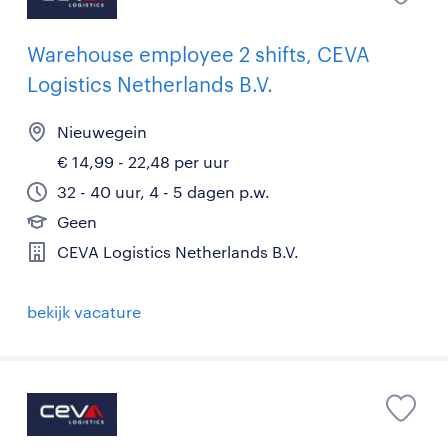
Warehouse employee 2 shifts, CEVA
Logistics Netherlands B.V.
Nieuwegein
€ 14,99 - 22,48 per uur
32 - 40 uur, 4 - 5 dagen p.w.
Geen
CEVA Logistics Netherlands B.V.
bekijk vacature