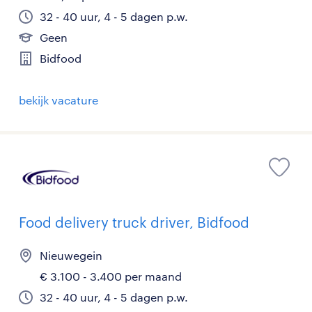
32 - 40 uur, 4 - 5 dagen p.w.
Geen
Bidfood
bekijk vacature
Food delivery truck driver, Bidfood
Nieuwegein
€ 3.100 - 3.400 per maand
32 - 40 uur, 4 - 5 dagen p.w.