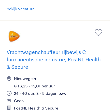
bekijk vacature
Vrachtwagenchauffeur rijbewijs C
farmaceutische industrie, PostNL Health
& Secure
Nieuwegein
€ 16,25 - 19,01 per uur
24 - 40 uur, 3 - 5 dagen p.w.
Geen
PostNL Health & Secure