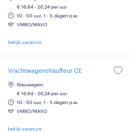
€ 16,64 - 20,24 per uur
10 - 50 uur, 1 - 5 dagen p.w.
VMBO/MAVO
bekijk vacature
Vrachtwagenchauffeur CE
Nieuwegein
€ 16,64 - 20,24 per uur
10 - 50 uur, 1 - 5 dagen p.w.
VMBO/MAVO
bekijk vacature