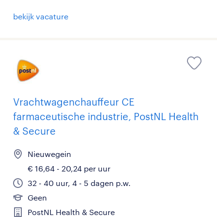
bekijk vacature
Vrachtwagenchauffeur CE
farmaceutische industrie, PostNL Health
& Secure
Nieuwegein
€ 16,64 - 20,24 per uur
32 - 40 uur, 4 - 5 dagen p.w.
Geen
PostNL Health & Secure