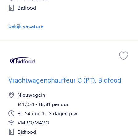
Bidfood
bekijk vacature
Vrachtwagenchauffeur C (PT), Bidfood
Nieuwegein
€ 17,54 - 18,81 per uur
8 - 24 uur, 1 - 3 dagen p.w.
VMBO/MAVO
Bidfood