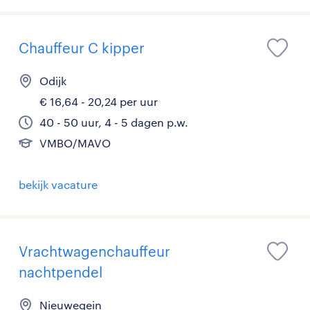
Chauffeur C kipper
Odijk
€ 16,64 - 20,24 per uur
40 - 50 uur, 4 - 5 dagen p.w.
VMBO/MAVO
bekijk vacature
Vrachtwagenchauffeur
nachtpendel
Nieuwegein