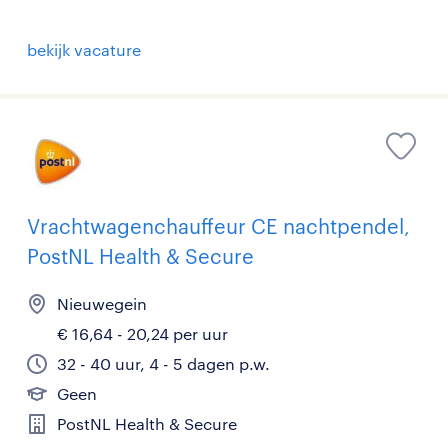
bekijk vacature
Vrachtwagenchauffeur CE nachtpendel,
PostNL Health & Secure
Nieuwegein
€ 16,64 - 20,24 per uur
32 - 40 uur, 4 - 5 dagen p.w.
Geen
PostNL Health & Secure