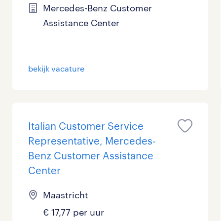
Mercedes-Benz Customer
Assistance Center
bekijk vacature
Italian Customer Service
Representative, Mercedes-
Benz Customer Assistance
Center
Maastricht
€ 17,77 per uur