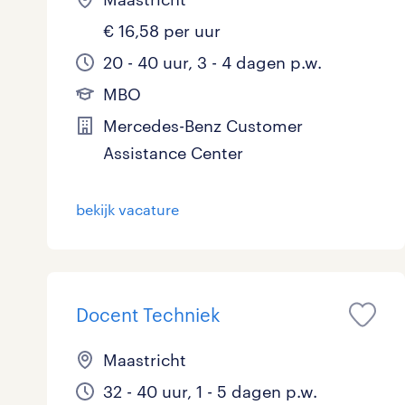
€ 16,58 per uur
20 - 40 uur, 3 - 4 dagen p.w.
MBO
Mercedes-Benz Customer
Assistance Center
bekijk vacature
Docent Techniek
Maastricht
32 - 40 uur, 1 - 5 dagen p.w.