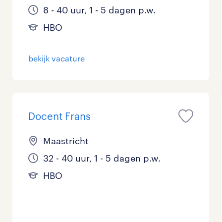
8 - 40 uur, 1 - 5 dagen p.w.
HBO
bekijk vacature
Docent Frans
Maastricht
32 - 40 uur, 1 - 5 dagen p.w.
HBO