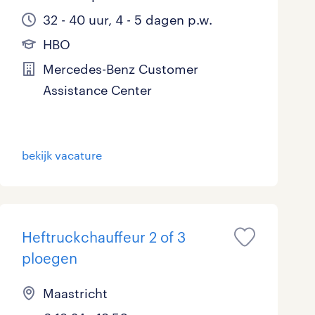
32 - 40 uur, 4 - 5 dagen p.w.
HBO
Mercedes-Benz Customer
Assistance Center
bekijk vacature
Heftruckchauffeur 2 of 3
ploegen
Maastricht