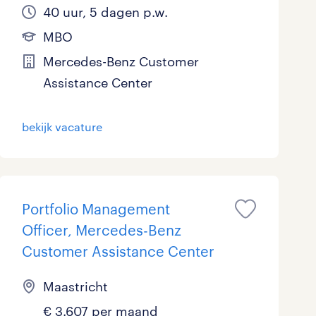
40 uur, 5 dagen p.w.
MBO
Mercedes-Benz Customer
Assistance Center
bekijk vacature
Portfolio Management
Officer, Mercedes-Benz
Customer Assistance Center
Maastricht
€ 3.607 per maand