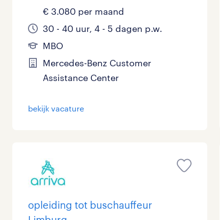
€ 3.080 per maand
30 - 40 uur, 4 - 5 dagen p.w.
MBO
Mercedes-Benz Customer
Assistance Center
bekijk vacature
opleiding tot buschauffeur
Limburg