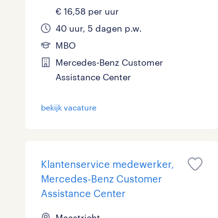
€ 16,58 per uur
40 uur, 5 dagen p.w.
MBO
Mercedes-Benz Customer
Assistance Center
bekijk vacature
Klantenservice medewerker,
Mercedes-Benz Customer
Assistance Center
Maastricht