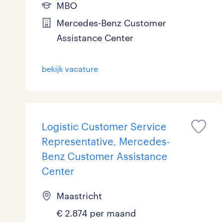
MBO
Mercedes-Benz Customer
Assistance Center
bekijk vacature
Logistic Customer Service
Representative, Mercedes-
Benz Customer Assistance
Center
Maastricht
€ 2.874 per maand