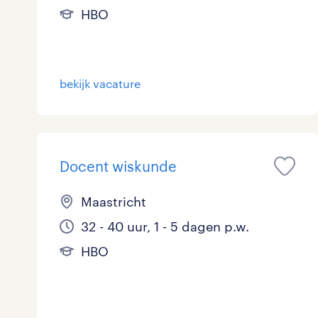
HBO
bekijk vacature
Docent wiskunde
Maastricht
32 - 40 uur, 1 - 5 dagen p.w.
HBO