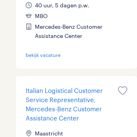
40 uur, 5 dagen p.w.
MBO
Mercedes-Benz Customer
Assistance Center
bekijk vacature
Italian Logistical Customer
Service Representative,
Mercedes-Benz Customer
Assistance Center
Maastricht