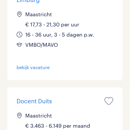
Maastricht
€ 17,73 - 21,30 per uur
16 - 36 uur, 3 - 5 dagen p.w.
VMBO/MAVO
bekijk vacature
Docent Duits
Maastricht
€ 3.463 - 6.149 per maand