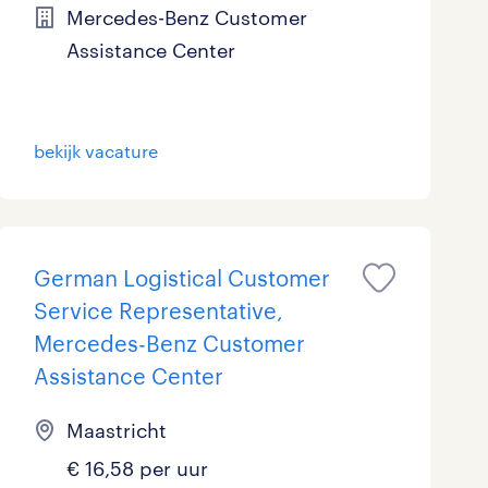
Mercedes-Benz Customer
Assistance Center
bekijk vacature
German Logistical Customer
Service Representative,
Mercedes-Benz Customer
Assistance Center
Maastricht
€ 16,58 per uur