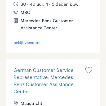
30 - 40 uur, 4 - 5 dagen p.w.
MBO
Mercedes-Benz Customer
Assistance Center
bekijk vacature
German Customer Service
Representative, Mercedes-
Benz Customer Assistance
Center
Maastricht