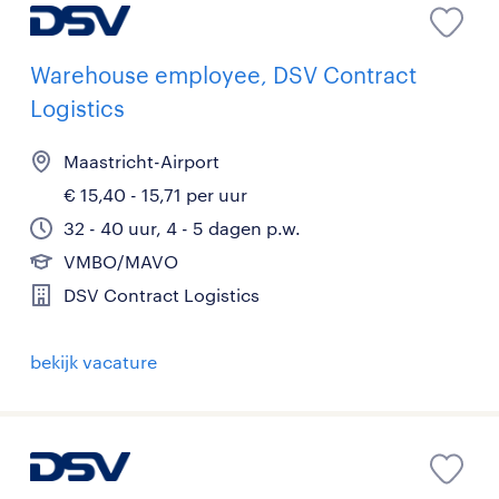
Warehouse employee, DSV Contract
Logistics
Maastricht-Airport
€ 15,40 - 15,71 per uur
32 - 40 uur, 4 - 5 dagen p.w.
VMBO/MAVO
DSV Contract Logistics
bekijk vacature