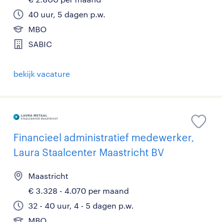
40 uur, 5 dagen p.w.
MBO
SABIC
bekijk vacature
Financieel administratief medewerker,
Laura Staalcenter Maastricht BV
Maastricht
€ 3.328 - 4.070 per maand
32 - 40 uur, 4 - 5 dagen p.w.
MBO