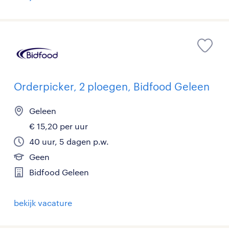
Orderpicker, 2 ploegen, Bidfood Geleen
Geleen
€ 15,20 per uur
40 uur, 5 dagen p.w.
Geen
Bidfood Geleen
bekijk vacature