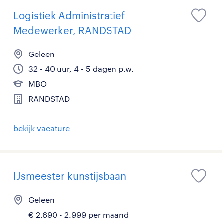
Logistiek Administratief
Medewerker, RANDSTAD
Geleen
32 - 40 uur, 4 - 5 dagen p.w.
MBO
RANDSTAD
bekijk vacature
IJsmeester kunstijsbaan
Geleen
€ 2.690 - 2.999 per maand