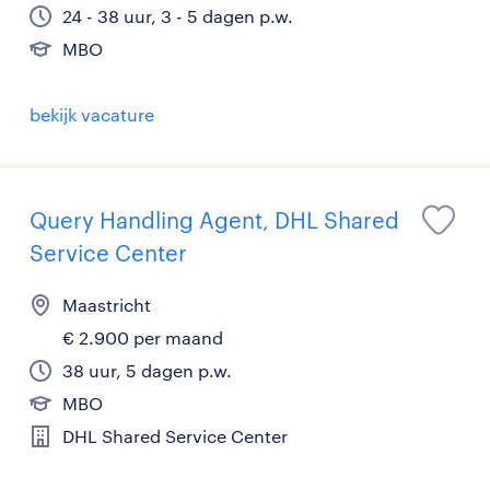
24 - 38 uur, 3 - 5 dagen p.w.
MBO
bekijk vacature
Query Handling Agent, DHL Shared
Service Center
Maastricht
€ 2.900 per maand
38 uur, 5 dagen p.w.
MBO
DHL Shared Service Center