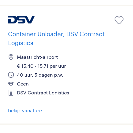
Container Unloader, DSV Contract
Logistics
Maastricht-airport
€ 15,40 - 15,71 per uur
40 uur, 5 dagen p.w.
Geen
DSV Contract Logistics
bekijk vacature