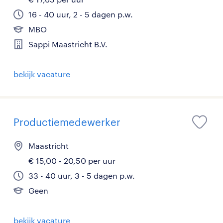
16 - 40 uur, 2 - 5 dagen p.w.
MBO
Sappi Maastricht B.V.
bekijk vacature
Productiemedewerker
Maastricht
€ 15,00 - 20,50 per uur
33 - 40 uur, 3 - 5 dagen p.w.
Geen
bekijk vacature