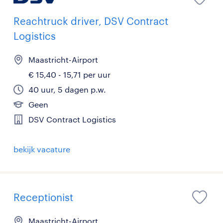
Reachtruck driver, DSV Contract
Logistics
Maastricht-Airport
€ 15,40 - 15,71 per uur
40 uur, 5 dagen p.w.
Geen
DSV Contract Logistics
bekijk vacature
Receptionist
Maastricht-Airport