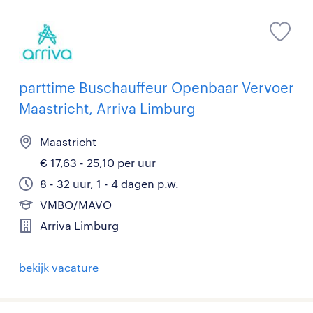
parttime Buschauffeur Openbaar Vervoer
Maastricht, Arriva Limburg
Maastricht
€ 17,63 - 25,10 per uur
8 - 32 uur, 1 - 4 dagen p.w.
VMBO/MAVO
Arriva Limburg
bekijk vacature