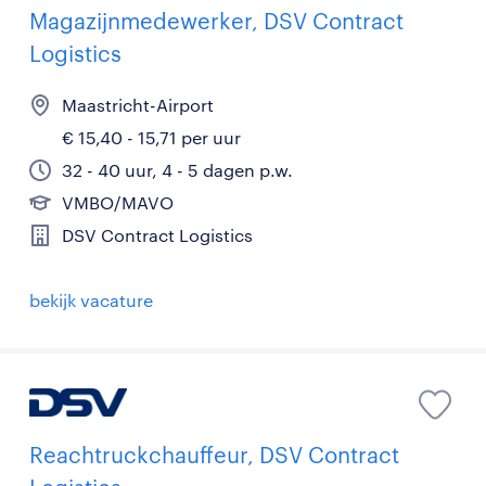
Magazijnmedewerker, DSV Contract
Logistics
Maastricht-Airport
€ 15,40 - 15,71 per uur
32 - 40 uur, 4 - 5 dagen p.w.
VMBO/MAVO
DSV Contract Logistics
bekijk vacature
Reachtruckchauffeur, DSV Contract