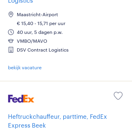
Logistics
Maastricht-Airport
€ 15,40 - 15,71 per uur
40 uur, 5 dagen p.w.
VMBO/MAVO
DSV Contract Logistics
bekijk vacature
Heftruckchauffeur, parttime, FedEx
Express Beek