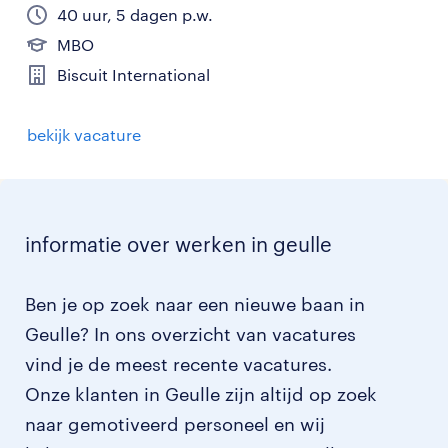
40 uur, 5 dagen p.w.
MBO
Biscuit International
bekijk vacature
informatie over werken in geulle
Ben je op zoek naar een nieuwe baan in
Geulle? In ons overzicht van vacatures
vind je de meest recente vacatures.
Onze klanten in Geulle zijn altijd op zoek
naar gemotiveerd personeel en wij