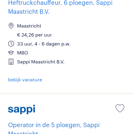
Heftruckchauffeur, 6 ploegen, Sappi
Maastricht B.V.
Maastricht
€ 24,26 per uur
33 uur, 4 - 6 dagen p.w.
MBO
Sappi Maastricht B.V.
bekijk vacature
Operator in de 5 ploegen, Sappi
Maastricht