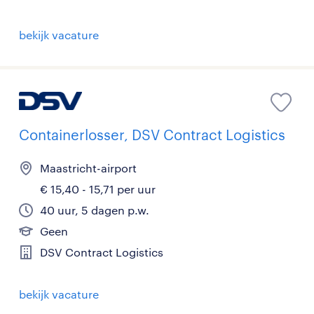
bekijk vacature
Containerlosser, DSV Contract Logistics
Maastricht-airport
€ 15,40 - 15,71 per uur
40 uur, 5 dagen p.w.
Geen
DSV Contract Logistics
bekijk vacature