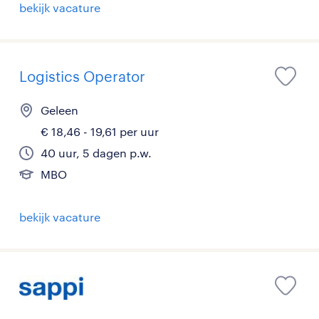
bekijk vacature
Logistics Operator
Geleen
€ 18,46 - 19,61 per uur
40 uur, 5 dagen p.w.
MBO
bekijk vacature