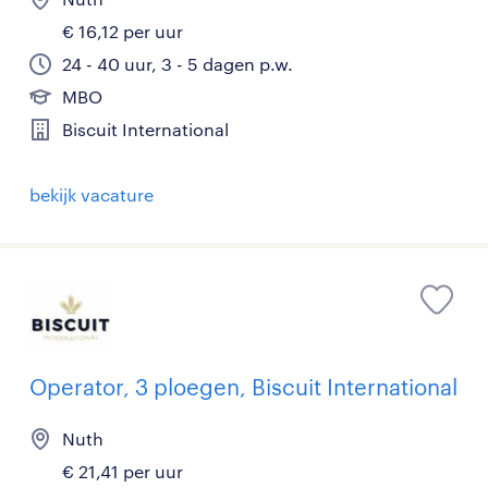
€ 16,12 per uur
24 - 40 uur, 3 - 5 dagen p.w.
MBO
Biscuit International
bekijk vacature
Operator, 3 ploegen, Biscuit International
Nuth
€ 21,41 per uur