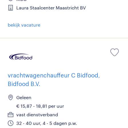
Laura Staalcenter Maastricht BV
bekijk vacature
vrachtwagenchauffeur C Bidfood,
Bidfood B.V.
Geleen
€ 15,87 - 18,81 per uur
vast dienstverband
32 - 40 uur, 4 - 5 dagen p.w.