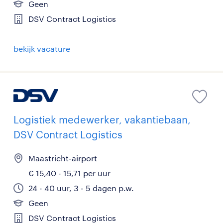
Geen
DSV Contract Logistics
bekijk vacature
Logistiek medewerker, vakantiebaan,
DSV Contract Logistics
Maastricht-airport
€ 15,40 - 15,71 per uur
24 - 40 uur, 3 - 5 dagen p.w.
Geen
DSV Contract Logistics