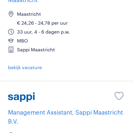
Maastricht
€ 24,26 - 24,78 per uur
33 uur, 4 - 6 dagen p.w.
MBO
Sappi Maastricht
bekijk vacature
Management Assistant, Sappi Maastricht
B.V.