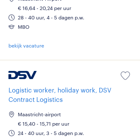
€ 16,64 - 20,24 per uur
28 - 40 uur, 4 - 5 dagen p.w.
MBO
bekijk vacature
Logistic worker, holiday work, DSV
Contract Logistics
Maastricht-airport
€ 15,40 - 15,71 per uur
24 - 40 uur, 3 - 5 dagen p.w.