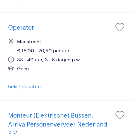
Operator
Maastricht
€ 15,00 - 20,50 per uur
33 - 40 uur, 3 - 5 dagen p.w.
Geen
bekijk vacature
Monteur (Elektrische) Bussen,
Arriva Personenvervoer Nederland
B.V