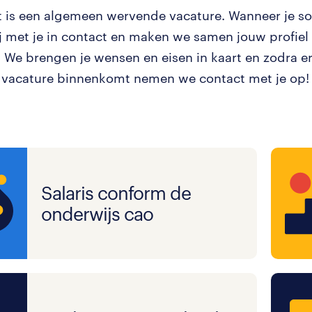
it is een algemeen wervende vacature. Wanneer je sol
 met je in contact en maken we samen jouw profiel 
 We brengen je wensen en eisen in kaart en zodra e
vacature binnenkomt nemen we contact met je op!
Salaris conform de
onderwijs cao