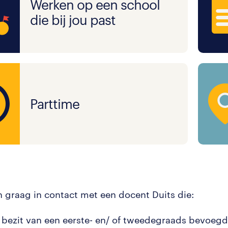
Werken op een school
die bij jou past
Parttime
 graag in contact met een docent Duits die:
t bezit van een eerste- en/ of tweedegraads bevoegd