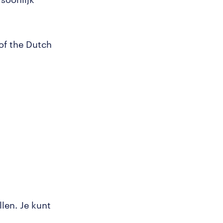
of the Dutch
llen. Je kunt