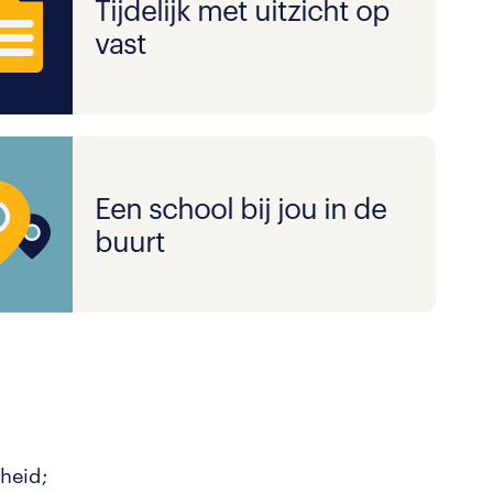
Tijdelijk met uitzicht op
vast
Een school bij jou in de
buurt
heid;