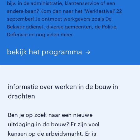
bijv. in de administratie, klantenservice of een
andere baan? Kom dan naar het 'Werkfestival' 22
september! Je ontmoet werkgevers zoals De
Belastingdienst, diverse gemeenten, de Politie,
Defensie en nog velen meer.
bekijk het programma
informatie over werken in de bouw in
drachten
Ben je op zoek naar een nieuwe
uitdaging in de bouw? Er zijn veel
kansen op de arbeidsmarkt. Er is