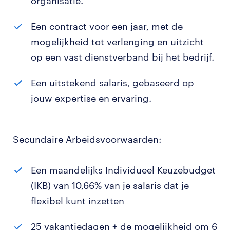
organisatie.
Een contract voor een jaar, met de
mogelijkheid tot verlenging en uitzicht
op een vast dienstverband bij het bedrijf.
Een uitstekend salaris, gebaseerd op
jouw expertise en ervaring.
Secundaire Arbeidsvoorwaarden:
Een maandelijks Individueel Keuzebudget
(IKB) van 10,66% van je salaris dat je
flexibel kunt inzetten
25 vakantiedagen + de mogelijkheid om 6