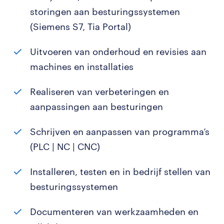
storingen aan besturingssystemen
(Siemens S7, Tia Portal)
Uitvoeren van onderhoud en revisies aan
machines en installaties
Realiseren van verbeteringen en
aanpassingen aan besturingen
Schrijven en aanpassen van programma’s
(PLC | NC | CNC)
Installeren, testen en in bedrijf stellen van
besturingssystemen
Documenteren van werkzaamheden en