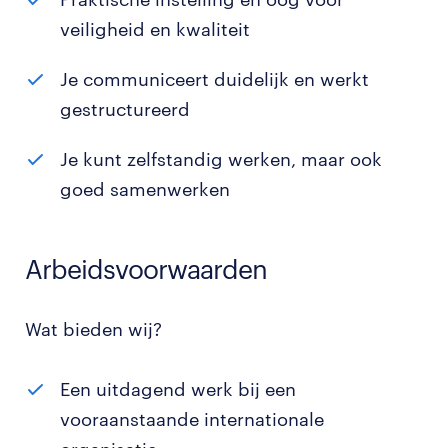
veiligheid en kwaliteit
Je communiceert duidelijk en werkt
gestructureerd
Je kunt zelfstandig werken, maar ook
goed samenwerken
Arbeidsvoorwaarden
Wat bieden wij?
Een uitdagend werk bij een
vooraanstaande internationale