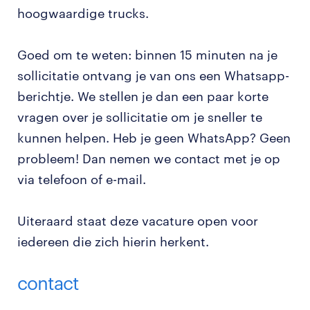
hoogwaardige trucks.
Goed om te weten: binnen 15 minuten na je
sollicitatie ontvang je van ons een Whatsapp-
berichtje. We stellen je dan een paar korte
vragen over je sollicitatie om je sneller te
kunnen helpen. Heb je geen WhatsApp? Geen
probleem! Dan nemen we contact met je op
via telefoon of e-mail.
Uiteraard staat deze vacature open voor
iedereen die zich hierin herkent.
contact