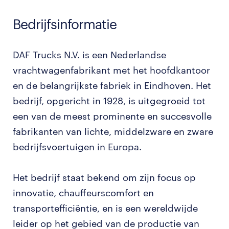
Bedrijfsinformatie
DAF Trucks N.V. is een Nederlandse
vrachtwagenfabrikant met het hoofdkantoor
en de belangrijkste fabriek in Eindhoven. Het
bedrijf, opgericht in 1928, is uitgegroeid tot
een van de meest prominente en succesvolle
fabrikanten van lichte, middelzware en zware
bedrijfsvoertuigen in Europa.
Het bedrijf staat bekend om zijn focus op
innovatie, chauffeurscomfort en
transportefficiëntie, en is een wereldwijde
leider op het gebied van de productie van