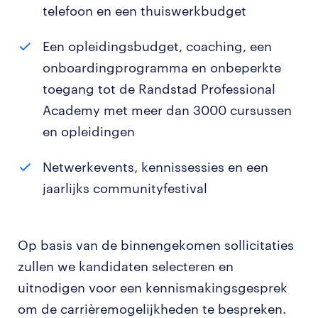
telefoon en een thuiswerkbudget
Een opleidingsbudget, coaching, een
onboardingprogramma en onbeperkte
toegang tot de Randstad Professional
Academy met meer dan 3000 cursussen
en opleidingen
Netwerkevents, kennissessies en een
jaarlijks communityfestival
Op basis van de binnengekomen sollicitaties
zullen we kandidaten selecteren en
uitnodigen voor een kennismakingsgesprek
om de carrièremogelijkheden te bespreken.