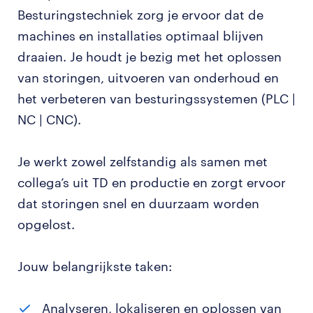
Besturingstechniek zorg je ervoor dat de
machines en installaties optimaal blijven
draaien. Je houdt je bezig met het oplossen
van storingen, uitvoeren van onderhoud en
het verbeteren van besturingssystemen (PLC |
NC | CNC).
Je werkt zowel zelfstandig als samen met
collega’s uit TD en productie en zorgt ervoor
dat storingen snel en duurzaam worden
opgelost.
Jouw belangrijkste taken:
Analyseren, lokaliseren en oplossen van