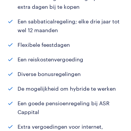
extra dagen bij te kopen
Een sabbaticalregeling; elke drie jaar tot
wel 12 maanden
Flexibele feestdagen
Een reiskostenvergoeding
Diverse bonusregelingen
De mogelijkheid om hybride te werken
Een goede pensioenregeling bij ASR
Cappital
Extra vergoedingen voor internet,