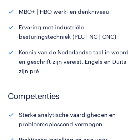
MBO+ | HBO werk- en denkniveau
Ervaring met industriële
besturingstechniek (PLC | NC | CNC)
Kennis van de Nederlandse taal in woord
en geschrift zijn vereist, Engels en Duits
zijn pré
Competenties
Sterke analytische vaardigheden en
probleemoplossend vermogen
Praktische instelling en oog voor