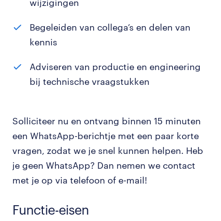
wijzigingen
Begeleiden van collega’s en delen van
kennis
Adviseren van productie en engineering
bij technische vraagstukken
Solliciteer nu en ontvang binnen 15 minuten
een WhatsApp-berichtje met een paar korte
vragen, zodat we je snel kunnen helpen. Heb
je geen WhatsApp? Dan nemen we contact
met je op via telefoon of e-mail!
Functie-eisen