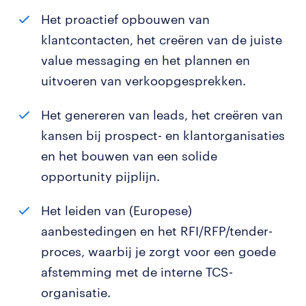
Het proactief opbouwen van
klantcontacten, het creëren van de juiste
value messaging en het plannen en
uitvoeren van verkoopgesprekken.
Het genereren van leads, het creëren van
kansen bij prospect- en klantorganisaties
en het bouwen van een solide
opportunity pijplijn.
Het leiden van (Europese)
aanbestedingen en het RFI/RFP/tender-
proces, waarbij je zorgt voor een goede
afstemming met de interne TCS-
organisatie.