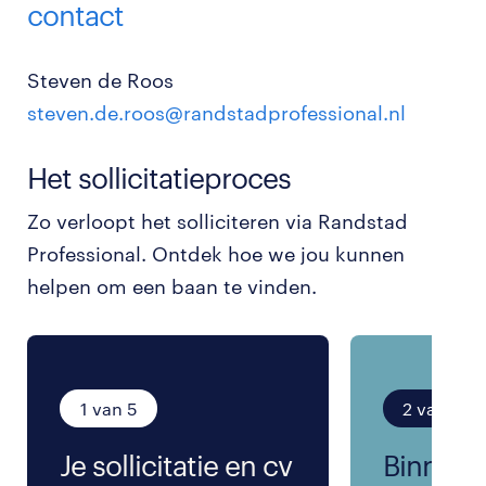
contact
Steven de Roos
steven.de.roos@randstadprofessional.nl
Het sollicitatieproces
Zo verloopt het solliciteren via Randstad
Professional. Ontdek hoe we jou kunnen
helpen om een baan te vinden.
1 van 5
2 van 5
Je sollicitatie en cv
Binnen 