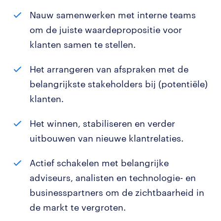
Nauw samenwerken met interne teams
om de juiste waardepropositie voor
klanten samen te stellen.
Het arrangeren van afspraken met de
belangrijkste stakeholders bij (potentiële)
klanten.
Het winnen, stabiliseren en verder
uitbouwen van nieuwe klantrelaties.
Actief schakelen met belangrijke
adviseurs, analisten en technologie- en
businesspartners om de zichtbaarheid in
de markt te vergroten.