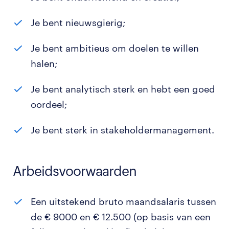
Je bent nieuwsgierig;
Je bent ambitieus om doelen te willen
halen;
Je bent analytisch sterk en hebt een goed
oordeel;
Je bent sterk in stakeholdermanagement.
Arbeidsvoorwaarden
Een uitstekend bruto maandsalaris tussen
de € 9000 en € 12.500 (op basis van een