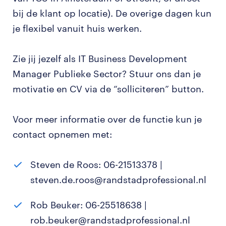
bij de klant op locatie). De overige dagen kun
je flexibel vanuit huis werken.
Zie jij jezelf als IT Business Development
Manager Publieke Sector? Stuur ons dan je
motivatie en CV via de “solliciteren” button.
Voor meer informatie over de functie kun je
contact opnemen met:
Steven de Roos: 06-21513378 |
steven.de.roos@randstadprofessional.nl
Rob Beuker: 06-25518638 |
rob.beuker@randstadprofessional.nl