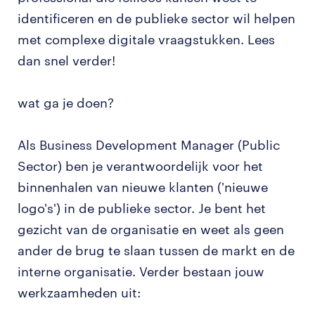
identificeren en de publieke sector wil helpen
met complexe digitale vraagstukken. Lees
dan snel verder!
wat ga je doen?
Als Business Development Manager (Public
Sector) ben je verantwoordelijk voor het
binnenhalen van nieuwe klanten ('nieuwe
logo's') in de publieke sector. Je bent het
gezicht van de organisatie en weet als geen
ander de brug te slaan tussen de markt en de
interne organisatie. Verder bestaan jouw
werkzaamheden uit: