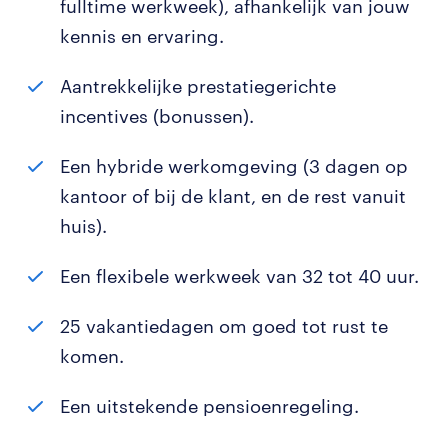
fulltime werkweek), afhankelijk van jouw
kennis en ervaring.
Aantrekkelijke prestatiegerichte
incentives (bonussen).
Een hybride werkomgeving (3 dagen op
kantoor of bij de klant, en de rest vanuit
huis).
Een flexibele werkweek van 32 tot 40 uur.
25 vakantiedagen om goed tot rust te
komen.
Een uitstekende pensioenregeling.