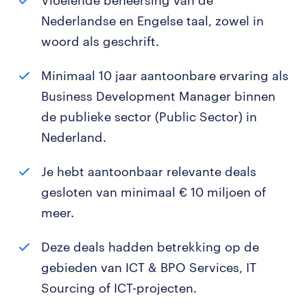
Vloeiende beheersing van de
Nederlandse en Engelse taal, zowel in
woord als geschrift.
Minimaal 10 jaar aantoonbare ervaring als
Business Development Manager binnen
de publieke sector (Public Sector) in
Nederland.
Je hebt aantoonbaar relevante deals
gesloten van minimaal € 10 miljoen of
meer.
Deze deals hadden betrekking op de
gebieden van ICT & BPO Services, IT
Sourcing of ICT-projecten.