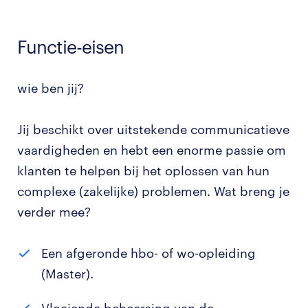
Functie-eisen
wie ben jij?
Jij beschikt over uitstekende communicatieve
vaardigheden en hebt een enorme passie om
klanten te helpen bij het oplossen van hun
complexe (zakelijke) problemen. Wat breng je
verder mee?
Een afgeronde hbo- of wo-opleiding
(Master).