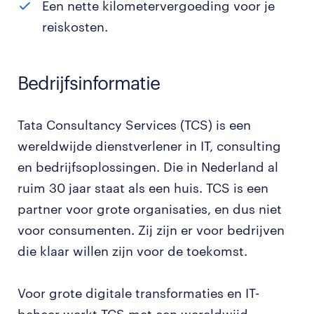
Een nette kilometervergoeding voor je
reiskosten.
Bedrijfsinformatie
Tata Consultancy Services (TCS) is een
wereldwijde dienstverlener in IT, consulting
en bedrijfsoplossingen. Die in Nederland al
ruim 30 jaar staat als een huis. TCS is een
partner voor grote organisaties, en dus niet
voor consumenten. Zij zijn er voor bedrijven
die klaar willen zijn voor de toekomst.
Voor grote digitale transformaties en IT-