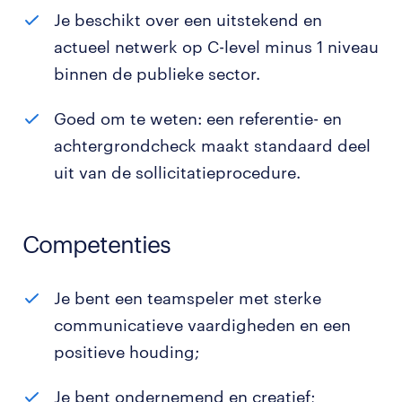
Je beschikt over een uitstekend en
actueel netwerk op C-level minus 1 niveau
binnen de publieke sector.
Goed om te weten: een referentie- en
achtergrondcheck maakt standaard deel
uit van de sollicitatieprocedure.
Competenties
Je bent een teamspeler met sterke
communicatieve vaardigheden en een
positieve houding;
Je bent ondernemend en creatief;