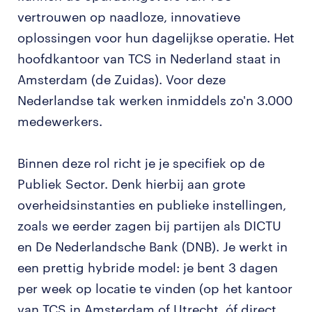
vertrouwen op naadloze, innovatieve
oplossingen voor hun dagelijkse operatie. Het
hoofdkantoor van TCS in Nederland staat in
Amsterdam (de Zuidas). Voor deze
Nederlandse tak werken inmiddels zo'n 3.000
medewerkers.
Binnen deze rol richt je je specifiek op de
Publiek Sector. Denk hierbij aan grote
overheidsinstanties en publieke instellingen,
zoals we eerder zagen bij partijen als DICTU
en De Nederlandsche Bank (DNB). Je werkt in
een prettig hybride model: je bent 3 dagen
per week op locatie te vinden (op het kantoor
van TCS in Amsterdam of Utrecht, óf direct