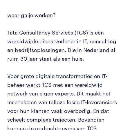
waar ga je werken?
Tata Consultancy Services (TCS) is een
wereldwijde dienstverlener in IT, consulting
en bedrijfsoplossingen. Die in Nederland al
ruim 30 jaar staat als een huis.
Voor grote digitale transformaties en IT-
beheer werkt TCS met een wereldwijd
netwerk van eigen experts. Dit maakt het
inschakelen van talloze losse IT-leveranciers
voor hun klanten vaak overbodig. En dat
scheelt complexe trajecten. Bovendien
kunnen de opdrachtgevers van TCS