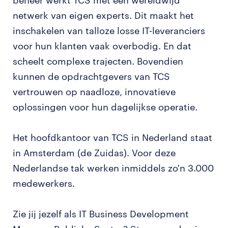
beheer werkt TCS met een wereldwijd
netwerk van eigen experts. Dit maakt het
inschakelen van talloze losse IT-leveranciers
voor hun klanten vaak overbodig. En dat
scheelt complexe trajecten. Bovendien
kunnen de opdrachtgevers van TCS
vertrouwen op naadloze, innovatieve
oplossingen voor hun dagelijkse operatie.
Het hoofdkantoor van TCS in Nederland staat
in Amsterdam (de Zuidas). Voor deze
Nederlandse tak werken inmiddels zo'n 3.000
medewerkers.
Zie jij jezelf als IT Business Development