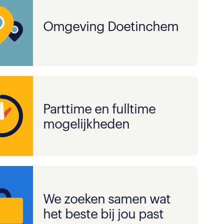
Omgeving Doetinchem
Parttime en fulltime
mogelijkheden
We zoeken samen wat
het beste bij jou past