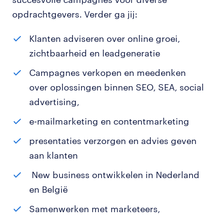
opdrachtgevers. Verder ga jij:
Klanten adviseren over online groei,
zichtbaarheid en leadgeneratie
Campagnes verkopen en meedenken
over oplossingen binnen SEO, SEA, social
advertising,
e-mailmarketing en contentmarketing
presentaties verzorgen en advies geven
aan klanten
New business ontwikkelen in Nederland
en België
Samenwerken met marketeers,