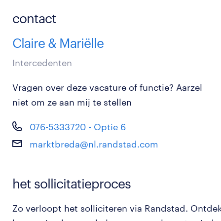
contact
Claire & Mariëlle
Intercedenten
Vragen over deze vacature of functie? Aarzel
niet om ze aan mij te stellen
076-5333720 - Optie 6
marktbreda@nl.randstad.com
het sollicitatieproces
Zo verloopt het solliciteren via Randstad. Ontde