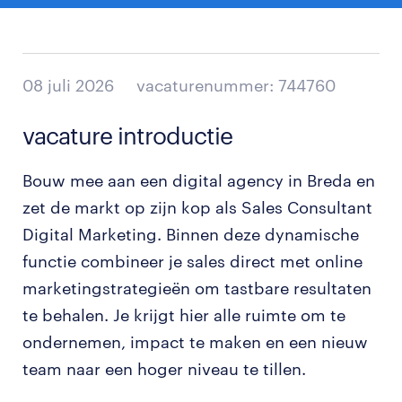
08 juli 2026
vacaturenummer: 744760
vacature introductie
Bouw mee aan een digital agency in Breda en
zet de markt op zijn kop als Sales Consultant
Digital Marketing. Binnen deze dynamische
functie combineer je sales direct met online
marketingstrategieën om tastbare resultaten
te behalen. Je krijgt hier alle ruimte om te
ondernemen, impact te maken en een nieuw
team naar een hoger niveau te tillen.