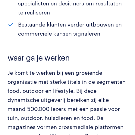
specialisten en designers om resultaten
te realiseren
Bestaande klanten verder uitbouwen en
commerciële kansen signaleren
waar ga je werken
Je komt te werken bij een groeiende
organisatie met sterke titels in de segmenten
food, outdoor en lifestyle. Bij deze
dynamische uitgeverij bereiken zij elke
maand 500.000 lezers met een passie voor
tuin, outdoor, huisdieren en food. De
magazines vormen crossmediale platformen