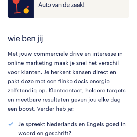
Auto van de zaak!
wie ben jij
Met jouw commerciële drive en interesse in
online marketing maak je snel het verschil
voor klanten. Je herkent kansen direct en
pakt deze met een flinke dosis energie
zelfstandig op. Klantcontact, heldere targets
en meetbare resultaten geven jou elke dag
een boost. Verder heb je:
Je spreekt Nederlands en Engels goed in
woord en geschrift?