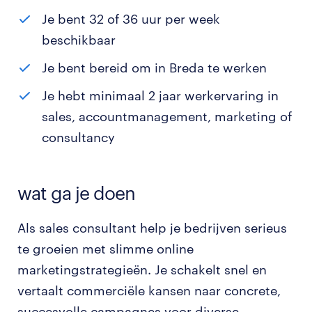
Je bent 32 of 36 uur per week
beschikbaar
Je bent bereid om in Breda te werken
Je hebt minimaal 2 jaar werkervaring in
sales, accountmanagement, marketing of
consultancy
wat ga je doen
Als sales consultant help je bedrijven serieus
te groeien met slimme online
marketingstrategieën. Je schakelt snel en
vertaalt commerciële kansen naar concrete,
succesvolle campagnes voor diverse