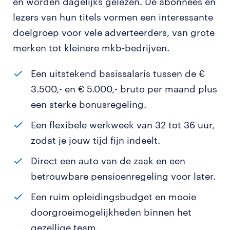
en worden dagelijks gelezen. De abonnees en
lezers van hun titels vormen een interessante
doelgroep voor vele adverteerders, van grote
merken tot kleinere mkb-bedrijven.
Een uitstekend basissalaris tussen de €
3.500,- en € 5.000,- bruto per maand plus
een sterke bonusregeling.
Een flexibele werkweek van 32 tot 36 uur,
zodat je jouw tijd fijn indeelt.
Direct een auto van de zaak en een
betrouwbare pensioenregeling voor later.
Een ruim opleidingsbudget en mooie
doorgroeimogelijkheden binnen het
gezellige team.