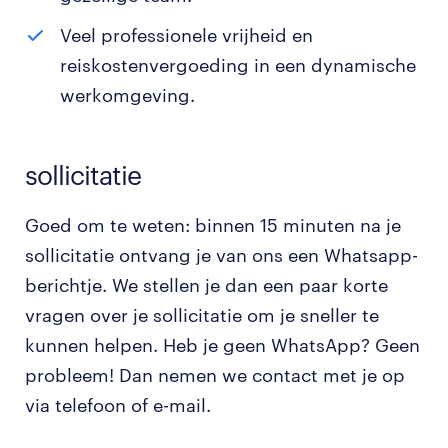
Veel professionele vrijheid en
reiskostenvergoeding in een dynamische
werkomgeving.
sollicitatie
Goed om te weten: binnen 15 minuten na je
sollicitatie ontvang je van ons een Whatsapp-
berichtje. We stellen je dan een paar korte
vragen over je sollicitatie om je sneller te
kunnen helpen. Heb je geen WhatsApp? Geen
probleem! Dan nemen we contact met je op
via telefoon of e-mail.