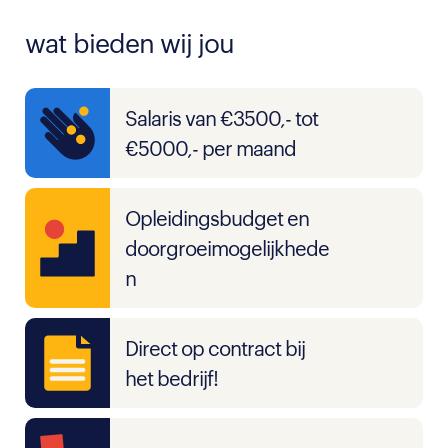
wat bieden wij jou
Salaris van €3500,- tot
€5000,- per maand
Opleidingsbudget en
doorgroeimogelijkhede
n
Direct op contract bij
het bedrijf!