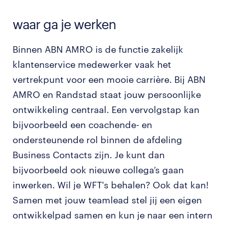
waar ga je werken
Binnen ABN AMRO is de functie zakelijk
klantenservice medewerker vaak het
vertrekpunt voor een mooie carrière. Bij ABN
AMRO en Randstad staat jouw persoonlijke
ontwikkeling centraal. Een vervolgstap kan
bijvoorbeeld een coachende- en
ondersteunende rol binnen de afdeling
Business Contacts zijn. Je kunt dan
bijvoorbeeld ook nieuwe collega’s gaan
inwerken. Wil je WFT's behalen? Ook dat kan!
Samen met jouw teamlead stel jij een eigen
ontwikkelpad samen en kun je naar een intern