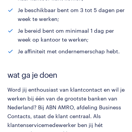
Je beschikbaar bent om 3 tot 5 dagen per
week te werken;
Je bereid bent om minimaal 1 dag per
week op kantoor te werken;
Je affiniteit met ondernemerschap hebt.
wat ga je doen
Word jij enthousiast van klantcontact en wil je
werken bij één van de grootste banken van
Nederland? Bij ABN AMRO, afdeling Business
Contacts, staat de klant centraal. Als
klantenservicemedewerker ben jij hét