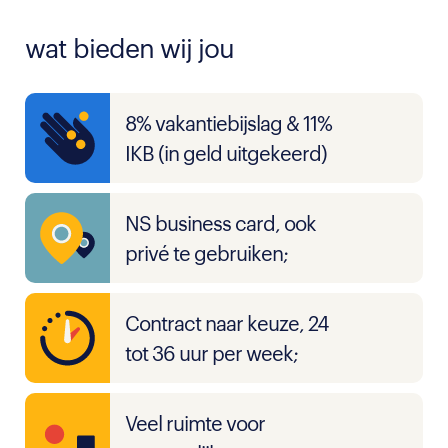
wat bieden wij jou
8% vakantiebijslag & 11%
IKB (in geld uitgekeerd)
NS business card, ook
privé te gebruiken;
Contract naar keuze, 24
tot 36 uur per week;
Veel ruimte voor