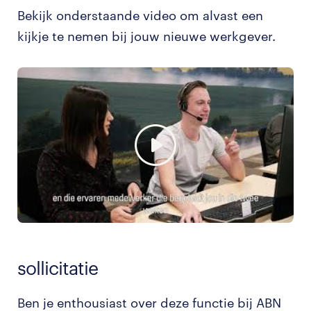
Bekijk onderstaande video om alvast een
kijkje te nemen bij jouw nieuwe werkgever.
sollicitatie
Ben je enthousiast over deze functie bij ABN