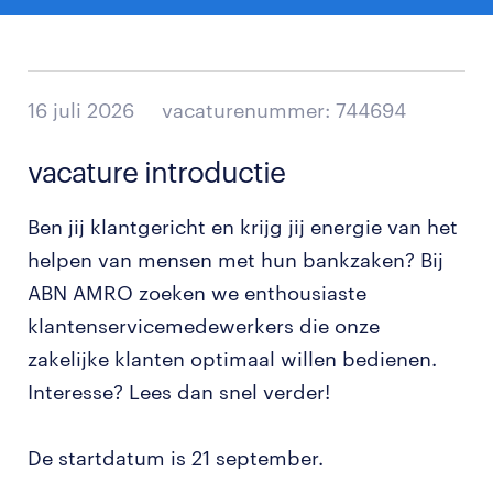
16 juli 2026
vacaturenummer: 744694
vacature introductie
Ben jij klantgericht en krijg jij energie van het
helpen van mensen met hun bankzaken? Bij
ABN AMRO zoeken we enthousiaste
klantenservicemedewerkers die onze
zakelijke klanten optimaal willen bedienen.
Interesse? Lees dan snel verder!
De startdatum is 21 september.