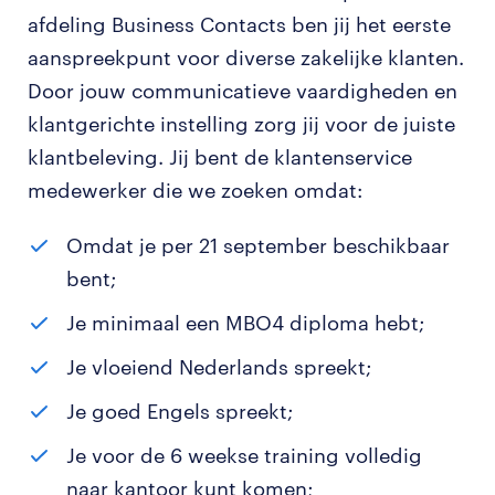
afdeling Business Contacts ben jij het eerste
aanspreekpunt voor diverse zakelijke klanten.
Door jouw communicatieve vaardigheden en
klantgerichte instelling zorg jij voor de juiste
klantbeleving. Jij bent de klantenservice
medewerker die we zoeken omdat:
Omdat je per 21 september beschikbaar
bent;
Je minimaal een MBO4 diploma hebt;
Je vloeiend Nederlands spreekt;
Je goed Engels spreekt;
Je voor de 6 weekse training volledig
naar kantoor kunt komen;