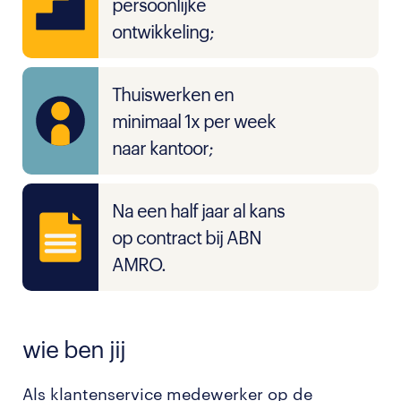
persoonlijke
ontwikkeling;
Thuiswerken en
minimaal 1x per week
naar kantoor;
Na een half jaar al kans
op contract bij ABN
AMRO.
wie ben jij
Als klantenservice medewerker op de