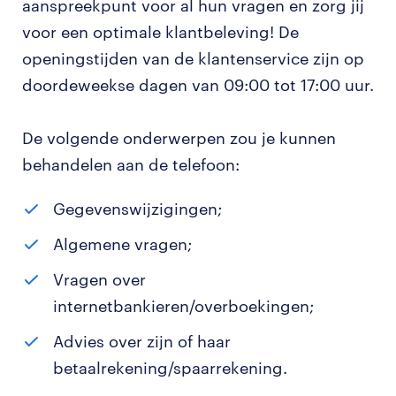
aanspreekpunt voor al hun vragen en zorg jij
voor een optimale klantbeleving! De
openingstijden van de klantenservice zijn op
doordeweekse dagen van 09:00 tot 17:00 uur.
De volgende onderwerpen zou je kunnen
behandelen aan de telefoon:
Gegevenswijzigingen;
Algemene vragen;
Vragen over
internetbankieren/overboekingen;
Advies over zijn of haar
betaalrekening/spaarrekening.