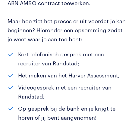
ABN AMRO contract toewerken.
Maar hoe ziet het proces er uit voordat je kan
beginnen? Hieronder een opsomming zodat
je weet waar je aan toe bent:
Kort telefonisch gesprek met een
recruiter van Randstad;
Het maken van het Harver Assessment;
Videogesprek met een recruiter van
Randstad;
Op gesprek bij de bank en je krijgt te
horen of jij bent aangenomen!