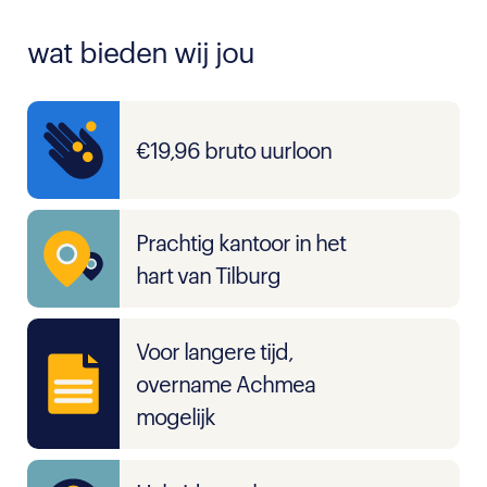
wat bieden wij jou
€19,96 bruto uurloon
Prachtig kantoor in het
hart van Tilburg
Voor langere tijd,
overname Achmea
mogelijk