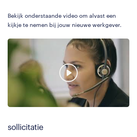
Bekijk onderstaande video om alvast een
kijkje te nemen bij jouw nieuwe werkgever.
sollicitatie