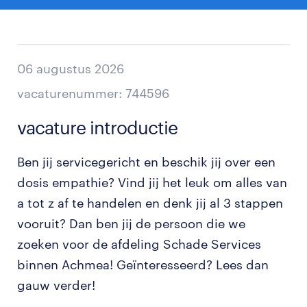
06 augustus 2026
vacaturenummer: 744596
vacature introductie
Ben jij servicegericht en beschik jij over een
dosis empathie? Vind jij het leuk om alles van
a tot z af te handelen en denk jij al 3 stappen
vooruit? Dan ben jij de persoon die we
zoeken voor de afdeling Schade Services
binnen Achmea! Geïnteresseerd? Lees dan
gauw verder!