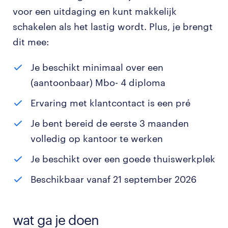
voor een uitdaging en kunt makkelijk
schakelen als het lastig wordt. Plus, je brengt
dit mee:
Je beschikt minimaal over een
(aantoonbaar) Mbo- 4 diploma
Ervaring met klantcontact is een pré
Je bent bereid de eerste 3 maanden
volledig op kantoor te werken
Je beschikt over een goede thuiswerkplek
Beschikbaar vanaf 21 september 2026
wat ga je doen