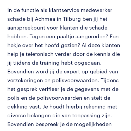
In de functie als klantservice medewerker
schade bij Achmea in Tilburg ben jij het
aanspreekpunt voor klanten die schade
hebben. Tegen een paaltje aangereden? Een
hekje over het hoofd gezien? Al deze klanten
help je telefonisch verder door de kennis die
jij tijdens de training hebt opgedaan.
Bovendien word jij de expert op gebied van
verzekeringen en polisvoorwaarden. Tijdens
het gesprek verifieer je de gegevens met de
polis en de polisvoorwaarden en stelt de
dekking vast. Je houdt hierbij rekening met
diverse belangen die van toepassing zijn.
Bovendien bespreek je de mogelijkheden