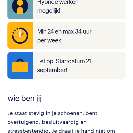
Hybride werken
mogelijk!
Min 24 en max 34 uur
per week
Let op! Startdatum 21
september!
wie ben jij
Je staat stevig in je schoenen, bent
overtuigend, besluitvaardig en
stressbestendig. Je draait je hand niet om