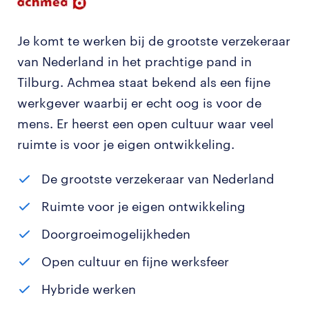
Je komt te werken bij de grootste verzekeraar
van Nederland in het prachtige pand in
Tilburg. Achmea staat bekend als een fijne
werkgever waarbij er echt oog is voor de
mens. Er heerst een open cultuur waar veel
ruimte is voor je eigen ontwikkeling.
De grootste verzekeraar van Nederland
Ruimte voor je eigen ontwikkeling
Doorgroeimogelijkheden
Open cultuur en fijne werksfeer
Hybride werken