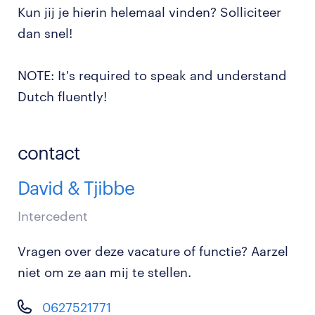
Kun jij je hierin helemaal vinden? Solliciteer
dan snel!
NOTE: It's required to speak and understand
Dutch fluently!
contact
David & Tjibbe
Intercedent
Vragen over deze vacature of functie? Aarzel
niet om ze aan mij te stellen.
0627521771