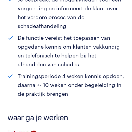
vergoeding en informeert de klant over
het verdere proces van de
schadeafhandeling
De functie vereist het toepassen van
opgedane kennis om klanten vakkundig
en telefonisch te helpen bij het
afhandelen van schades
Trainingsperiode 4 weken kennis opdoen,
daarna +- 10 weken onder begeleiding in
de praktijk brengen
waar ga je werken