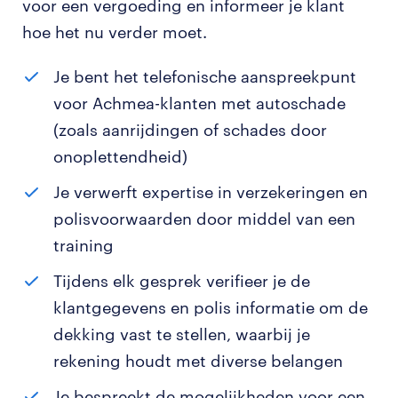
voor een vergoeding en informeer je klant
hoe het nu verder moet.
Je bent het telefonische aanspreekpunt
voor Achmea-klanten met autoschade
(zoals aanrijdingen of schades door
onoplettendheid)
Je verwerft expertise in verzekeringen en
polisvoorwaarden door middel van een
training
Tijdens elk gesprek verifieer je de
klantgegevens en polis informatie om de
dekking vast te stellen, waarbij je
rekening houdt met diverse belangen
Je bespreekt de mogelijkheden voor een