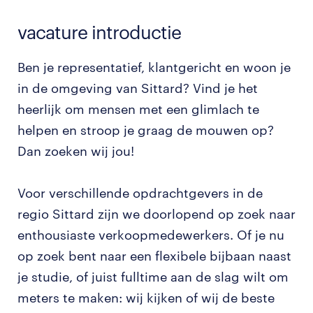
vacature introductie
Ben je representatief, klantgericht en woon je
in de omgeving van Sittard? Vind je het
heerlijk om mensen met een glimlach te
helpen en stroop je graag de mouwen op?
Dan zoeken wij jou!
Voor verschillende opdrachtgevers in de
regio Sittard zijn we doorlopend op zoek naar
enthousiaste verkoopmedewerkers. Of je nu
op zoek bent naar een flexibele bijbaan naast
je studie, of juist fulltime aan de slag wilt om
meters te maken: wij kijken of wij de beste