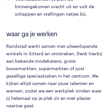
binnengekomen vracht uit en vult de
schappen en stellingen netjes bij.
waar ga je werken
Randstad werkt samen met uiteenlopende
winkels in Sittard en omstreken. Denk hierbij
aan bekende modeketens, grote
bouwmarkten, supermarkten of juist
gezellige speciaalzaken in het centrum. We
kijken altijd samen naar jouw talenten en
wensen, zodat we een werkplek vinden waar
jij helemaal op je plek zit en met plezier
naartoe gaat.