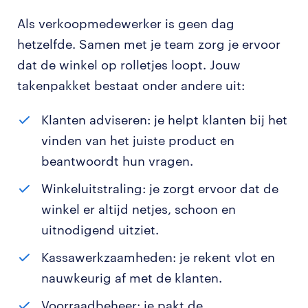
Als verkoopmedewerker is geen dag
hetzelfde. Samen met je team zorg je ervoor
dat de winkel op rolletjes loopt. Jouw
takenpakket bestaat onder andere uit:
Klanten adviseren: je helpt klanten bij het
vinden van het juiste product en
beantwoordt hun vragen.
Winkeluitstraling: je zorgt ervoor dat de
winkel er altijd netjes, schoon en
uitnodigend uitziet.
Kassawerkzaamheden: je rekent vlot en
nauwkeurig af met de klanten.
Voorraadbeheer: je pakt de