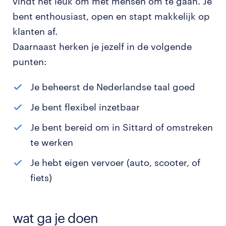
vindt het leuk om met mensen om te gaan. Je
bent enthousiast, open en stapt makkelijk op
klanten af.
Daarnaast herken je jezelf in de volgende
punten:
Je beheerst de Nederlandse taal goed
Je bent flexibel inzetbaar
Je bent bereid om in Sittard of omstreken
te werken
Je hebt eigen vervoer (auto, scooter, of
fiets)
wat ga je doen