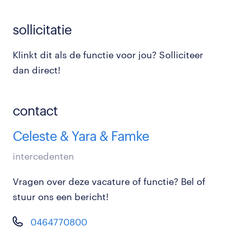
sollicitatie
Klinkt dit als de functie voor jou? Solliciteer
dan direct!
contact
Celeste & Yara & Famke
intercedenten
Vragen over deze vacature of functie? Bel of
stuur ons een bericht!
0464770800