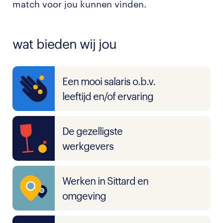
match voor jou kunnen vinden.
wat bieden wij jou
Een mooi salaris o.b.v.
leeftijd en/of ervaring
De gezelligste
werkgevers
Werken in Sittard en
omgeving