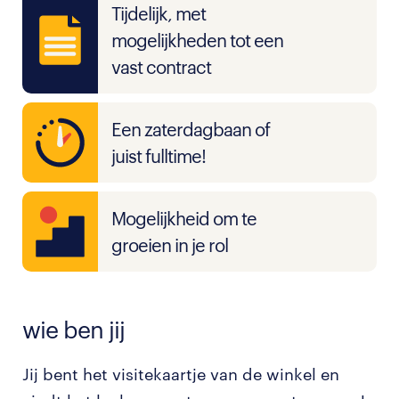
Tijdelijk, met
mogelijkheden tot een
vast contract
Een zaterdagbaan of
juist fulltime!
Mogelijkheid om te
groeien in je rol
wie ben jij
Jij bent het visitekaartje van de winkel en