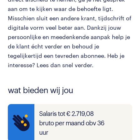
aan om te kijken waar de behoefte ligt.
Misschien sluit een andere krant, tijdschrift of
digitale vorm veel beter aan. Dankzij jouw
persoonlijke en meedenkende aanpak help je
de klant écht verder en behoud je
tegelijkertijd een tevreden abonnee. Heb je
interesse? Lees dan snel verder.
wat bieden wij jou
Salaris tot € 2.719,08
bruto per maand obv 36
uur