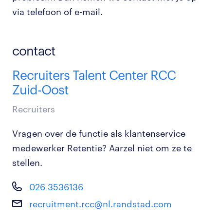
via telefoon of e-mail.
contact
Recruiters Talent Center RCC
Zuid-Oost
Recruiters
Vragen over de functie als klantenservice
medewerker Retentie? Aarzel niet om ze te
stellen.
026 3536136
recruitment.rcc@nl.randstad.com