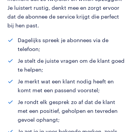
Je luistert rustig, denkt mee en zorgt ervoor
dat de abonnee de service krijgt die perfect
bij hen past.
Dagelijks spreek je abonnees via de
telefoon;
Je stelt de juiste vragen om de klant goed
te helpen;
Je merkt wat een klant nodig heeft en
komt met een passend voorstel;
Je rondt elk gesprek zo af dat de klant
met een positief, geholpen en tevreden
gevoel ophangt;
Je zet je in voor bekende merken, zoals