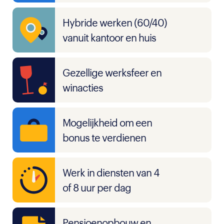
Hybride werken (60/40)
vanuit kantoor en huis
Gezellige werksfeer en
winacties
Mogelijkheid om een
bonus te verdienen
Werk in diensten van 4
of 8 uur per dag
Pensioenopbouw en