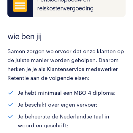
reiskostenvergoeding
wie ben jij
Samen zorgen we ervoor dat onze klanten op
de juiste manier worden geholpen. Daarom
herken je je als Klantenservice medewerker
Retentie aan de volgende eisen:
Je hebt minimaal een MBO 4 diploma;
Je beschikt over eigen vervoer;
Je beheerste de Nederlandse taal in
woord en geschrift;