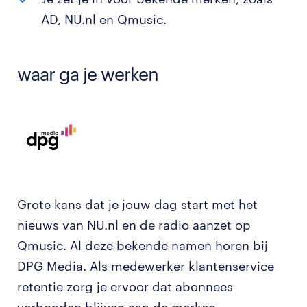
AD, NU.nl en Qmusic.
waar ga je werken
Grote kans dat je jouw dag start met het
nieuws van NU.nl en de radio aanzet op
Qmusic. Al deze bekende namen horen bij
DPG Media. Als medewerker klantenservice
retentie zorg je ervoor dat abonnees