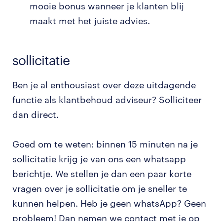
mooie bonus wanneer je klanten blij
maakt met het juiste advies.
sollicitatie
Ben je al enthousiast over deze uitdagende
functie als klantbehoud adviseur? Solliciteer
dan direct.
Goed om te weten: binnen 15 minuten na je
sollicitatie krijg je van ons een whatsapp
berichtje. We stellen je dan een paar korte
vragen over je sollicitatie om je sneller te
kunnen helpen. Heb je geen whatsApp? Geen
probleem! Dan nemen we contact met je op