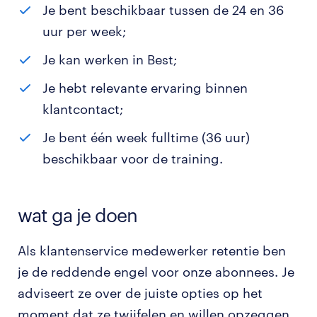
Je bent beschikbaar tussen de 24 en 36
uur per week;
Je kan werken in Best;
Je hebt relevante ervaring binnen
klantcontact;
Je bent één week fulltime (36 uur)
beschikbaar voor de training.
wat ga je doen
Als klantenservice medewerker retentie ben
je de reddende engel voor onze abonnees. Je
adviseert ze over de juiste opties op het
moment dat ze twijfelen en willen opzeggen.