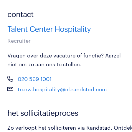
contact
Talent Center Hospitality
Recruiter
Vragen over deze vacature of functie? Aarzel
niet om ze aan ons te stellen.
020 569 1001
tc.nw.hospitality@nl.randstad.com
het sollicitatieproces
Zo verloopt het solliciteren via Randstad. Ontde