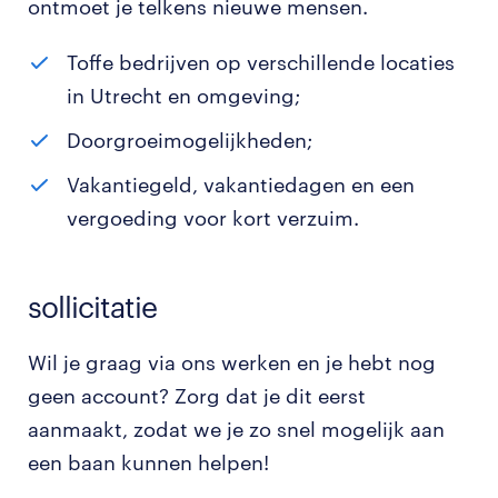
ontmoet je telkens nieuwe mensen.
Toffe bedrijven op verschillende locaties
in Utrecht en omgeving;
Doorgroeimogelijkheden;
Vakantiegeld, vakantiedagen en een
vergoeding voor kort verzuim.
sollicitatie
Wil je graag via ons werken en je hebt nog
geen account? Zorg dat je dit eerst
aanmaakt, zodat we je zo snel mogelijk aan
een baan kunnen helpen!