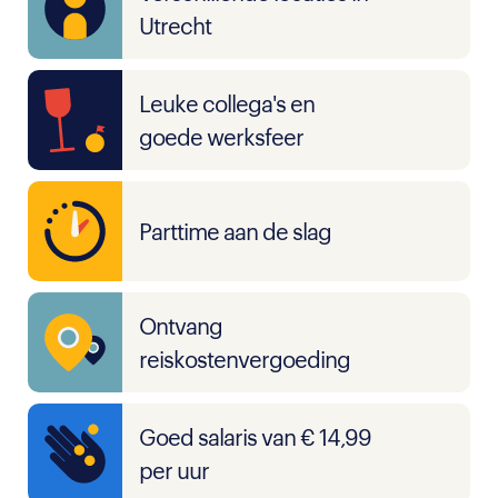
Utrecht
Leuke collega's en
goede werksfeer
Parttime aan de slag
Ontvang
reiskostenvergoeding
Goed salaris van € 14,99
per uur