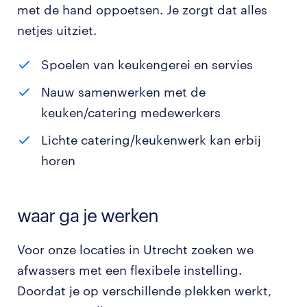
met de hand oppoetsen. Je zorgt dat alles
netjes uitziet.
Spoelen van keukengerei en servies
Nauw samenwerken met de
keuken/catering medewerkers
Lichte catering/keukenwerk kan erbij
horen
waar ga je werken
Voor onze locaties in Utrecht zoeken we
afwassers met een flexibele instelling.
Doordat je op verschillende plekken werkt,