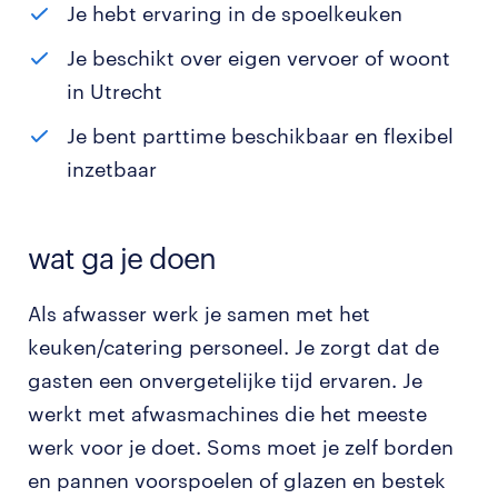
Je hebt ervaring in de spoelkeuken
Je beschikt over eigen vervoer of woont
in Utrecht
Je bent parttime beschikbaar en flexibel
inzetbaar
wat ga je doen
Als afwasser werk je samen met het
keuken/catering personeel. Je zorgt dat de
gasten een onvergetelijke tijd ervaren. Je
werkt met afwasmachines die het meeste
werk voor je doet. Soms moet je zelf borden
en pannen voorspoelen of glazen en bestek