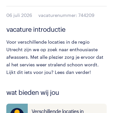
06 juli 2026
vacaturenummer: 744209
vacature introductie
Voor verschillende locaties in de regio
Utrecht zijn we op zoek naar enthousiaste
afwassers. Met alle plezier zorg je ervoor dat
al het servies weer stralend schoon wordt.
Lijkt dit iets voor jou? Lees dan verder!
wat bieden wij jou
Verschillende locaties in