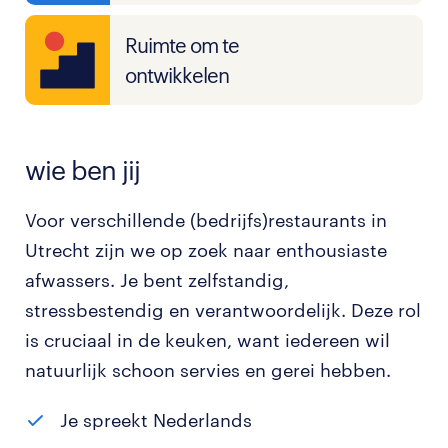
Ruimte om te
ontwikkelen
wie ben jij
Voor verschillende (bedrijfs)restaurants in
Utrecht zijn we op zoek naar enthousiaste
afwassers. Je bent zelfstandig,
stressbestendig en verantwoordelijk. Deze rol
is cruciaal in de keuken, want iedereen wil
natuurlijk schoon servies en gerei hebben.
Je spreekt Nederlands