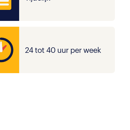
24 tot 40 uur per week