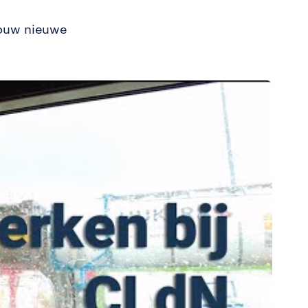
jouw nieuwe