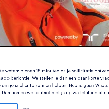
e weten: binnen 15 minuten na je sollicitatie ontvan
app-berichtje. We stellen je dan een paar korte vrag
tie om je sneller te kunnen helpen. Heb je geen Wha
 Dan nemen we contact met je op via telefoon of e-