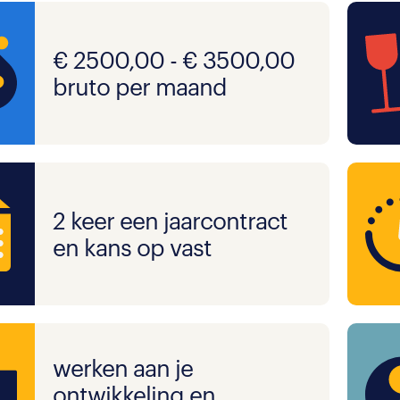
€ 2500,00 - € 3500,00
bruto per maand
2 keer een jaarcontract
en kans op vast
werken aan je
ontwikkeling en