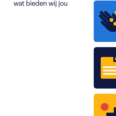
wat bieden wij jou