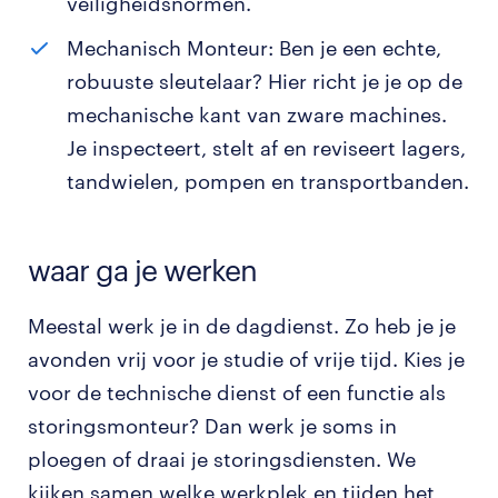
veiligheidsnormen.
Mechanisch Monteur: Ben je een echte,
robuuste sleutelaar? Hier richt je je op de
mechanische kant van zware machines.
Je inspecteert, stelt af en reviseert lagers,
tandwielen, pompen en transportbanden.
waar ga je werken
Meestal werk je in de dagdienst. Zo heb je je
avonden vrij voor je studie of vrije tijd. Kies je
voor de technische dienst of een functie als
storingsmonteur? Dan werk je soms in
ploegen of draai je storingsdiensten. We
kijken samen welke werkplek en tijden het