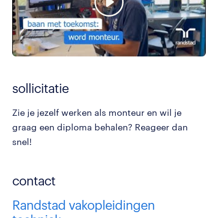
sollicitatie
Zie je jezelf werken als monteur en wil je
graag een diploma behalen? Reageer dan
snel!
contact
Randstad vakopleidingen