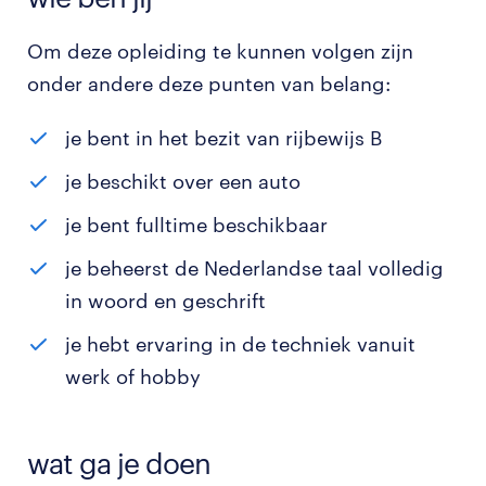
Om deze opleiding te kunnen volgen zijn
onder andere deze punten van belang:
je bent in het bezit van rijbewijs B
je beschikt over een auto
je bent fulltime beschikbaar
je beheerst de Nederlandse taal volledig
in woord en geschrift
je hebt ervaring in de techniek vanuit
werk of hobby
wat ga je doen