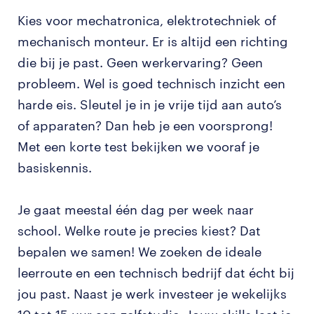
Kies voor mechatronica, elektrotechniek of
mechanisch monteur. Er is altijd een richting
die bij je past. Geen werkervaring? Geen
probleem. Wel is goed technisch inzicht een
harde eis. Sleutel je in je vrije tijd aan auto’s
of apparaten? Dan heb je een voorsprong!
Met een korte test bekijken we vooraf je
basiskennis.
Je gaat meestal één dag per week naar
school. Welke route je precies kiest? Dat
bepalen we samen! We zoeken de ideale
leerroute en een technisch bedrijf dat écht bij
jou past. Naast je werk investeer je wekelijks