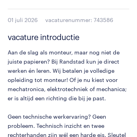
01 juli 2026
vacaturenummer: 743586
vacature introductie
Aan de slag als monteur, maar nog niet de
juiste papieren? Bij Randstad kun je direct
werken én leren. Wij betalen je volledige
opleiding tot monteur! Of je nu kiest voor
mechatronica, elektrotechniek of mechanica;
er is altijd een richting die bij je past.
Geen technische werkervaring? Geen
probleem. Technisch inzicht en twee
rechterhanden zijn wél een harde eis. Sleutel