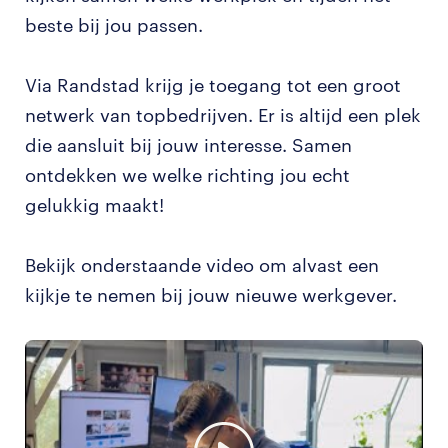
beste bij jou passen.
Via Randstad krijg je toegang tot een groot
netwerk van topbedrijven. Er is altijd een plek
die aansluit bij jouw interesse. Samen
ontdekken we welke richting jou echt
gelukkig maakt!
Bekijk onderstaande video om alvast een
kijkje te nemen bij jouw nieuwe werkgever.