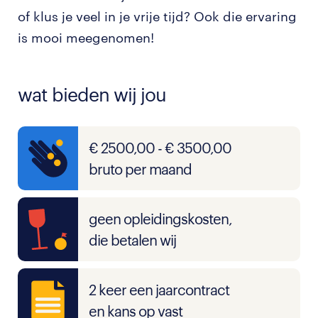
of klus je veel in je vrije tijd? Ook die ervaring
is mooi meegenomen!
wat bieden wij jou
€ 2500,00 - € 3500,00
bruto per maand
geen opleidingskosten,
die betalen wij
2 keer een jaarcontract
en kans op vast