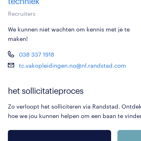
techniek
Recruiters
We kunnen niet wachten om kennis met je te
maken!
038 337 1918
tc.vakopleidingen.no@nl.randstad.com
het sollicitatieproces
Zo verloopt het solliciteren via Randstad. Ontde
hoe we jou kunnen helpen om een baan te vinde