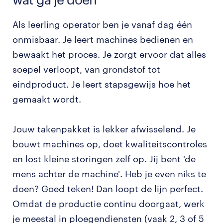
Als leerling operator ben je vanaf dag één
onmisbaar. Je leert machines bedienen en
bewaakt het proces. Je zorgt ervoor dat alles
soepel verloopt, van grondstof tot
eindproduct. Je leert stapsgewijs hoe het
gemaakt wordt.
Jouw takenpakket is lekker afwisselend. Je
bouwt machines op, doet kwaliteitscontroles
en lost kleine storingen zelf op. Jij bent 'de
mens achter de machine'. Heb je even niks te
doen? Goed teken! Dan loopt de lijn perfect.
Omdat de productie continu doorgaat, werk
je meestal in ploegendiensten (vaak 2, 3 of 5