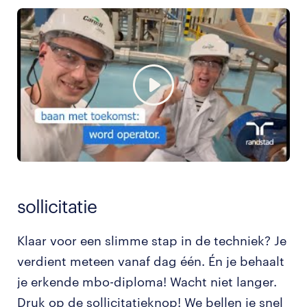
sollicitatie
Klaar voor een slimme stap in de techniek? Je
verdient meteen vanaf dag één. Én je behaalt
je erkende mbo-diploma! Wacht niet langer.
Druk op de sollicitatieknop! We bellen je snel