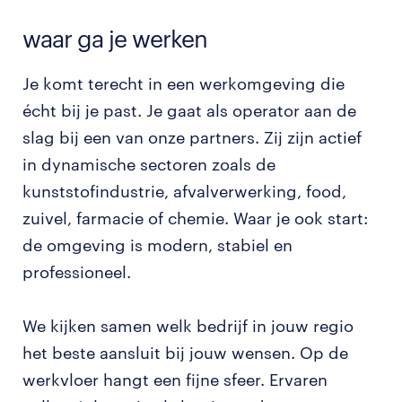
waar ga je werken
Je komt terecht in een werkomgeving die
écht bij je past. Je gaat als operator aan de
slag bij een van onze partners. Zij zijn actief
in dynamische sectoren zoals de
kunststofindustrie, afvalverwerking, food,
zuivel, farmacie of chemie. Waar je ook start:
de omgeving is modern, stabiel en
professioneel.
We kijken samen welk bedrijf in jouw regio
het beste aansluit bij jouw wensen. Op de
werkvloer hangt een fijne sfeer. Ervaren