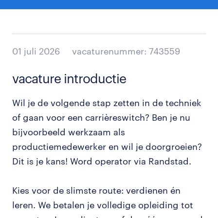
01 juli 2026
vacaturenummer: 743559
vacature introductie
Wil je de volgende stap zetten in de techniek
of gaan voor een carrièreswitch? Ben je nu
bijvoorbeeld werkzaam als
productiemedewerker en wil je doorgroeien?
Dit is je kans! Word operator via Randstad.
Kies voor de slimste route: verdienen én
leren. We betalen je volledige opleiding tot