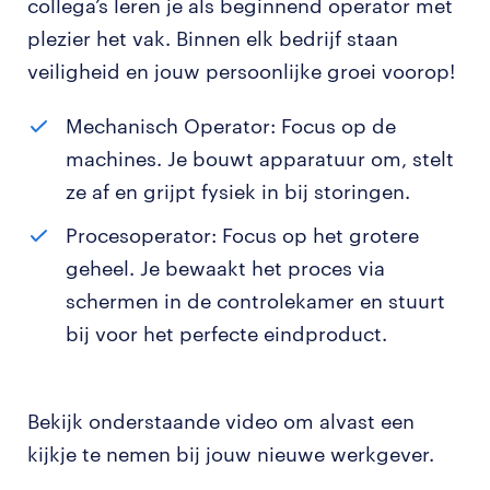
collega’s leren je als beginnend operator met
plezier het vak. Binnen elk bedrijf staan
veiligheid en jouw persoonlijke groei voorop!
Mechanisch Operator: Focus op de
machines. Je bouwt apparatuur om, stelt
ze af en grijpt fysiek in bij storingen.
Procesoperator: Focus op het grotere
geheel. Je bewaakt het proces via
schermen in de controlekamer en stuurt
bij voor het perfecte eindproduct.
Bekijk onderstaande video om alvast een
kijkje te nemen bij jouw nieuwe werkgever.