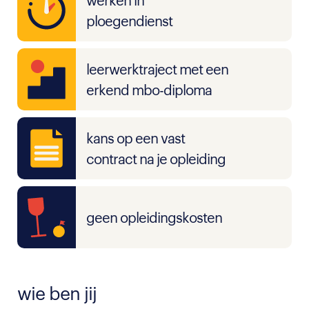
werken in
ploegendienst
leerwerktraject met een
erkend mbo-diploma
kans op een vast
contract na je opleiding
geen opleidingskosten
wie ben jij