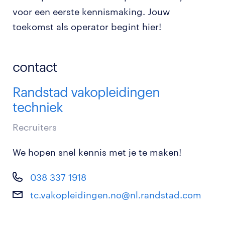
voor een eerste kennismaking. Jouw
toekomst als operator begint hier!
contact
Randstad vakopleidingen
techniek
Recruiters
We hopen snel kennis met je te maken!
038 337 1918
tc.vakopleidingen.no@nl.randstad.com