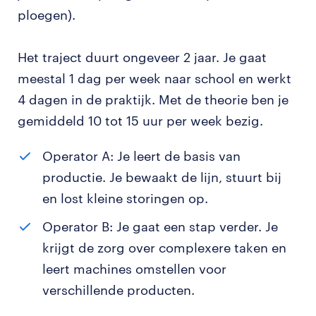
ploegen).
Het traject duurt ongeveer 2 jaar. Je gaat
meestal 1 dag per week naar school en werkt
4 dagen in de praktijk. Met de theorie ben je
gemiddeld 10 tot 15 uur per week bezig.
Operator A: Je leert de basis van
productie. Je bewaakt de lijn, stuurt bij
en lost kleine storingen op.
Operator B: Je gaat een stap verder. Je
krijgt de zorg over complexere taken en
leert machines omstellen voor
verschillende producten.