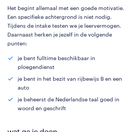
Het begint allemaal met een goede motivatie.
Een specifieke achtergrond is niet nodig.
Tijdens de intake testen we je leervermogen.
Daarnaast herken je jezelf in de volgende
punten:
je bent fulltime beschikbaar in
ploegendienst
je bent in het bezit van rijbewijs B en een
auto
je beheerst de Nederlandse taal goed in
woord en geschrift
wat ga je doen